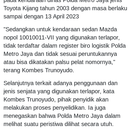
Toyota Kijang tahun 2003 dengan masa berlaku
sampai dengan 13 April 2023
"Sedangkan untuk kendaraan sedan Mazda
nopol 10010011-VII yang digunakan terlapor,
tidak terdaftar dalam register biro logistik Polda
Metro Jaya dan tidak sesuai peruntukannya
atau bisa dikatakan palsu pelat nomornya,"
terang Kombes Trunoyudo.
Selanjutnya terkait adanya penggunaan dan
jenis senjata yang digunakan terlapor, kata
Kombes Trunoyudo, pihak penyidik akan
melakukan proses penyelidikan. Ia juga
menegaskan bahwa Polda Metro Jaya dalam
melihat suatu peristiwa dilihat secara utuh.