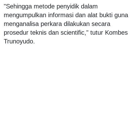
"Sehingga metode penyidik dalam
mengumpulkan informasi dan alat bukti guna
menganalisa perkara dilakukan secara
prosedur teknis dan scientific," tutur Kombes
Trunoyudo.