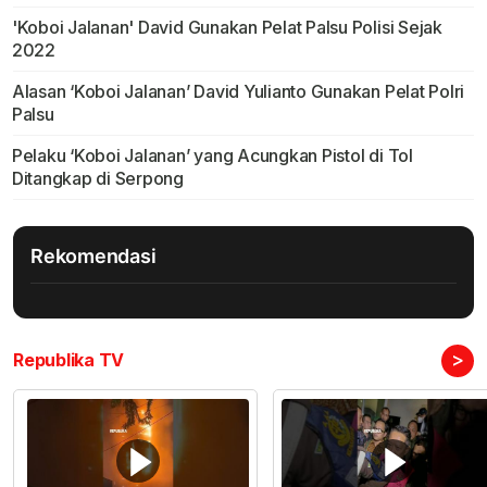
'Koboi Jalanan' David Gunakan Pelat Palsu Polisi Sejak
2022
Alasan ‘Koboi Jalanan’ David Yulianto Gunakan Pelat Polri
Palsu
Pelaku ‘Koboi Jalanan’ yang Acungkan Pistol di Tol
Ditangkap di Serpong
Rekomendasi
>
Republika TV