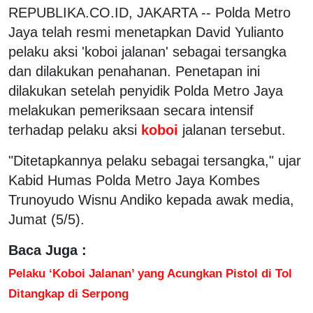
REPUBLIKA.CO.ID, JAKARTA -- Polda Metro
Jaya telah resmi menetapkan David Yulianto
pelaku aksi 'koboi jalanan' sebagai tersangka
dan dilakukan penahanan. Penetapan ini
dilakukan setelah penyidik Polda Metro Jaya
melakukan pemeriksaan secara intensif
terhadap pelaku aksi
koboi
jalanan tersebut.
"Ditetapkannya pelaku sebagai tersangka," ujar
Kabid Humas Polda Metro Jaya Kombes
Trunoyudo Wisnu Andiko kepada awak media,
Jumat (5/5).
Baca Juga :
Pelaku ‘Koboi Jalanan’ yang Acungkan Pistol di Tol
Ditangkap di Serpong