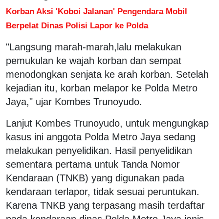
Korban Aksi 'Koboi Jalanan' Pengendara Mobil
Berpelat Dinas Polisi Lapor ke Polda
"Langsung marah-marah,lalu melakukan
pemukulan ke wajah korban dan sempat
menodongkan senjata ke arah korban. Setelah
kejadian itu, korban melapor ke Polda Metro
Jaya," ujar Kombes Trunoyudo.
Lanjut Kombes Trunoyudo, untuk mengungkap
kasus ini anggota Polda Metro Jaya sedang
melakukan penyelidikan. Hasil penyelidikan
sementara pertama untuk Tanda Nomor
Kendaraan (TNKB) yang digunakan pada
kendaraan terlapor, tidak sesuai peruntukan.
Karena TNKB yang terpasang masih terdaftar
pada kendaraan dinas Polda Metro Jaya jenis