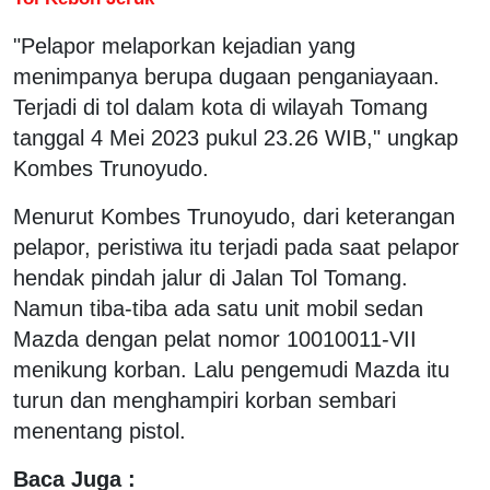
"Pelapor melaporkan kejadian yang
menimpanya berupa dugaan penganiayaan.
Terjadi di tol dalam kota di wilayah Tomang
tanggal 4 Mei 2023 pukul 23.26 WIB," ungkap
Kombes Trunoyudo.
Menurut Kombes Trunoyudo, dari keterangan
pelapor, peristiwa itu terjadi pada saat pelapor
hendak pindah jalur di Jalan Tol Tomang.
Namun tiba-tiba ada satu unit mobil sedan
Mazda dengan pelat nomor 10010011-VII
menikung korban. Lalu pengemudi Mazda itu
turun dan menghampiri korban sembari
menentang pistol.
Baca Juga :