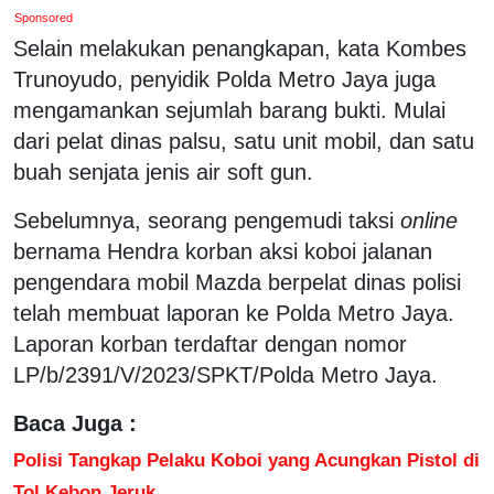
Sponsored
Selain melakukan penangkapan, kata Kombes
Trunoyudo, penyidik Polda Metro Jaya juga
mengamankan sejumlah barang bukti. Mulai
dari pelat dinas palsu, satu unit mobil, dan satu
buah senjata jenis air soft gun.
Sebelumnya, seorang pengemudi taksi
online
bernama Hendra korban aksi koboi jalanan
pengendara mobil Mazda berpelat dinas polisi
telah membuat laporan ke Polda Metro Jaya.
Laporan korban terdaftar dengan nomor
LP/b/2391/V/2023/SPKT/Polda Metro Jaya.
Baca Juga :
Polisi Tangkap Pelaku Koboi yang Acungkan Pistol di
Tol Kebon Jeruk