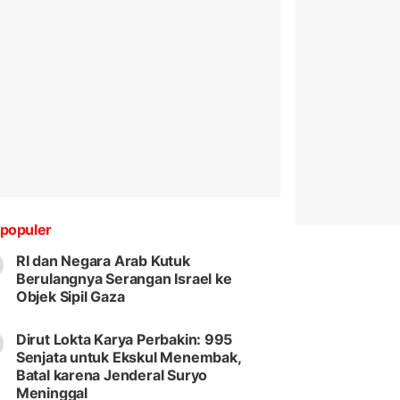
populer
RI dan Negara Arab Kutuk
Berulangnya Serangan Israel ke
Objek Sipil Gaza
Dirut Lokta Karya Perbakin: 995
Senjata untuk Ekskul Menembak,
Batal karena Jenderal Suryo
Meninggal