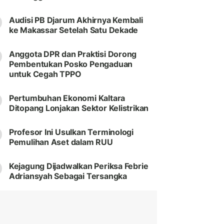
Audisi PB Djarum Akhirnya Kembali
ke Makassar Setelah Satu Dekade
Anggota DPR dan Praktisi Dorong
Pembentukan Posko Pengaduan
untuk Cegah TPPO
Pertumbuhan Ekonomi Kaltara
Ditopang Lonjakan Sektor Kelistrikan
Profesor Ini Usulkan Terminologi
Pemulihan Aset dalam RUU
Kejagung Dijadwalkan Periksa Febrie
Adriansyah Sebagai Tersangka