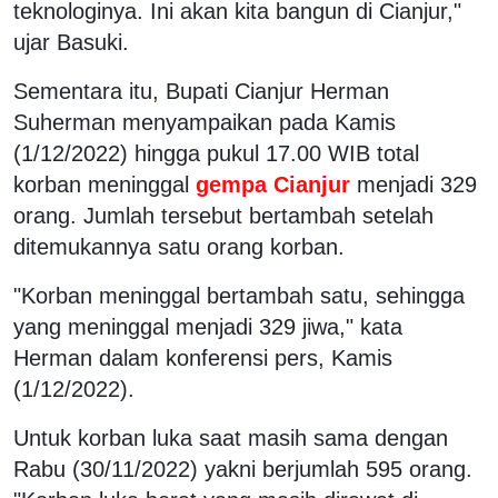
teknologinya. Ini akan kita bangun di Cianjur,"
ujar Basuki.
Sementara itu, Bupati Cianjur Herman
Suherman menyampaikan pada Kamis
(1/12/2022) hingga pukul 17.00 WIB total
korban meninggal
gempa Cianjur
menjadi 329
orang. Jumlah tersebut bertambah setelah
ditemukannya satu orang korban.
"Korban meninggal bertambah satu, sehingga
yang meninggal menjadi 329 jiwa," kata
Herman dalam konferensi pers, Kamis
(1/12/2022).
Untuk korban luka saat masih sama dengan
Rabu (30/11/2022) yakni berjumlah 595 orang.