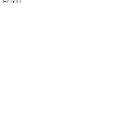
Herman.