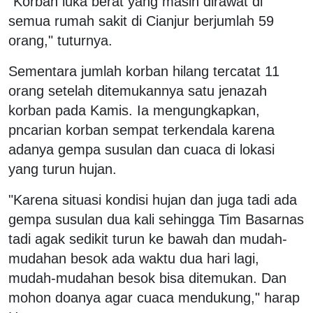
"Korban luka berat yang masih dirawat di
semua rumah sakit di Cianjur berjumlah 59
orang," tuturnya.
Sementara jumlah korban hilang tercatat 11
orang setelah ditemukannya satu jenazah
korban pada Kamis. Ia mengungkapkan,
pncarian korban sempat terkendala karena
adanya gempa susulan dan cuaca di lokasi
yang turun hujan.
"Karena situasi kondisi hujan dan juga tadi ada
gempa susulan dua kali sehingga Tim Basarnas
tadi agak sedikit turun ke bawah dan mudah-
mudahan besok ada waktu dua hari lagi,
mudah-mudahan besok bisa ditemukan. Dan
mohon doanya agar cuaca mendukung," harap