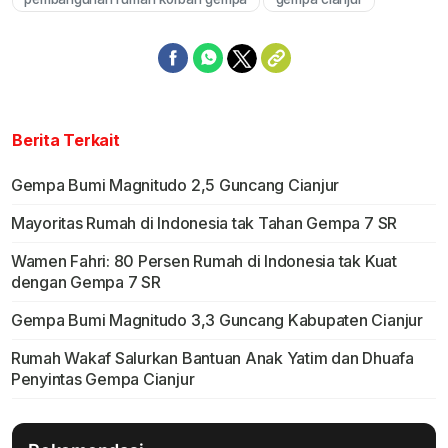
Berita Terkait
Gempa Bumi Magnitudo 2,5 Guncang Cianjur
Mayoritas Rumah di Indonesia tak Tahan Gempa 7 SR
Wamen Fahri: 80 Persen Rumah di Indonesia tak Kuat
dengan Gempa 7 SR
Gempa Bumi Magnitudo 3,3 Guncang Kabupaten Cianjur
Rumah Wakaf Salurkan Bantuan Anak Yatim dan Dhuafa
Penyintas Gempa Cianjur