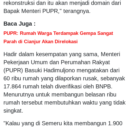
rekonstruksi dan itu akan menjadi domain dari
Bapak Menteri PUPR," terangnya.
Baca Juga :
PUPR: Rumah Warga Terdampak Gempa Sangat
Parah di Cianjur Akan Direlokasi
Hadir dalam kesempatan yang sama, Menteri
Pekerjaan Umum dan Perumahan Rakyat
(PUPR) Basuki Hadimuljono mengatakan dari
60 ribu rumah yang dilaporkan rusak, sebanyak
17.864 rumah telah diverifikasi oleh BNPB.
Menurutnya untuk membangun belasan ribu
rumah tersebut membutuhkan waktu yang tidak
singkat.
"Kalau yang di Semeru kita membangun 1.900