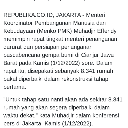
REPUBLIKA.CO.ID, JAKARTA - Menteri
Koordinator Pembangunan Manusia dan
Kebudayaan (Menko PMK) Muhadjir Effendy
memimpin rapat tingkat menteri penanganan
darurat dan persiapan penanganan
pascabencana gempa bumi di Cianjur Jawa
Barat pada Kamis (1/12/2022) sore. Dalam
rapat itu, disepakati sebanyak 8.341 rumah
bakal diperbaiki dalam rekonstruksi tahap
pertama.
"Untuk tahap satu nanti akan ada sekitar 8.341
rumah yang akan segera diperbaiki dalam
waktu dekat," kata Muhadjir dalam konferensi
pers di Jakarta, Kamis (1/12/2022).