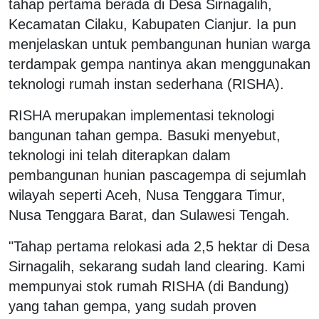
tahap pertama berada di Desa Sirnagalih,
Kecamatan Cilaku, Kabupaten Cianjur. Ia pun
menjelaskan untuk pembangunan hunian warga
terdampak gempa nantinya akan menggunakan
teknologi rumah instan sederhana (RISHA).
RISHA merupakan implementasi teknologi
bangunan tahan gempa. Basuki menyebut,
teknologi ini telah diterapkan dalam
pembangunan hunian pascagempa di sejumlah
wilayah seperti Aceh, Nusa Tenggara Timur,
Nusa Tenggara Barat, dan Sulawesi Tengah.
"Tahap pertama relokasi ada 2,5 hektar di Desa
Sirnagalih, sekarang sudah land clearing. Kami
mempunyai stok rumah RISHA (di Bandung)
yang tahan gempa, yang sudah proven