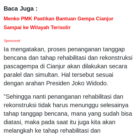
Baca Juga :
Menko PMK Pastikan Bantuan Gempa Cianjur
Sampai ke Wilayah Terisolir
Sponsored
Ia mengatakan, proses penanganan tanggap
bencana dan tahap rehabilitasi dan rekonstruksi
pascagempa di Cianjur akan dilakukan secara
paralel dan simultan. Hal tersebut sesuai
dengan arahan Presiden Joko Widodo.
"Sehingga nanti penanganan rehabilitasi dan
rekonstruksi tidak harus menunggu selesainya
tahap tanggap bencana, mana yang sudah bisa
diatasi, maka pada saat itu juga kita akan
melangkah ke tahap rehabilitasi dan