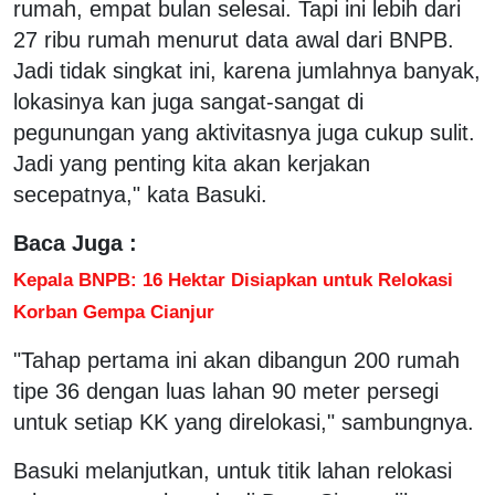
rumah, empat bulan selesai. Tapi ini lebih dari
27 ribu rumah menurut data awal dari BNPB.
Jadi tidak singkat ini, karena jumlahnya banyak,
lokasinya kan juga sangat-sangat di
pegunungan yang aktivitasnya juga cukup sulit.
Jadi yang penting kita akan kerjakan
secepatnya," kata Basuki.
Baca Juga :
Kepala BNPB: 16 Hektar Disiapkan untuk Relokasi
Korban Gempa Cianjur
"Tahap pertama ini akan dibangun 200 rumah
tipe 36 dengan luas lahan 90 meter persegi
untuk setiap KK yang direlokasi," sambungnya.
Basuki melanjutkan, untuk titik lahan relokasi