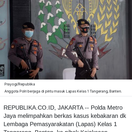
Prayogi/Republika
Anggota Polri berjaga di pintu masuk Lapas Kelas 1 Tangerang, Banten.
REPUBLIKA.CO.ID, JAKARTA -- Polda Metro
Jaya melimpahkan berkas kasus kebakaran dk
Lembaga Pemasyarakatan (Lapas) Kelas 1