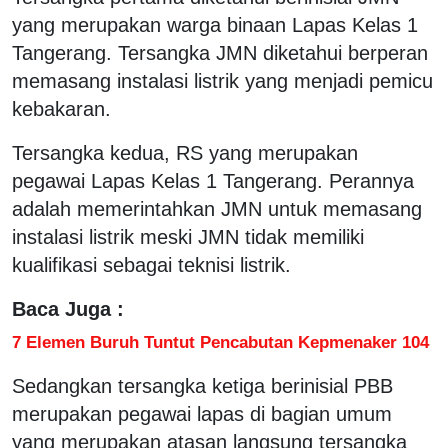
yang merupakan warga binaan Lapas Kelas 1
Tangerang. Tersangka JMN diketahui berperan
memasang instalasi listrik yang menjadi pemicu
kebakaran.
Tersangka kedua, RS yang merupakan
pegawai Lapas Kelas 1 Tangerang. Perannya
adalah memerintahkan JMN untuk memasang
instalasi listrik meski JMN tidak memiliki
kualifikasi sebagai teknisi listrik.
Baca Juga :
7 Elemen Buruh Tuntut Pencabutan Kepmenaker 104
Sedangkan tersangka ketiga berinisial PBB
merupakan pegawai lapas di bagian umum
yang merupakan atasan langsung tersangka