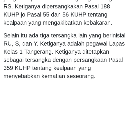
RS. Ketiganya dipersangkakan Pasal 188
KUHP jo Pasal 55 dan 56 KUHP tentang
kealpaan yang mengakibatkan kebakaran.
Selain itu ada tiga tersangka lain yang berinisial
RU, S, dan Y. Ketiganya adalah pegawai Lapas
Kelas 1 Tangerang. Ketiganya ditetapkan
sebagai tersangka dengan persangkaan Pasal
359 KUHP tentang kealpaan yang
menyebabkan kematian seseorang.