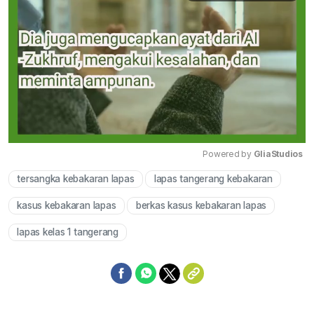
Powered by 
GliaStudios
tersangka kebakaran lapas
lapas tangerang kebakaran
Mute
kasus kebakaran lapas
berkas kasus kebakaran lapas
lapas kelas 1 tangerang