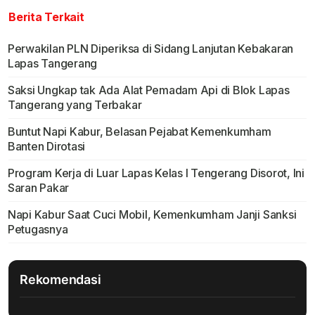
Berita Terkait
Perwakilan PLN Diperiksa di Sidang Lanjutan Kebakaran
Lapas Tangerang
Saksi Ungkap tak Ada Alat Pemadam Api di Blok Lapas
Tangerang yang Terbakar
Buntut Napi Kabur, Belasan Pejabat Kemenkumham
Banten Dirotasi
Program Kerja di Luar Lapas Kelas I Tengerang Disorot, Ini
Saran Pakar
Napi Kabur Saat Cuci Mobil, Kemenkumham Janji Sanksi
Petugasnya
Rekomendasi