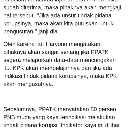
sudah diterima, maka pihaknya akan mengkaji
hal tersebut. "Jika ada unsur tindak pidana
korupsinya, maka akan kita putuskan untuk
pengusutan," janji dia.
Oleh karena itu, Haryono mengatakan,
pihaknya akan sangat senang jika PPATK
segera melaporkan data-data mencurigakan
itu. KPK akan mempelajarinya dan jika ada
indikasi tindak pidana korupsinya, maka KPK
akan mengusutnya.
Sebelumnya, PPATK menyatakan 50 persen
PNS muda yang kaya terindikasi melakukan
tindak pidana korupsi. Indikator kaya ini dilihat