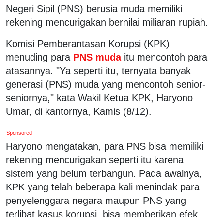
Negeri Sipil (PNS) berusia muda memiliki
rekening mencurigakan bernilai miliaran rupiah.
Komisi Pemberantasan Korupsi (KPK)
menuding para
PNS muda
itu mencontoh para
atasannya. "Ya seperti itu, ternyata banyak
generasi (PNS) muda yang mencontoh senior-
seniornya," kata Wakil Ketua KPK, Haryono
Umar, di kantornya, Kamis (8/12).
Sponsored
Haryono mengatakan, para PNS bisa memiliki
rekening mencurigakan seperti itu karena
sistem yang belum terbangun. Pada awalnya,
KPK yang telah beberapa kali menindak para
penyelenggara negara maupun PNS yang
terlibat kasus korupsi, bisa memberikan efek