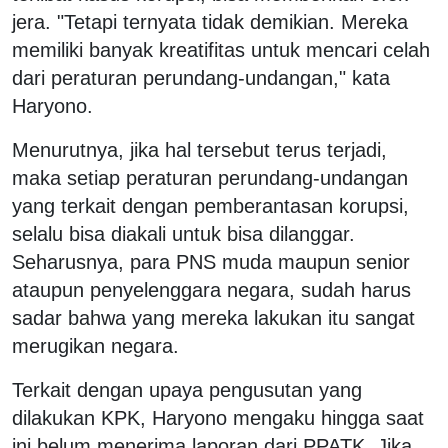
jera. "Tetapi ternyata tidak demikian. Mereka
memiliki banyak kreatifitas untuk mencari celah
dari peraturan perundang-undangan," kata
Haryono.
Menurutnya, jika hal tersebut terus terjadi,
maka setiap peraturan perundang-undangan
yang terkait dengan pemberantasan korupsi,
selalu bisa diakali untuk bisa dilanggar.
Seharusnya, para PNS muda maupun senior
ataupun penyelenggara negara, sudah harus
sadar bahwa yang mereka lakukan itu sangat
merugikan negara.
Terkait dengan upaya pengusutan yang
dilakukan KPK, Haryono mengaku hingga saat
ini belum menerima laporan dari PPATK. Jika