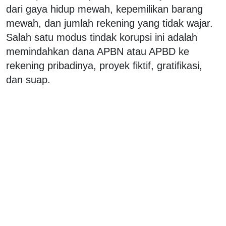
dari gaya hidup mewah, kepemilikan barang
mewah, dan jumlah rekening yang tidak wajar.
Salah satu modus tindak korupsi ini adalah
memindahkan dana APBN atau APBD ke
rekening pribadinya, proyek fiktif, gratifikasi,
dan suap.