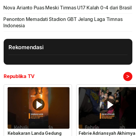
Nova Arianto Puas Meski Timnas U17 Kalah 0-4 dari Brasil
Penonton Memadati Stadion GBT Jelang Laga Timnas
Indonesia
Rekomendasi
>
Republika TV
Kebakaran Landa Gedung
Febrie Adriansyah Akhirnya