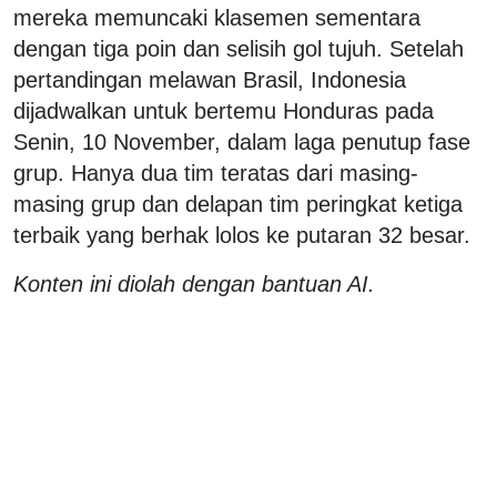
mereka memuncaki klasemen sementara
dengan tiga poin dan selisih gol tujuh. Setelah
pertandingan melawan Brasil, Indonesia
dijadwalkan untuk bertemu Honduras pada
Senin, 10 November, dalam laga penutup fase
grup. Hanya dua tim teratas dari masing-
masing grup dan delapan tim peringkat ketiga
terbaik yang berhak lolos ke putaran 32 besar.
Konten ini diolah dengan bantuan AI.