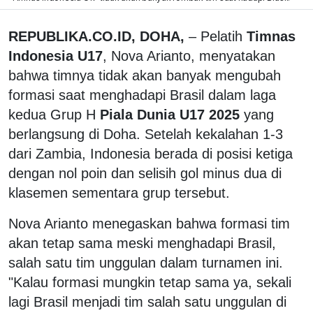
REPUBLIKA.CO.ID, DOHA,
– Pelatih
Timnas
Indonesia U17
, Nova Arianto, menyatakan
bahwa timnya tidak akan banyak mengubah
formasi saat menghadapi Brasil dalam laga
kedua Grup H
Piala Dunia U17 2025
yang
berlangsung di Doha. Setelah kekalahan 1-3
dari Zambia, Indonesia berada di posisi ketiga
dengan nol poin dan selisih gol minus dua di
klasemen sementara grup tersebut.
Nova Arianto menegaskan bahwa formasi tim
akan tetap sama meski menghadapi Brasil,
salah satu tim unggulan dalam turnamen ini.
"Kalau formasi mungkin tetap sama ya, sekali
lagi Brasil menjadi tim salah satu unggulan di