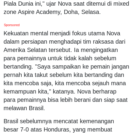
Piala Dunia ini," ujar Nova saat ditemui di mixed
zone Aspire Academy, Doha, Selasa.
Sponsored
Kekuatan mental menjadi fokus utama Nova
dalam persiapan menghadapi tim raksasa dari
Amerika Selatan tersebut. Ia mengingatkan
para pemainnya untuk tidak kalah sebelum
bertanding. "Saya sampaikan ke pemain jangan
pernah kita takut sebelum kita bertanding dan
kita mencoba saja, kita mencoba sejauh mana
kemampuan kita," katanya. Nova berharap
para pemainnya bisa lebih berani dan siap saat
melawan Brasil.
Brasil sebelumnya mencatat kemenangan
besar 7-0 atas Honduras, yang membuat