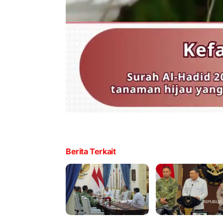
Berita Terkait