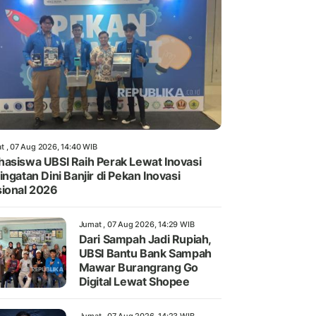
t , 07 Aug 2026, 14:40 WIB
asiswa UBSI Raih Perak Lewat Inovasi
ingatan Dini Banjir di Pekan Inovasi
ional 2026
Jumat , 07 Aug 2026, 14:29 WIB
Dari Sampah Jadi Rupiah,
UBSI Bantu Bank Sampah
Mawar Burangrang Go
Digital Lewat Shopee