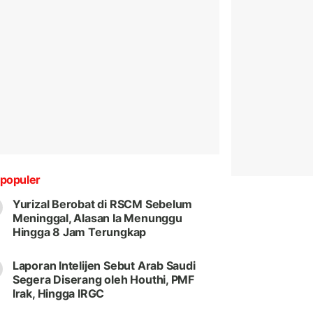
populer
Yurizal Berobat di RSCM Sebelum
Meninggal, Alasan Ia Menunggu
Hingga 8 Jam Terungkap
Laporan Intelijen Sebut Arab Saudi
Segera Diserang oleh Houthi, PMF
Irak, Hingga IRGC