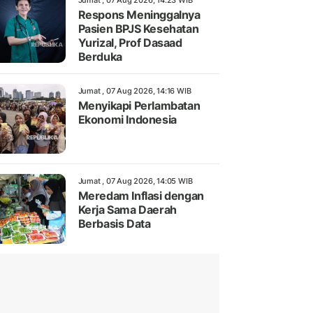
Jumat , 07 Aug 2026, 14:23 WIB
Respons Meninggalnya
Pasien BPJS Kesehatan
Yurizal, Prof Dasaad
Berduka
Jumat , 07 Aug 2026, 14:16 WIB
Menyikapi Perlambatan
Ekonomi Indonesia
Jumat , 07 Aug 2026, 14:05 WIB
Meredam Inflasi dengan
Kerja Sama Daerah
Berbasis Data