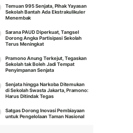
Temuan 995 Senjata, Pihak Yayasan
Sekolah Bantah Ada Ekstrakulikuler
Menembak
Sarana PAUD Diperkuat, Tangsel
Dorong Angka Partisipasi Sekolah
Terus Meningkat
Pramono Anung Terkejut, Tegaskan
Sekolah tak Boleh Jadi Tempat
Penyimpanan Senjata
Senjata hingga Narkoba Ditemukan
di Sekolah Swasta Jakarta, Pramono:
Harus Ditindak Tegas
Satgas Dorong Inovasi Pembiayaan
untuk Pengelolaan Taman Nasional