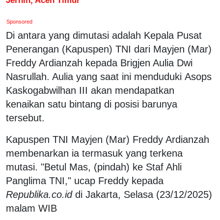
Sponsored
Di antara yang dimutasi adalah Kepala Pusat
Penerangan (Kapuspen) TNI dari Mayjen (Mar)
Freddy Ardianzah kepada Brigjen Aulia Dwi
Nasrullah. Aulia yang saat ini menduduki Asops
Kaskogabwilhan III akan mendapatkan
kenaikan satu bintang di posisi barunya
tersebut.
Kapuspen TNI Mayjen (Mar) Freddy Ardianzah
membenarkan ia termasuk yang terkena
mutasi. "Betul Mas, (pindah) ke Staf Ahli
Panglima TNI," ucap Freddy kepada
Republika.co.id
di Jakarta, Selasa (23/12/2025)
malam WIB