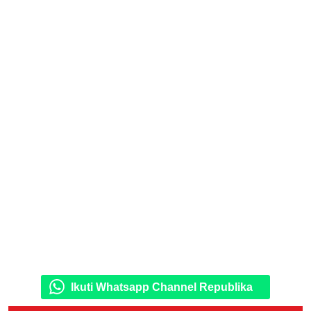
Ikuti Whatsapp Channel Republika