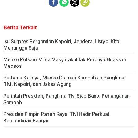
Berita Terkait
Isu Surpres Pergantian Kapolri, Jenderal Listyo: Kita
Menunggu Saja
Menko Polkam Minta Masyarakat tak Percaya Hoaks di
Medsos
Pertama Kalinya, Menko Djamari Kumpulkan Panglima
TNI, Kapolri, dan Jaksa Agung
Perintah Presiden, Panglima TNI Siap Bantu Penanganan
Sampah
Presiden Pimpin Panen Raya: TNI Hadir Perkuat
Kemandirian Pangan