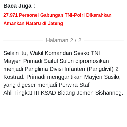
Baca Juga :
27.971 Personel Gabungan TNI-Polri Dikerahkan
Amankan Nataru di Jateng
Halaman 2 / 2
Selain itu, Wakil Komandan Sesko TNI
Mayjen Primadi Saiful Sulun dipromosikan
menjadi Panglima Divisi Infanteri (Pangdivif) 2
Kostrad. Primadi menggantikan Mayjen Susilo,
yang digeser menjadi Perwira Staf
Ahli Tingkat III KSAD Bidang Jemen Sishanneg.