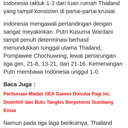
Indonesia takluk 1-3 dari tuan rumah Thailand
yang tampil konsisten di partai-partai krusial.
Indonesia mengawali pertandingan dengan
sangat meyakinkan. Putri Kusuma Wardani
tampil penuh determinasi berhasil
menundukkan tunggal utama Thailand,
Pornpawee Chochuwong, lewat pertarungan
tiga gim, 21-8, 13-21, dan 21-16. Kemenangan
Putri membawa Indonesia unggul 1-0.
Baca Juga :
Perburuan Medali SEA Games Dimulai Pagi Ini,
Downhill dan Bulu Tangkis Berpotensi Sumbang
Emas
Namun pada tiga laga berikutnya, Thailand