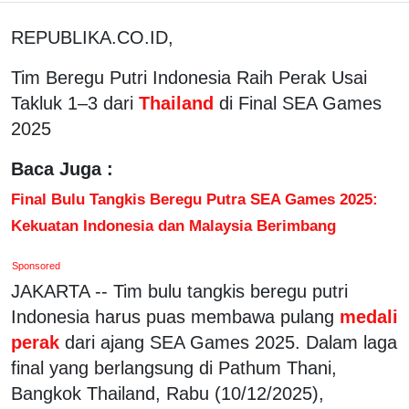
REPUBLIKA.CO.ID,
Tim Beregu Putri Indonesia Raih Perak Usai
Takluk 1–3 dari
Thailand
di Final SEA Games
2025
Baca Juga :
Final Bulu Tangkis Beregu Putra SEA Games 2025:
Kekuatan Indonesia dan Malaysia Berimbang
Sponsored
JAKARTA -- Tim bulu tangkis beregu putri
Indonesia harus puas membawa pulang
medali
perak
dari ajang SEA Games 2025. Dalam laga
final yang berlangsung di Pathum Thani,
Bangkok Thailand, Rabu (10/12/2025),