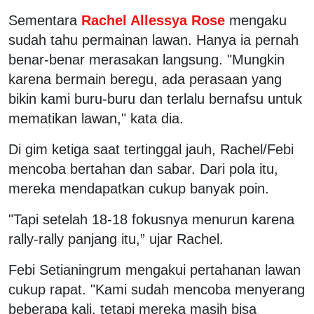
Sementara
Rachel Allessya Rose
mengaku
sudah tahu permainan lawan. Hanya ia pernah
benar-benar merasakan langsung. "Mungkin
karena bermain beregu, ada perasaan yang
bikin kami buru-buru dan terlalu bernafsu untuk
mematikan lawan," kata dia.
Di gim ketiga saat tertinggal jauh, Rachel/Febi
mencoba bertahan dan sabar. Dari pola itu,
mereka mendapatkan cukup banyak poin.
"Tapi setelah 18-18 fokusnya menurun karena
rally-rally panjang itu,” ujar Rachel.
Febi Setianingrum mengakui pertahanan lawan
cukup rapat. "Kami sudah mencoba menyerang
beberapa kali, tetapi mereka masih bisa