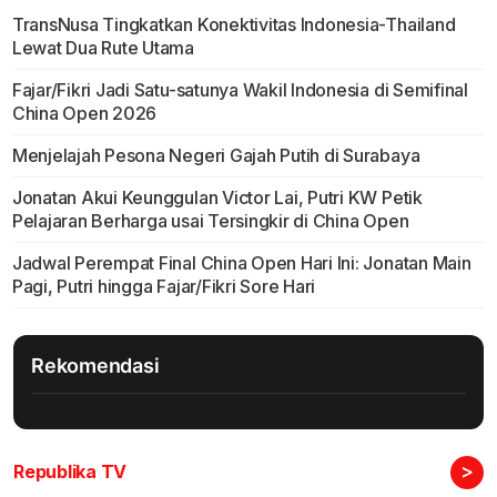
TransNusa Tingkatkan Konektivitas Indonesia-Thailand
Lewat Dua Rute Utama
Fajar/Fikri Jadi Satu-satunya Wakil Indonesia di Semifinal
China Open 2026
Menjelajah Pesona Negeri Gajah Putih di Surabaya
Jonatan Akui Keunggulan Victor Lai, Putri KW Petik
Pelajaran Berharga usai Tersingkir di China Open
Jadwal Perempat Final China Open Hari Ini: Jonatan Main
Pagi, Putri hingga Fajar/Fikri Sore Hari
Rekomendasi
>
Republika TV