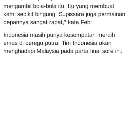
mengambil bola-bola itu. Itu yang membuat
kami sedikit bingung. Supissara juga permainan
depannya sangat rapat,” kata Febi.
Indonesia masih punya kesempatan meraih
emas di beregu putra. Tim Indonesia akan
menghadapi Malaysia pada parta final sore ini.