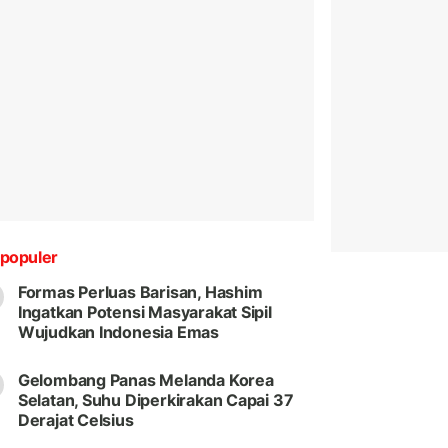
populer
Formas Perluas Barisan, Hashim
Ingatkan Potensi Masyarakat Sipil
Wujudkan Indonesia Emas
Gelombang Panas Melanda Korea
Selatan, Suhu Diperkirakan Capai 37
Derajat Celsius