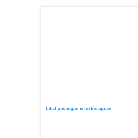
Lihat postingan ini di Instagram