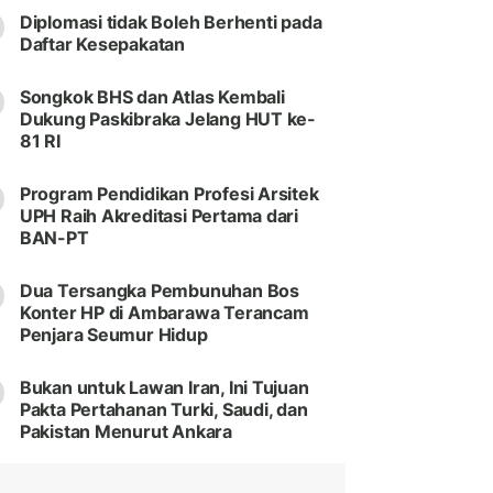
Diplomasi tidak Boleh Berhenti pada
Daftar Kesepakatan
Songkok BHS dan Atlas Kembali
Dukung Paskibraka Jelang HUT ke-
81 RI
Program Pendidikan Profesi Arsitek
UPH Raih Akreditasi Pertama dari
BAN-PT
Dua Tersangka Pembunuhan Bos
Konter HP di Ambarawa Terancam
Penjara Seumur Hidup
Bukan untuk Lawan Iran, Ini Tujuan
Pakta Pertahanan Turki, Saudi, dan
Pakistan Menurut Ankara