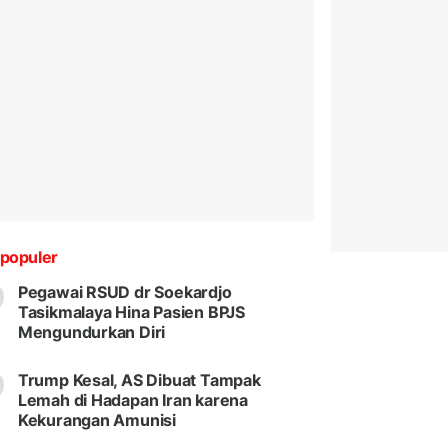
populer
Pegawai RSUD dr Soekardjo
Tasikmalaya Hina Pasien BPJS
Mengundurkan Diri
Trump Kesal, AS Dibuat Tampak
Lemah di Hadapan Iran karena
Kekurangan Amunisi