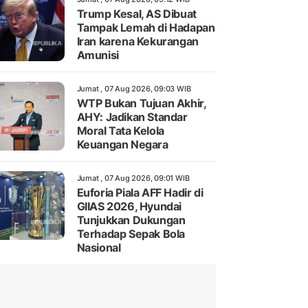
Trump Kesal, AS Dibuat
Tampak Lemah di Hadapan
Iran karena Kekurangan
Amunisi
Jumat , 07 Aug 2026, 09:03 WIB
WTP Bukan Tujuan Akhir,
AHY: Jadikan Standar
Moral Tata Kelola
Keuangan Negara
Jumat , 07 Aug 2026, 09:01 WIB
Euforia Piala AFF Hadir di
GIIAS 2026, Hyundai
Tunjukkan Dukungan
Terhadap Sepak Bola
Nasional