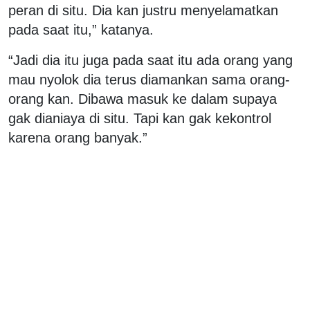
peran di situ. Dia kan justru menyelamatkan
pada saat itu,” katanya.
“Jadi dia itu juga pada saat itu ada orang yang
mau nyolok dia terus diamankan sama orang-
orang kan. Dibawa masuk ke dalam supaya
gak dianiaya di situ. Tapi kan gak kekontrol
karena orang banyak.”