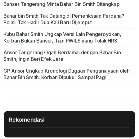
Banser Tangerang Minta Bahar Bin Smith Ditangkap
Bahar bin Smith Tak Datang di Pemeriksaan Perdana?
Polisi: Tak Hadir Dua Kali Baru Dijemput
Kubu Bahar Smith Ungkap Versi Lain Pengeroyokan,
Korban Bukan Banser, Tapi PWILS yang Tolak HRS
Ansor Tangerang Ogah Berdamai dengan Bahar Bin
Smith, Ingin Beri Efek Jera
GP Ansor Ungkap Kronologi Dugaan Penganiayaan oleh
Bahar Bin Smith: Korban Dipukuli Sampai Pagi
Rekomendasi