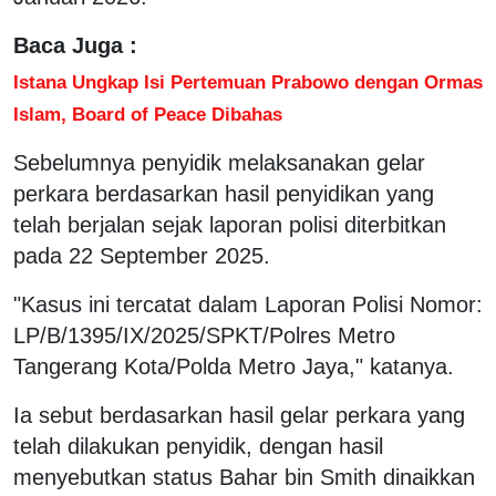
Baca Juga :
Istana Ungkap Isi Pertemuan Prabowo dengan Ormas
Islam, Board of Peace Dibahas
Sebelumnya penyidik melaksanakan gelar
perkara berdasarkan hasil penyidikan yang
telah berjalan sejak laporan polisi diterbitkan
pada 22 September 2025.
"Kasus ini tercatat dalam Laporan Polisi Nomor:
LP/B/1395/IX/2025/SPKT/Polres Metro
Tangerang Kota/Polda Metro Jaya," katanya.
Ia sebut berdasarkan hasil gelar perkara yang
telah dilakukan penyidik, dengan hasil
menyebutkan status Bahar bin Smith dinaikkan