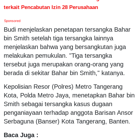
terkait Pencabutan Izin 28 Perusahaan
Sponsored
Budi menjelaskan penetapan tersangka Bahar
bin Smith setelah tiga tersangka lainnya
menjelaskan bahwa yang bersangkutan juga
melakukan pemukulan. "Tiga tersangka
tersebut juga merupakan orang-orang yang
berada di sekitar Bahar bin Smith," katanya.
Kepolisian Resor (Polres) Metro Tangerang
Kota, Polda Metro Jaya, menetapkan Bahar bin
Smith sebagai tersangka kasus dugaan
penganiayaan terhadap anggota Barisan Ansor
Serbaguna (Banser) Kota Tangerang, Banten.
Baca Juga :