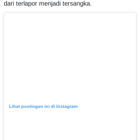
dari terlapor menjadi tersangka.
Lihat postingan ini di Instagram