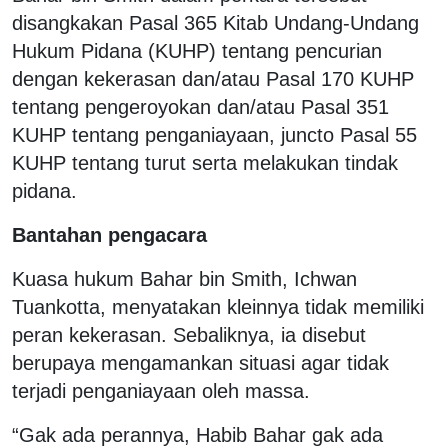
disangkakan Pasal 365 Kitab Undang-Undang
Hukum Pidana (KUHP) tentang pencurian
dengan kekerasan dan/atau Pasal 170 KUHP
tentang pengeroyokan dan/atau Pasal 351
KUHP tentang penganiayaan, juncto Pasal 55
KUHP tentang turut serta melakukan tindak
pidana.
Bantahan pengacara
Kuasa hukum Bahar bin Smith, Ichwan
Tuankotta, menyatakan kleinnya tidak memiliki
peran kekerasan. Sebaliknya, ia disebut
berupaya mengamankan situasi agar tidak
terjadi penganiayaan oleh massa.
“Gak ada perannya, Habib Bahar gak ada