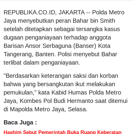
REPUBLIKA.CO.ID, JAKARTA -- Polda Metro
Jaya menyebutkan peran Bahar bin Smith
setelah ditetapkan sebagai tersangka kasus
dugaan penganiayaan terhadap anggota
Barisan Ansor Serbaguna (Banser) Kota
Tangerang, Banten. Polisi menyebut Bahar
terlibat dalam penganiayaan.
"Berdasarkan keterangan saksi dan korban
bahwa yang bersangkutan ikut melakukan
pemukulan," kata Kabid Humas Polda Metro
Jaya, Kombes Pol Budi Hermanto saat ditemui
di Mapolda Metro Jaya, Selasa.
Baca Juga :
Hashim Sebut Pemerintah Buka Ruang Keberatan