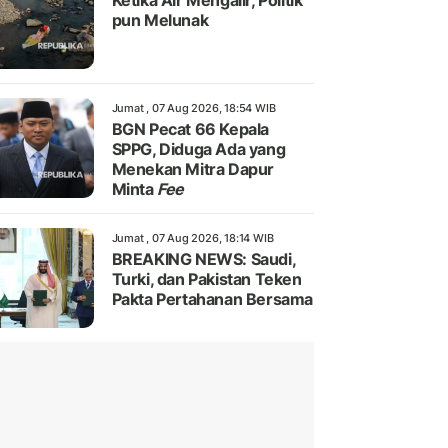
Ketika Air Mengalir, Politik
pun Melunak
Jumat , 07 Aug 2026, 18:54 WIB
BGN Pecat 66 Kepala
SPPG, Diduga Ada yang
Menekan Mitra Dapur
Minta
Fee
Jumat , 07 Aug 2026, 18:14 WIB
BREAKING NEWS: Saudi,
Turki, dan Pakistan Teken
Pakta Pertahanan Bersama