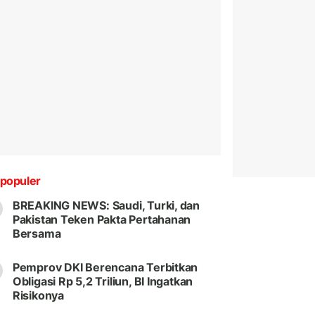
populer
BREAKING NEWS: Saudi, Turki, dan
Pakistan Teken Pakta Pertahanan
Bersama
Pemprov DKI Berencana Terbitkan
Obligasi Rp 5,2 Triliun, BI Ingatkan
Risikonya