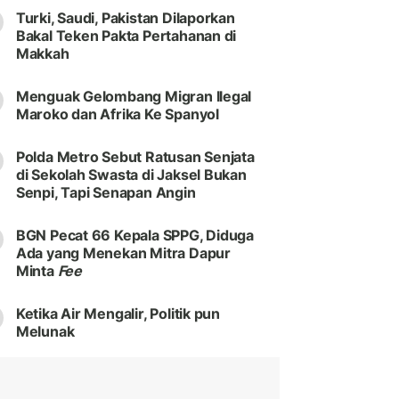
Turki, Saudi, Pakistan Dilaporkan
Bakal Teken Pakta Pertahanan di
Makkah
Menguak Gelombang Migran Ilegal
Maroko dan Afrika Ke Spanyol
Polda Metro Sebut Ratusan Senjata
di Sekolah Swasta di Jaksel Bukan
Senpi, Tapi Senapan Angin
BGN Pecat 66 Kepala SPPG, Diduga
Ada yang Menekan Mitra Dapur
Minta
Fee
Ketika Air Mengalir, Politik pun
Melunak