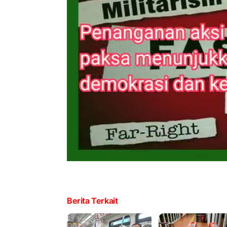
Berita Terkait