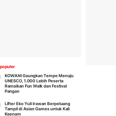
populer
KOWANI Gaungkan Tempe Menuju
UNESCO, 1.000 Lebih Peserta
Ramaikan Fun Walk dan Festival
Pangan
Lifter Eko Yuli Irawan Berpeluang
Tampil di Asian Games untuk Kali
Keenam