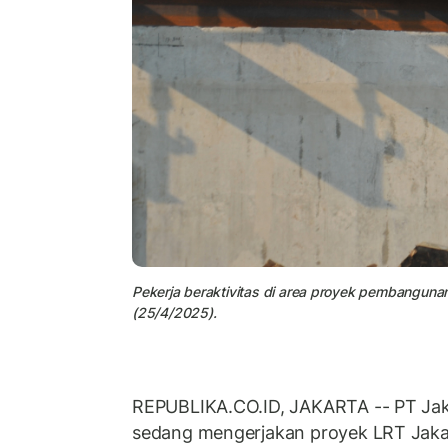
Pekerja beraktivitas di area proyek pembanguna
(25/4/2025).
REPUBLIKA.CO.ID, JAKARTA -- PT Jak
sedang mengerjakan proyek LRT Jaka