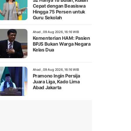
S2 Hanya 18 Bulan, Kuliah
Cepat dengan Beasiswa
Hingga 75 Persen untuk
Guru Sekolah
Ahad , 09 Aug 2026, 16:16 WIB
Kementerian HAM: Pasien
BPJS Bukan Warga Negara
Kelas Dua
Ahad , 09 Aug 2026, 16:16 WIB
Pramono Ingin Persija
Juara Liga, Kado Lima
Abad Jakarta