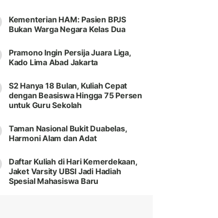
Kementerian HAM: Pasien BPJS
Bukan Warga Negara Kelas Dua
Pramono Ingin Persija Juara Liga,
Kado Lima Abad Jakarta
S2 Hanya 18 Bulan, Kuliah Cepat
dengan Beasiswa Hingga 75 Persen
untuk Guru Sekolah
Taman Nasional Bukit Duabelas,
Harmoni Alam dan Adat
Daftar Kuliah di Hari Kemerdekaan,
Jaket Varsity UBSI Jadi Hadiah
Spesial Mahasiswa Baru