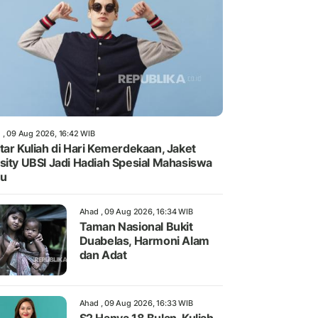
 , 09 Aug 2026, 16:42 WIB
tar Kuliah di Hari Kemerdekaan, Jaket
sity UBSI Jadi Hadiah Spesial Mahasiswa
ru
Ahad , 09 Aug 2026, 16:34 WIB
Taman Nasional Bukit
Duabelas, Harmoni Alam
dan Adat
Ahad , 09 Aug 2026, 16:33 WIB