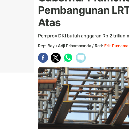
Pembangunan LRT
Atas
Pemprov DKI butuh anggaran Rp 2 triliun
Rep: Bayu Adji Prihammanda / Red:
Erik Purnama