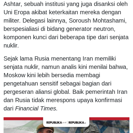
Ashtar, sebuah institusi yang juga disanksi oleh
Uni Eropa akibat keterkaitan mereka dengan
militer. Delegasi lainnya, Soroush Mohtashami,
berspesialiasi di bidang generator neutron,
komponen kunci dari beberapa tipe dari senjata
nuklir.
Sejak lama Rusia menentang Iran memiliki
senjata nuklir, namun analis kini menilai bahwa,
Moskow kini lebih bersedia membagi
pengetahuan sensitif sebagai bagian dari
pergeseran aliansi global. Baik pemerintah Iran
dan Rusia tidak merespons upaya konfirmasi
dari
Financial Times.