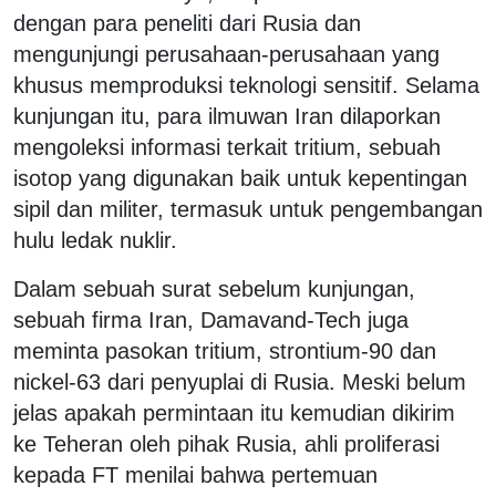
dengan para peneliti dari Rusia dan
mengunjungi perusahaan-perusahaan yang
khusus memproduksi teknologi sensitif. Selama
kunjungan itu, para ilmuwan Iran dilaporkan
mengoleksi informasi terkait tritium, sebuah
isotop yang digunakan baik untuk kepentingan
sipil dan militer, termasuk untuk pengembangan
hulu ledak nuklir.
Dalam sebuah surat sebelum kunjungan,
sebuah firma Iran, Damavand-Tech juga
meminta pasokan tritium, strontium-90 dan
nickel-63 dari penyuplai di Rusia. Meski belum
jelas apakah permintaan itu kemudian dikirim
ke Teheran oleh pihak Rusia, ahli proliferasi
kepada FT menilai bahwa pertemuan