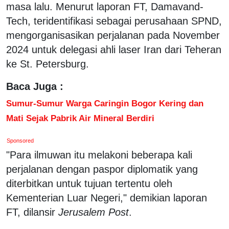
masa lalu. Menurut laporan FT, Damavand-
Tech, teridentifikasi sebagai perusahaan SPND,
mengorganisasikan perjalanan pada November
2024 untuk delegasi ahli laser Iran dari Teheran
ke St. Petersburg.
Baca Juga :
Sumur-Sumur Warga Caringin Bogor Kering dan
Mati Sejak Pabrik Air Mineral Berdiri
Sponsored
"Para ilmuwan itu melakoni beberapa kali
perjalanan dengan paspor diplomatik yang
diterbitkan untuk tujuan tertentu oleh
Kementerian Luar Negeri," demikian laporan
FT, dilansir
Jerusalem Post
.