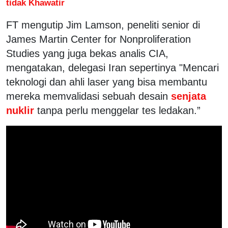
tidak Khawatir
FT mengutip Jim Lamson, peneliti senior di
James Martin Center for Nonproliferation
Studies yang juga bekas analis CIA,
mengatakan, delegasi Iran sepertinya "Mencari
teknologi dan ahli laser yang bisa membantu
mereka memvalidasi sebuah desain
senjata
nuklir
tanpa perlu menggelar tes ledakan.”