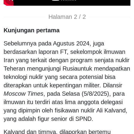
Halaman 2 / 2
Kunjungan pertama
Sebelumnya pada Agustus 2024, juga
berdasarkan laporan FT, sekelompok ilmuwan
Iran yang terkait dengan program senjata nuklir
Teheran mengunjungi Rusiauntuk mendapatkan
teknologi nuklir yang secara potensial bisa
diterapkan untuk kepentingan militer. Dilansir
Moscow Times
, pada Selasa (5/8/2025), para
ilmuwan itu terdiri atas lima anggota delegasi
yang dipimpin oleh fisikawan nuklir Ali Kalvand,
yang adalah figur senior di SPND.
Kalvand dan timnya, dilaporkan bertemu