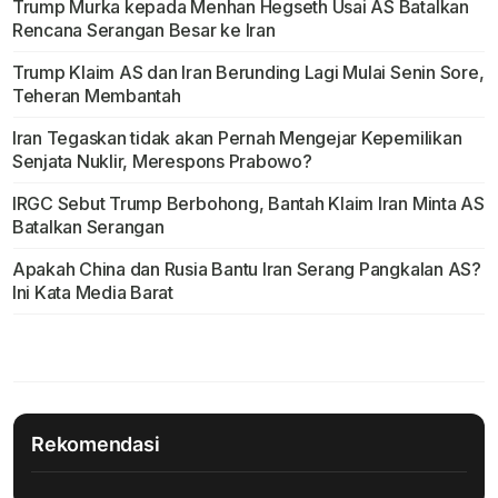
Trump Murka kepada Menhan Hegseth Usai AS Batalkan
Rencana Serangan Besar ke Iran
Trump Klaim AS dan Iran Berunding Lagi Mulai Senin Sore,
Teheran Membantah
Iran Tegaskan tidak akan Pernah Mengejar Kepemilikan
Senjata Nuklir, Merespons Prabowo?
IRGC Sebut Trump Berbohong, Bantah Klaim Iran Minta AS
Batalkan Serangan
Apakah China dan Rusia Bantu Iran Serang Pangkalan AS?
Ini Kata Media Barat
Rekomendasi