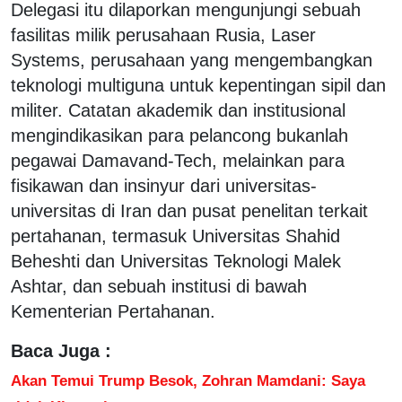
Delegasi itu dilaporkan mengunjungi sebuah
fasilitas milik perusahaan Rusia, Laser
Systems, perusahaan yang mengembangkan
teknologi multiguna untuk kepentingan sipil dan
militer. Catatan akademik dan institusional
mengindikasikan para pelancong bukanlah
pegawai Damavand-Tech, melainkan para
fisikawan dan insinyur dari universitas-
universitas di Iran dan pusat penelitan terkait
pertahanan, termasuk Universitas Shahid
Beheshti dan Universitas Teknologi Malek
Ashtar, dan sebuah institusi di bawah
Kementerian Pertahanan.
Baca Juga :
Akan Temui Trump Besok, Zohran Mamdani: Saya