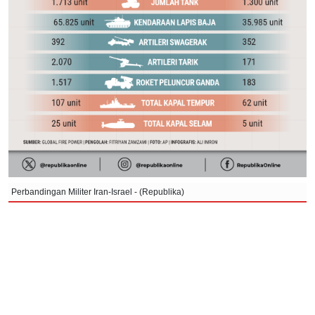
Perbandingan Militer Iran-Israel - (Republika)