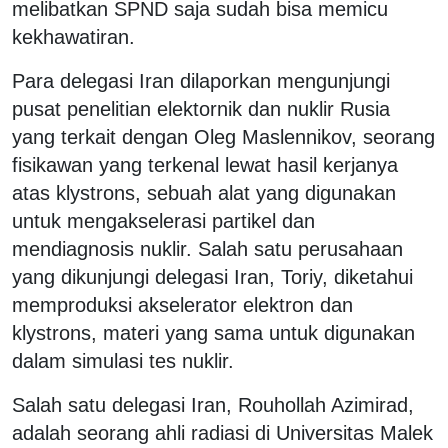
melibatkan SPND saja sudah bisa memicu
kekhawatiran.
Para delegasi Iran dilaporkan mengunjungi
pusat penelitian elektornik dan nuklir Rusia
yang terkait dengan Oleg Maslennikov, seorang
fisikawan yang terkenal lewat hasil kerjanya
atas klystrons, sebuah alat yang digunakan
untuk mengakselerasi partikel dan
mendiagnosis nuklir. Salah satu perusahaan
yang dikunjungi delegasi Iran, Toriy, diketahui
memproduksi akselerator elektron dan
klystrons, materi yang sama untuk digunakan
dalam simulasi tes nuklir.
Salah satu delegasi Iran, Rouhollah Azimirad,
adalah seorang ahli radiasi di Universitas Malek