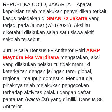
REPUBLIKA.CO.ID, JAKARTA -- Aparat
kepolisian telah melakukan penyelidikan terkait
kasus peledakan di
SMAN 72 Jakarta
yang
terjadi pada Jumat (7/11/2025). Aksi itu
diketahui dilakukan salah satu siswa aktif
sekolah tersebut.
Juru Bicara Densus 88 Antiteror Polri
AKBP
Mayndra Eka Wardhana
mengatakan, aksi
yang dilakukan pelaku itu tidak memiliki
keterkaitan dengan jaringan teror global,
regional, maupun domestik. Menurut dia,
pihaknya telah melakukan pengecekan
terhadap aktivitas pelaku dengan daftar
pantauan (
wacth list
) yang dimiliki Densus 88
Antiteror.