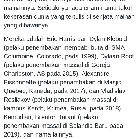
mainannya. Setidaknya, ada enam nama tokoh
kekerasan dunia yang tertulis di senjata mainan
yang dibawanya.
Mereka adalah Eric Harris dan Dylan Klebold
(pelaku penembakan membabi-buta di SMA
Columbine, Colorado, pada 1999), Dylaan Roof
(pelaku penembakan massal di Gereja
Charleston, AS pada 2015), Alexandre
Bissonnette (pelaku penambakan di Masjid
Quebec, Kanada, pada 2017), dan Vladislav
Rosliakov (pelaku penembakan massal di
kampus Kerch, Krimea, Rusia, pada 2018).
Kemudian, Brenton Tarant (pelaku
penembakan massal di Selandia Baru pada
2019), dan nama lainnya.