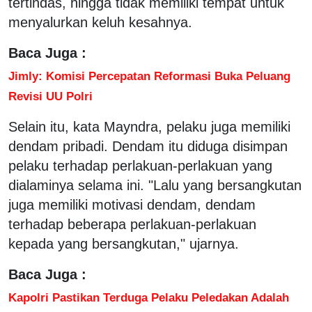
tertindas, hingga tidak memiliki tempat untuk
menyalurkan keluh kesahnya.
Baca Juga :
Jimly: Komisi Percepatan Reformasi Buka Peluang
Revisi UU Polri
Selain itu, kata Mayndra, pelaku juga memiliki
dendam pribadi. Dendam itu diduga disimpan
pelaku terhadap perlakuan-perlakuan yang
dialaminya selama ini. "Lalu yang bersangkutan
juga memiliki motivasi dendam, dendam
terhadap beberapa perlakuan-perlakuan
kepada yang bersangkutan," ujarnya.
Baca Juga :
Kapolri Pastikan Terduga Pelaku Peledakan Adalah