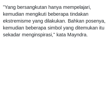
"Yang bersangkutan hanya mempelajari,
kemudian mengikuti beberapa tindakan
ekstremisme yang dilakukan. Bahkan posenya,
kemudian beberapa simbol yang ditemukan itu
sekadar menginspirasi," kata Mayndra.