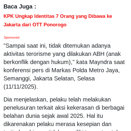
Baca Juga :
KPK Ungkap Identitas 7 Orang yang Dibawa ke
Jakarta dari OTT Ponorogo
Sponsored
"Sampai saat ini, tidak ditemukan adanya
aktivitas terorisme yang dilakukan ABH (anak
berkonflik dengan hukum)," kata Mayndra saat
konferensi pers di Markas Polda Metro Jaya,
Semanggi, Jakarta Selatan, Selasa
(11/11/2025).
Dia menjelaskan, pelaku telah melakukan
penelusuran terkait aksi kekerasan di berbagai
belahan dunia sejak awal 2025. Hal itu
dikarenakan pelaku merasa kesepian dan