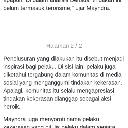
belum termasuk terorisme," ujar Mayndra.
Halaman 2 / 2
Penelusuran yang dilakukan itu disebut menjadi
inspirasi bagi pelaku. Di sisi lain, pelaku juga
diketahui tergabung dalam komunitas di media
sosial yang menganggumi tindakan kekerasan.
Apalagi, komunitas itu selalu mengapresiasi
tindakan kekerasan dianggap sebagai aksi
heroik.
Mayndra juga menyoroti nama pelaku
kekerasan yang ditulis pelaku dalam senjata