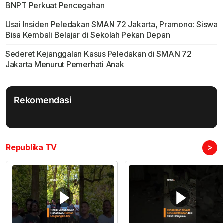
BNPT Perkuat Pencegahan
Usai Insiden Peledakan SMAN 72 Jakarta, Pramono: Siswa
Bisa Kembali Belajar di Sekolah Pekan Depan
Sederet Kejanggalan Kasus Peledakan di SMAN 72
Jakarta Menurut Pemerhati Anak
Rekomendasi
>
Republika TV