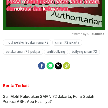
Powered by 
GliaStudios
motif pelaku ledakan sma 72
sman 72 jakarta
Mute
pelaku sman 72 pelajar
anti bullying
bullying sman 72
Berita Terkait
Gali Motif Peledakan SMAN 72 Jakarta, Polisi Sudah
Periksa ABH, Apa Hasilnya?