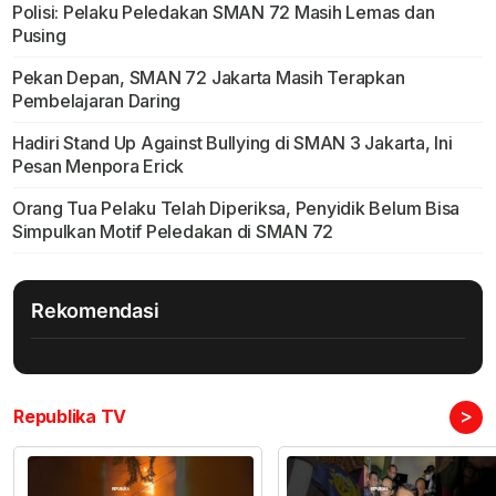
Polisi: Pelaku Peledakan SMAN 72 Masih Lemas dan
Pusing
Pekan Depan, SMAN 72 Jakarta Masih Terapkan
Pembelajaran Daring
Hadiri Stand Up Against Bullying di SMAN 3 Jakarta, Ini
Pesan Menpora Erick
Orang Tua Pelaku Telah Diperiksa, Penyidik Belum Bisa
Simpulkan Motif Peledakan di SMAN 72
Rekomendasi
>
Republika TV