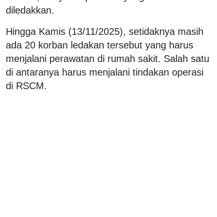
diledakkan.
Hingga Kamis (13/11/2025), setidaknya masih
ada 20 korban ledakan tersebut yang harus
menjalani perawatan di rumah sakit. Salah satu
di antaranya harus menjalani tindakan operasi
di RSCM.