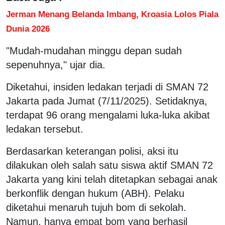
Jerman Menang Belanda Imbang, Kroasia Lolos Piala
Dunia 2026
"Mudah-mudahan minggu depan sudah
sepenuhnya," ujar dia.
Diketahui, insiden ledakan terjadi di SMAN 72
Jakarta pada Jumat (7/11/2025). Setidaknya,
terdapat 96 orang mengalami luka-luka akibat
ledakan tersebut.
Berdasarkan keterangan polisi, aksi itu
dilakukan oleh salah satu siswa aktif SMAN 72
Jakarta yang kini telah ditetapkan sebagai anak
berkonflik dengan hukum (ABH). Pelaku
diketahui menaruh tujuh bom di sekolah.
Namun, hanya empat bom yang berhasil