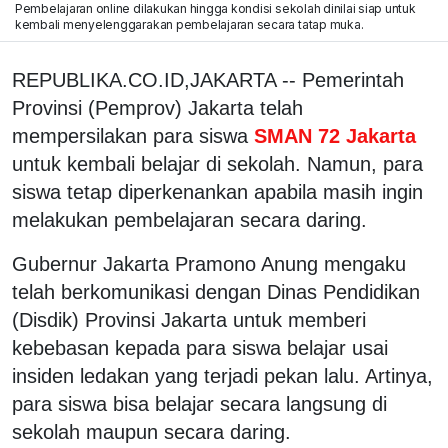
Pembelajaran online dilakukan hingga kondisi sekolah dinilai siap untuk
kembali menyelenggarakan pembelajaran secara tatap muka.
REPUBLIKA.CO.ID,JAKARTA -- Pemerintah
Provinsi (Pemprov) Jakarta telah
mempersilakan para siswa
SMAN 72 Jakarta
untuk kembali belajar di sekolah. Namun, para
siswa tetap diperkenankan apabila masih ingin
melakukan pembelajaran secara daring.
Gubernur Jakarta Pramono Anung mengaku
telah berkomunikasi dengan Dinas Pendidikan
(Disdik) Provinsi Jakarta untuk memberi
kebebasan kepada para siswa belajar usai
insiden ledakan yang terjadi pekan lalu. Artinya,
para siswa bisa belajar secara langsung di
sekolah maupun secara daring.