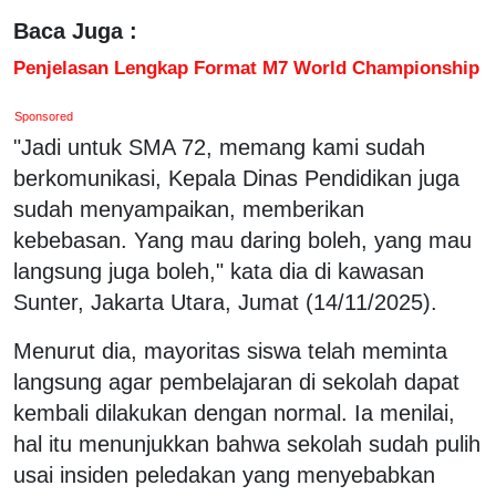
Baca Juga :
Penjelasan Lengkap Format M7 World Championship
Sponsored
"Jadi untuk SMA 72, memang kami sudah
berkomunikasi, Kepala Dinas Pendidikan juga
sudah menyampaikan, memberikan
kebebasan. Yang mau daring boleh, yang mau
langsung juga boleh," kata dia di kawasan
Sunter, Jakarta Utara, Jumat (14/11/2025).
Menurut dia, mayoritas siswa telah meminta
langsung agar pembelajaran di sekolah dapat
kembali dilakukan dengan normal. Ia menilai,
hal itu menunjukkan bahwa sekolah sudah pulih
usai insiden peledakan yang menyebabkan