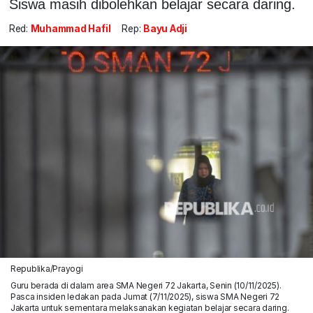
Siswa masih dibolehkan belajar secara daring.
Red:
Muhammad Hafil
Rep:
Bayu Adji
Republika/Prayogi
Guru berada di dalam area SMA Negeri 72 Jakarta, Senin (10/11/2025).
Pasca insiden ledakan pada Jumat (7/11/2025), siswa SMA Negeri 72
Jakarta untuk sementara melaksanakan kegiatan belajar secara daring.