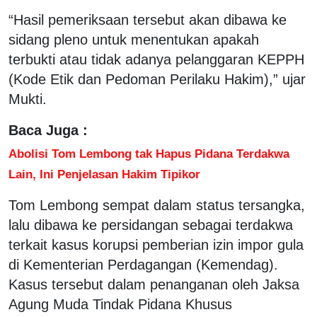
“Hasil pemeriksaan tersebut akan dibawa ke
sidang pleno untuk menentukan apakah
terbukti atau tidak adanya pelanggaran KEPPH
(Kode Etik dan Pedoman Perilaku Hakim),” ujar
Mukti.
Baca Juga :
Abolisi Tom Lembong tak Hapus Pidana Terdakwa
Lain, Ini Penjelasan Hakim Tipikor
Tom Lembong sempat dalam status tersangka,
lalu dibawa ke persidangan sebagai terdakwa
terkait kasus korupsi pemberian izin impor gula
di Kementerian Perdagangan (Kemendag).
Kasus tersebut dalam penanganan oleh Jaksa
Agung Muda Tindak Pidana Khusus