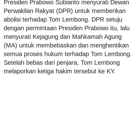
Presiden Prabowo Subianto menyurati Dewan
Perwakilan Rakyat (DPR) untuk memberikan
abolisi terhadap Tom Lembong. DPR setuju
dengan permintaan Presiden Prabowo itu, lalu
menyurati Kejagung dan Mahkamah Agung
(MA) untuk membebaskan dan menghentikan
semua proses hukum terhadap Tom Lembong.
Setelah bebas dari penjara, Tom Lembong
melaporkan ketiga hakim tersebut ke KY.