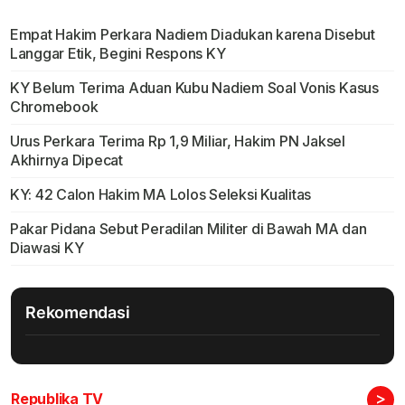
Empat Hakim Perkara Nadiem Diadukan karena Disebut
Langgar Etik, Begini Respons KY
KY Belum Terima Aduan Kubu Nadiem Soal Vonis Kasus
Chromebook
Urus Perkara Terima Rp 1,9 Miliar, Hakim PN Jaksel
Akhirnya Dipecat
KY: 42 Calon Hakim MA Lolos Seleksi Kualitas
Pakar Pidana Sebut Peradilan Militer di Bawah MA dan
Diawasi KY
Rekomendasi
>
Republika TV