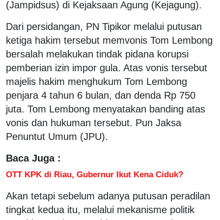
(Jampidsus) di Kejaksaan Agung (Kejagung).
Dari persidangan, PN Tipikor melalui putusan
ketiga hakim tersebut memvonis Tom Lembong
bersalah melakukan tindak pidana korupsi
pemberian izin impor gula. Atas vonis tersebut
majelis hakim menghukum Tom Lembong
penjara 4 tahun 6 bulan, dan denda Rp 750
juta. Tom Lembong menyatakan banding atas
vonis dan hukuman tersebut. Pun Jaksa
Penuntut Umum (JPU).
Baca Juga :
OTT KPK di Riau, Gubernur Ikut Kena Ciduk?
Akan tetapi sebelum adanya putusan peradilan
tingkat kedua itu, melalui mekanisme politik