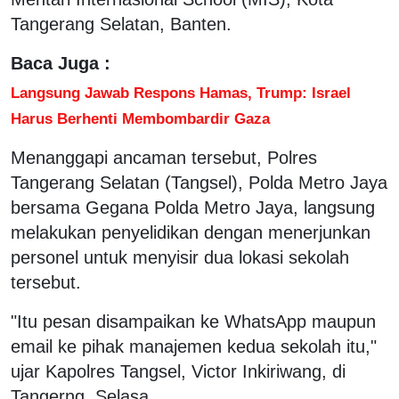
Tangerang Selatan, Banten.
Baca Juga :
Langsung Jawab Respons Hamas, Trump: Israel
Harus Berhenti Membombardir Gaza
Menanggapi ancaman tersebut, Polres
Tangerang Selatan (Tangsel), Polda Metro Jaya
bersama Gegana Polda Metro Jaya, langsung
melakukan penyelidikan dengan menerjunkan
personel untuk menyisir dua lokasi sekolah
tersebut.
"Itu pesan disampaikan ke WhatsApp maupun
email ke pihak manajemen kedua sekolah itu,"
ujar Kapolres Tangsel, Victor Inkiriwang, di
Tangerng, Selasa.