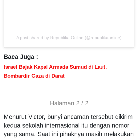
A post shared by Republika Online (@republikaonline)
Baca Juga :
Israel Bajak Kapal Armada Sumud di Laut,
Bombardir Gaza di Darat
Halaman 2 / 2
Menurut Victor, bunyi ancaman tersebut dikirim
kedua sekolah internasional itu dengan nomor
yang sama. Saat ini pihaknya masih melakukan