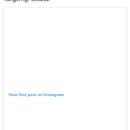
View this post on Instagram