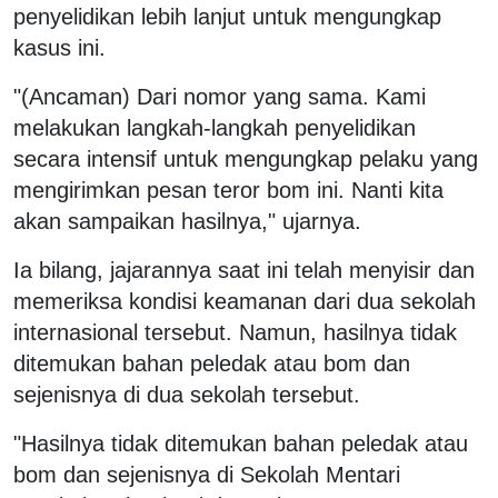
penyelidikan lebih lanjut untuk mengungkap
kasus ini.
"(Ancaman) Dari nomor yang sama. Kami
melakukan langkah-langkah penyelidikan
secara intensif untuk mengungkap pelaku yang
mengirimkan pesan teror bom ini. Nanti kita
akan sampaikan hasilnya," ujarnya.
Ia bilang, jajarannya saat ini telah menyisir dan
memeriksa kondisi keamanan dari dua sekolah
internasional tersebut. Namun, hasilnya tidak
ditemukan bahan peledak atau bom dan
sejenisnya di dua sekolah tersebut.
"Hasilnya tidak ditemukan bahan peledak atau
bom dan sejenisnya di Sekolah Mentari