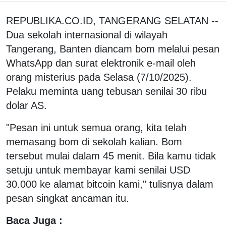
REPUBLIKA.CO.ID, TANGERANG SELATAN --
Dua sekolah internasional di wilayah
Tangerang, Banten diancam bom melalui pesan
WhatsApp dan surat elektronik e-mail oleh
orang misterius pada Selasa (7/10/2025).
Pelaku meminta uang tebusan senilai 30 ribu
dolar AS.
"Pesan ini untuk semua orang, kita telah
memasang bom di sekolah kalian. Bom
tersebut mulai dalam 45 menit. Bila kamu tidak
setuju untuk membayar kami senilai USD
30.000 ke alamat bitcoin kami," tulisnya dalam
pesan singkat ancaman itu.
Baca Juga :