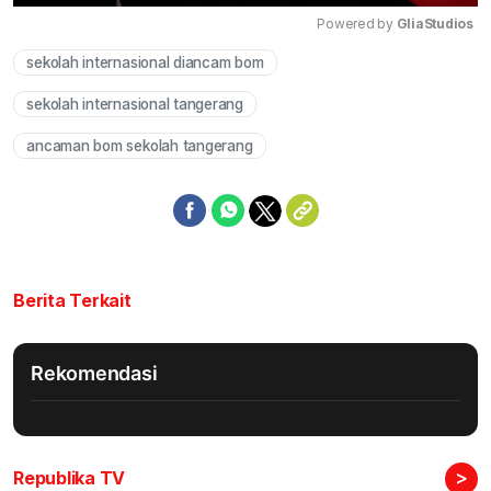
Powered by 
GliaStudios
sekolah internasional diancam bom
Mute
sekolah internasional tangerang
ancaman bom sekolah tangerang
Berita Terkait
Rekomendasi
>
Republika TV