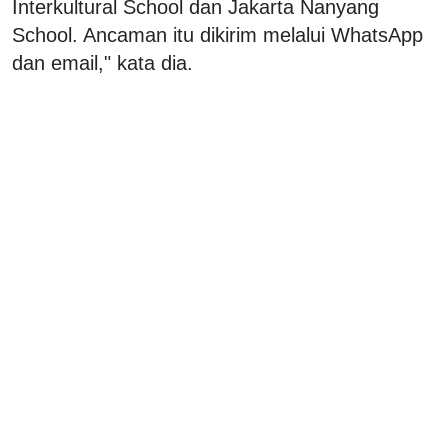
Interkultural School dan Jakarta Nanyang
School. Ancaman itu dikirim melalui WhatsApp
dan email," kata dia.