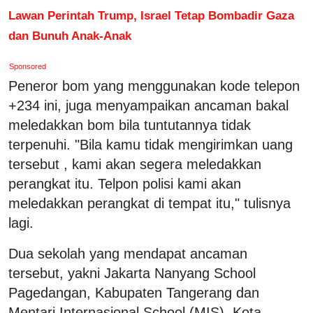
Lawan Perintah Trump, Israel Tetap Bombadir Gaza
dan Bunuh Anak-Anak
Sponsored
Peneror bom yang menggunakan kode telepon
+234 ini, juga menyampaikan ancaman bakal
meledakkan bom bila tuntutannya tidak
terpenuhi. "Bila kamu tidak mengirimkan uang
tersebut , kami akan segera meledakkan
perangkat itu. Telpon polisi kami akan
meledakkan perangkat di tempat itu," tulisnya
lagi.
Dua sekolah yang mendapat ancaman
tersebut, yakni Jakarta Nanyang School
Pagedangan, Kabupaten Tangerang dan
Mentari Internasional School (MIS), Kota