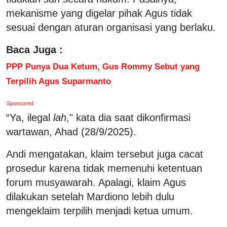
mekanisme yang digelar pihak Agus tidak
sesuai dengan aturan organisasi yang berlaku.
Baca Juga :
PPP Punya Dua Ketum, Gus Rommy Sebut yang
Terpilih Agus Suparmanto
Sponsored
“Ya, ilegal
lah
," kata dia saat dikonfirmasi
wartawan, Ahad (28/9/2025).
Andi mengatakan, klaim tersebut juga cacat
prosedur karena tidak memenuhi ketentuan
forum musyawarah. Apalagi, klaim Agus
dilakukan setelah Mardiono lebih dulu
mengeklaim terpilih menjadi ketua umum.