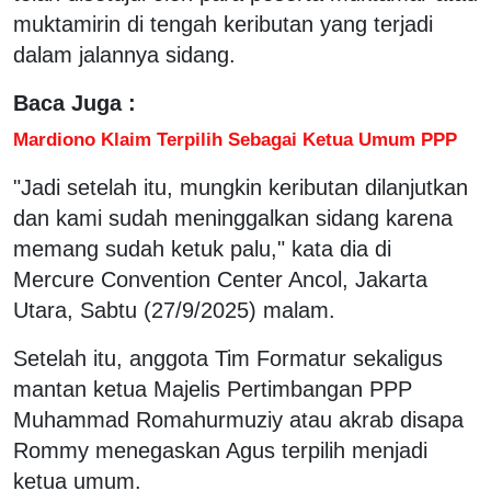
muktamirin di tengah keributan yang terjadi
dalam jalannya sidang.
Baca Juga :
Mardiono Klaim Terpilih Sebagai Ketua Umum PPP
"Jadi setelah itu, mungkin keributan dilanjutkan
dan kami sudah meninggalkan sidang karena
memang sudah ketuk palu," kata dia di
Mercure Convention Center Ancol, Jakarta
Utara, Sabtu (27/9/2025) malam.
Setelah itu, anggota Tim Formatur sekaligus
mantan ketua Majelis Pertimbangan PPP
Muhammad Romahurmuziy atau akrab disapa
Rommy menegaskan Agus terpilih menjadi
ketua umum.