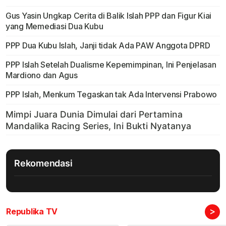
Gus Yasin Ungkap Cerita di Balik Islah PPP dan Figur Kiai
yang Memediasi Dua Kubu
PPP Dua Kubu Islah, Janji tidak Ada PAW Anggota DPRD
PPP Islah Setelah Dualisme Kepemimpinan, Ini Penjelasan
Mardiono dan Agus
PPP Islah, Menkum Tegaskan tak Ada Intervensi Prabowo
Rekomendasi
>
Republika TV