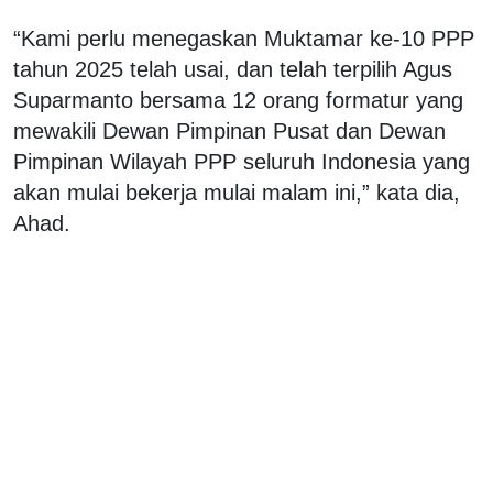
“Kami perlu menegaskan Muktamar ke-10 PPP
tahun 2025 telah usai, dan telah terpilih Agus
Suparmanto bersama 12 orang formatur yang
mewakili Dewan Pimpinan Pusat dan Dewan
Pimpinan Wilayah PPP seluruh Indonesia yang
akan mulai bekerja mulai malam ini,” kata dia,
Ahad.