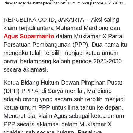
dengan agenda utama pemilihan ketua umum baru periode 2025-2030.
REPUBLIKA.CO.ID, JAKARTA -- Aksi saling
klaim terjadi antara Muhamad Mardiono dan
Agus Suparmanto
dalam Muktamar X Partai
Persatuan Pembangunan (PPP). Dua nama itu
mengaku telah terpilih menjadi ketua umum
partai berlambang ka'bah periode 2025-2030
secara aklamasi.
Ketua Bidang Hukum Dewan Pimpinan Pusat
(DPP) PPP Andi Surya menilai, Mardiono
adalah orang yang secara sah terpilih menjadi
ketua umum PPP untuk lima tahun ke depan.
Menurut dia, klaim Agus sebagai ketua umum
PPP secara aklamasi dalam Muktamar X
tidaklah sah secara hukum. Pasalnya,