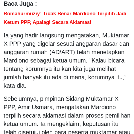
Baca Juga :
Romahurmuziy: Tidak Benar Mardiono Terpilih Jadi
Ketum PPP, Apalagi Secara Aklamasi
Ia yang hadir langsung mengatakan, Muktamar
X PPP yang digelar sesuai anggaran dasar dan
anggaran rumah (AD/ART) telah menetapkan
Mardiono sebagai ketua umum. "Kalau bicara
tentang korumnya itu kan kita juga melihat
jumlah banyak itu ada di mana, korumnya itu,”
kata dia.
Sebelumnya, pimpinan Sidang Muktamar X
PPP, Amir Usmara, mengatakan Mardiono
terpilih secara aklamasi dalam proses pemilihan
ketua umum. Ia mengeklaim, keputusan itu
telah disetujui oleh para peserta muktamar atau