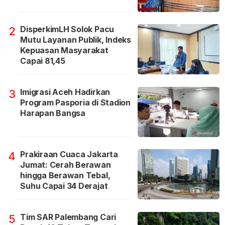
DisperkimLH Solok Pacu
2
Mutu Layanan Publik, Indeks
Kepuasan Masyarakat
Capai 81,45
Imigrasi Aceh Hadirkan
3
Program Pasporia di Stadion
Harapan Bangsa
Prakiraan Cuaca Jakarta
4
Jumat: Cerah Berawan
hingga Berawan Tebal,
Suhu Capai 34 Derajat
Tim SAR Palembang Cari
5