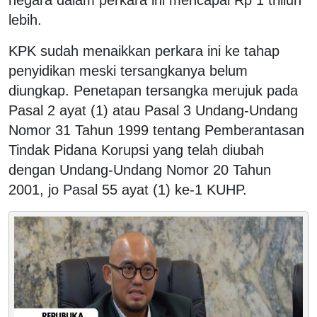
lebih.
KPK sudah menaikkan perkara ini ke tahap
penyidikan meski tersangkanya belum
diungkap. Penetapan tersangka merujuk pada
Pasal 2 ayat (1) atau Pasal 3 Undang-Undang
Nomor 31 Tahun 1999 tentang Pemberantasan
Tindak Pidana Korupsi yang telah diubah
dengan Undang-Undang Nomor 20 Tahun
2001, jo Pasal 55 ayat (1) ke-1 KUHP.