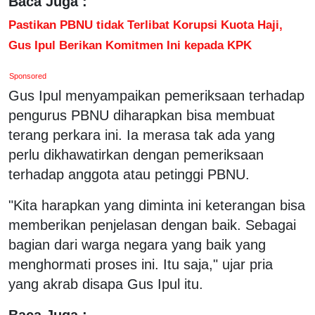
Baca Juga :
Pastikan PBNU tidak Terlibat Korupsi Kuota Haji,
Gus Ipul Berikan Komitmen Ini kepada KPK
Sponsored
Gus Ipul menyampaikan pemeriksaan terhadap
pengurus PBNU diharapkan bisa membuat
terang perkara ini. Ia merasa tak ada yang
perlu dikhawatirkan dengan pemeriksaan
terhadap anggota atau petinggi PBNU.
"Kita harapkan yang diminta ini keterangan bisa
memberikan penjelasan dengan baik. Sebagai
bagian dari warga negara yang baik yang
menghormati proses ini. Itu saja," ujar pria
yang akrab disapa Gus Ipul itu.
Baca Juga :