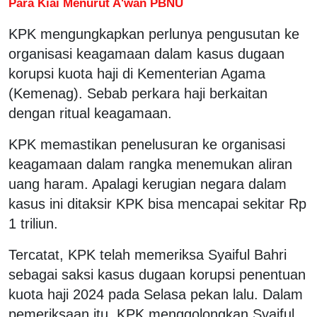
Para Kiai Menurut A'wan PBNU
KPK mengungkapkan perlunya pengusutan ke
organisasi keagamaan dalam kasus dugaan
korupsi kuota haji di Kementerian Agama
(Kemenag). Sebab perkara haji berkaitan
dengan ritual keagamaan.
KPK memastikan penelusuran ke organisasi
keagamaan dalam rangka menemukan aliran
uang haram. Apalagi kerugian negara dalam
kasus ini ditaksir KPK bisa mencapai sekitar Rp
1 triliun.
Tercatat, KPK telah memeriksa Syaiful Bahri
sebagai saksi kasus dugaan korupsi penentuan
kuota haji 2024 pada Selasa pekan lalu. Dalam
pemeriksaan itu, KPK menggolongkan Syaiful