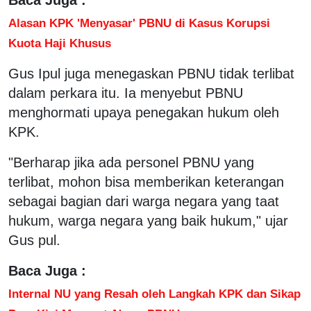
Alasan KPK 'Menyasar' PBNU di Kasus Korupsi
Kuota Haji Khusus
Gus Ipul juga menegaskan PBNU tidak terlibat
dalam perkara itu. Ia menyebut PBNU
menghormati upaya penegakan hukum oleh
KPK.
"Berharap jika ada personel PBNU yang
terlibat, mohon bisa memberikan keterangan
sebagai bagian dari warga negara yang taat
hukum, warga negara yang baik hukum," ujar
Gus pul.
Baca Juga :
Internal NU yang Resah oleh Langkah KPK dan Sikap