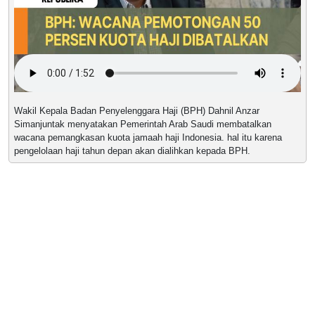
Wakil Kepala Badan Penyelenggara Haji (BPH) Dahnil Anzar
Simanjuntak menyatakan Pemerintah Arab Saudi membatalkan
wacana pemangkasan kuota jamaah haji Indonesia. hal itu karena
pengelolaan haji tahun depan akan dialihkan kepada BPH.