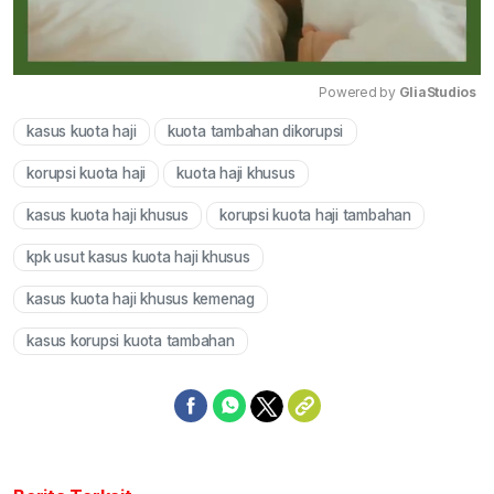
Powered by 
GliaStudios
kasus kuota haji
kuota tambahan dikorupsi
Mute
korupsi kuota haji
kuota haji khusus
kasus kuota haji khusus
korupsi kuota haji tambahan
kpk usut kasus kuota haji khusus
kasus kuota haji khusus kemenag
kasus korupsi kuota tambahan