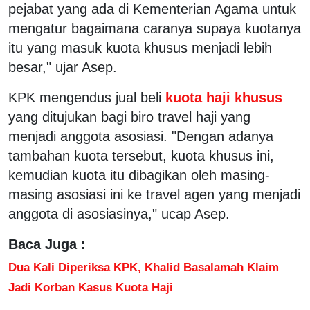
pejabat yang ada di Kementerian Agama untuk
mengatur bagaimana caranya supaya kuotanya
itu yang masuk kuota khusus menjadi lebih
besar," ujar Asep.
KPK mengendus jual beli
kuota haji khusus
yang ditujukan bagi biro travel haji yang
menjadi anggota asosiasi. "Dengan adanya
tambahan kuota tersebut, kuota khusus ini,
kemudian kuota itu dibagikan oleh masing-
masing asosiasi ini ke travel agen yang menjadi
anggota di asosiasinya," ucap Asep.
Baca Juga :
Dua Kali Diperiksa KPK, Khalid Basalamah Klaim
Jadi Korban Kasus Kuota Haji