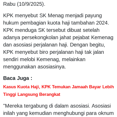
Rabu (10/9/2025).
KPK menyebut SK Menag menjadi payung
hukum pembagian kuota haji tambahan 2024.
KPK menduga SK tersebut dibuat setelah
adanya persekongkolan jahat pejabat Kemenag
dan asosiasi perjalanan haji. Dengan begitu,
KPK menyebut biro perjalanan haji tak jalan
sendiri melobi Kemenag, melainkan
menggunakan asosiasinya.
Baca Juga :
Kasus Kuota Haji, KPK Temukan Jamaah Bayar Lebih
Tinggi Langsung Berangkat
"Mereka tergabung di dalam asosiasi. Asosiasi
inilah yang kemudian menghubungi para oknum