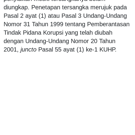
diungkap. Penetapan tersangka merujuk pada
Pasal 2 ayat (1) atau Pasal 3 Undang-Undang
Nomor 31 Tahun 1999 tentang Pemberantasan
Tindak Pidana Korupsi yang telah diubah
dengan Undang-Undang Nomor 20 Tahun
2001,
juncto
Pasal 55 ayat (1) ke-1 KUHP.