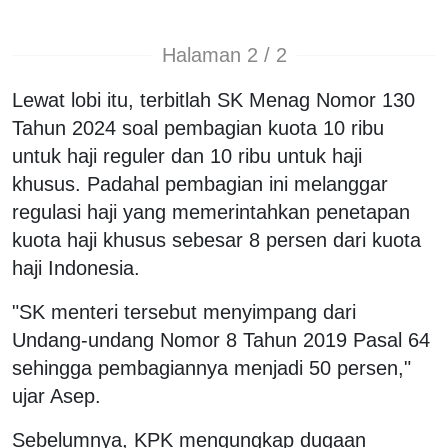
Halaman 2 / 2
Lewat lobi itu, terbitlah SK Menag Nomor 130
Tahun 2024 soal pembagian kuota 10 ribu
untuk haji reguler dan 10 ribu untuk haji
khusus. Padahal pembagian ini melanggar
regulasi haji yang memerintahkan penetapan
kuota haji khusus sebesar 8 persen dari kuota
haji Indonesia.
"SK menteri tersebut menyimpang dari
Undang-undang Nomor 8 Tahun 2019 Pasal 64
sehingga pembagiannya menjadi 50 persen,"
ujar Asep.
Sebelumnya, KPK mengungkap dugaan