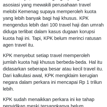
asosiasi yang mewakili perusahaan travel
melobi Kemenag supaya memperoleh kuota
yang lebih banyak bagi haji khusus. KPK
mengendus lebih dari 100 travel haji dan umrah
diduga terlibat dalam kasus dugaan korupsi
kuota haji ini. Tapi, KPK belum merinci ratusan
agen travel itu.
KPK menyebut setiap travel memperoleh
jumlah kuota haji khusus berbeda-beda. Hal itu
didasarkan seberapa besar atau kecil travel itu.
Dari kalkulasi awal, KPK mengklaim kerugian
negara dalam perkara ini mencapai Rp 1 triliun
lebih.
KPK sudah menaikkan perkara ini ke tahap
penyidikan meski tersangkanya belum