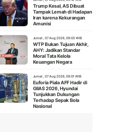
Trump Kesal, AS Dibuat
Tampak Lemah di Hadapan
Iran karena Kekurangan
Amunisi
Jumat , 07 Aug 2026, 09:03 WIB
WTP Bukan Tujuan Akhir,
AHY: Jadikan Standar
Moral Tata Kelola
Keuangan Negara
Jumat , 07 Aug 2026, 09:01 WIB
Euforia Piala AFF Hadir di
GIIAS 2026, Hyundai
Tunjukkan Dukungan
Terhadap Sepak Bola
Nasional