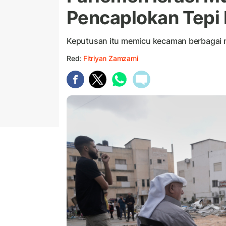
Pencaplokan Tepi 
Keputusan itu memicu kecaman berbagai 
Red:
Fitriyan Zamzami