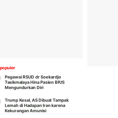
populer
Pegawai RSUD dr Soekardjo
Tasikmalaya Hina Pasien BPJS
Mengundurkan Diri
Trump Kesal, AS Dibuat Tampak
Lemah di Hadapan Iran karena
Kekurangan Amunisi