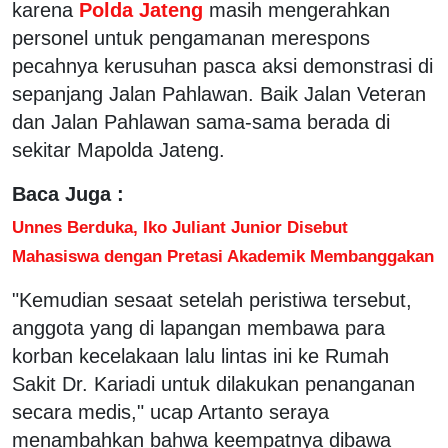
karena
Polda Jateng
masih mengerahkan
personel untuk pengamanan merespons
pecahnya kerusuhan pasca aksi demonstrasi di
sepanjang Jalan Pahlawan. Baik Jalan Veteran
dan Jalan Pahlawan sama-sama berada di
sekitar Mapolda Jateng.
Baca Juga :
Unnes Berduka, Iko Juliant Junior Disebut
Mahasiswa dengan Pretasi Akademik Membanggakan
"Kemudian sesaat setelah peristiwa tersebut,
anggota yang di lapangan membawa para
korban kecelakaan lalu lintas ini ke Rumah
Sakit Dr. Kariadi untuk dilakukan penanganan
secara medis," ucap Artanto seraya
menambahkan bahwa keempatnya dibawa