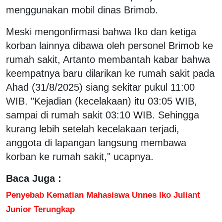
menggunakan mobil dinas Brimob.
Meski mengonfirmasi bahwa Iko dan ketiga
korban lainnya dibawa oleh personel Brimob ke
rumah sakit, Artanto membantah kabar bahwa
keempatnya baru dilarikan ke rumah sakit pada
Ahad (31/8/2025) siang sekitar pukul 11:00
WIB. "Kejadian (kecelakaan) itu 03:05 WIB,
sampai di rumah sakit 03:10 WIB. Sehingga
kurang lebih setelah kecelakaan terjadi,
anggota di lapangan langsung membawa
korban ke rumah sakit," ucapnya.
Baca Juga :
Penyebab Kematian Mahasiswa Unnes Iko Juliant
Junior Terungkap