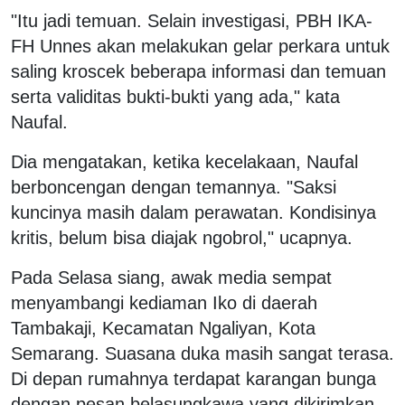
"Itu jadi temuan. Selain investigasi, PBH IKA-
FH Unnes akan melakukan gelar perkara untuk
saling kroscek beberapa informasi dan temuan
serta validitas bukti-bukti yang ada," kata
Naufal.
Dia mengatakan, ketika kecelakaan, Naufal
berboncengan dengan temannya. "Saksi
kuncinya masih dalam perawatan. Kondisinya
kritis, belum bisa diajak ngobrol," ucapnya.
Pada Selasa siang, awak media sempat
menyambangi kediaman Iko di daerah
Tambakaji, Kecamatan Ngaliyan, Kota
Semarang. Suasana duka masih sangat terasa.
Di depan rumahnya terdapat karangan bunga
dengan pesan belasungkawa yang dikirimkan