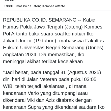
Dok Polri
Kabid Humas Polda Jateng Kombes Artanto.
REPUBLIKA.CO.ID, SEMARANG -- Kabid
Humas Polda Jawa Tengah (Jateng) Kombes
Pol Artanto buka suara soal kematian Iko
Juliant Junior (19 tahun), mahasiswa Fakultas
Hukum Universitas Negeri Semarang (Unnes)
Angkatan 2024. Dia memastikan, Iko
meninggal akibat terlibat kecelakaan.
"Jadi benar, pada tanggal 31 (Agustus 2025)
dini hari di Jalan Veteran pada pukul 03:05
WIB, telah terjadi lakalantas , di mana
kendaraan Vario yang ditumpangi atau
dikendarai Viki dan Aziz ditabrak dengan
kendaraan Supra yang dikendarai saudara Iko