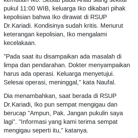
pukul 11:00 WIB, keluarga Iko dikabari pihak
kepolisian bahwa Iko dirawat di RSUP
Dr.Kariadi. Kondisinya sudah kritis. Menurut
keterangan kepolisian, Iko mengalami
kecelakaan.
"Pada saat itu disampaikan ada masalah di
limpa dan pendarahan. Dokter menyampaikan
harus ada operasi. Keluarga menyetujui.
Selesai operasi, meninggal," kata Naufal.
Dia menambahkan, saat berada di RSUP
Dr.Kariadi, Iko pun sempat mengigau dan
berucap "Ampun, Pak. Jangan pukulin saya
lagi". "Informasi yang kami terima sempat
mengigau seperti itu," katanya.