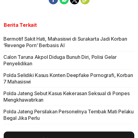
Berita Terkait
Bermotif Sakit Hati, Mahasiswi di Surakarta Jadi Korban
‘Revenge Porn’ Berbasis AI
Calon Taruna Akpol Diduga Bunuh Diri, Polisi Gelar
Penyelidikan
Polda Selidiki Kasus Konten Deepfake Pornografi, Korban
7 Mahasiswi
Polda Jateng Sebut Kasus Kekerasan Seksual di Ponpes
Mengkhawatirkan
Polda Jateng Persilakan Personelnya Tembak Mati Pelaku
Begal Jika Perlu