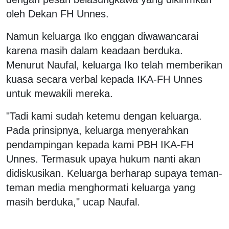
oleh Dekan FH Unnes.
Namun keluarga Iko enggan diwawancarai
karena masih dalam keadaan berduka.
Menurut Naufal, keluarga Iko telah memberikan
kuasa secara verbal kepada IKA-FH Unnes
untuk mewakili mereka.
"Tadi kami sudah ketemu dengan keluarga.
Pada prinsipnya, keluarga menyerahkan
pendampingan kepada kami PBH IKA-FH
Unnes. Termasuk upaya hukum nanti akan
didiskusikan. Keluarga berharap supaya teman-
teman media menghormati keluarga yang
masih berduka," ucap Naufal.