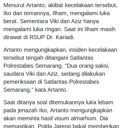
Menurut Artanto, akibat kecelakaan tersebut,
Iko dan temannya, Ilham, mengalami luka
berat. Sementara Viki dan Aziz hanya
mengalami luka ringan. Saat ini Ilham masih
dirawat di RSUP Dr. Kariadi.
Artanto mengungkapkan, insiden kecelakaan
tersebut tengah ditangani Satlantas
Polrestabes Semarang. "Dua orang saksi,
saudara Viki dan Aziz, sedang dilakukan
pemeriksaan di Satlantas Polrestabes
Semarang," kata Artanto.
Saat ditanya soal ditemukannya luka lebam
pada jenazah Iko, Artanto mengungkapkan
akan meminta hasil visum almarhum. Dia
memastikan, Polda Jateng bakal memberikan