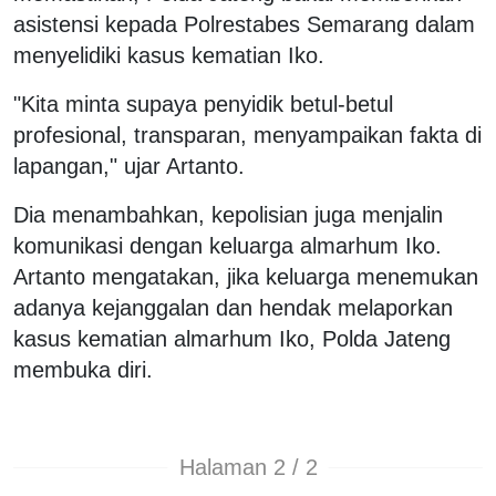
asistensi kepada Polrestabes Semarang dalam
menyelidiki kasus kematian Iko.
"Kita minta supaya penyidik betul-betul
profesional, transparan, menyampaikan fakta di
lapangan," ujar Artanto.
Dia menambahkan, kepolisian juga menjalin
komunikasi dengan keluarga almarhum Iko.
Artanto mengatakan, jika keluarga menemukan
adanya kejanggalan dan hendak melaporkan
kasus kematian almarhum Iko, Polda Jateng
membuka diri.
Halaman 2 / 2