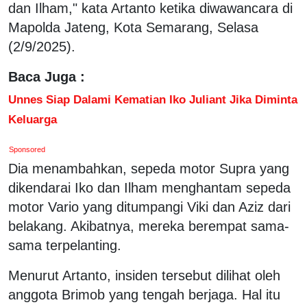
dan Ilham," kata Artanto ketika diwawancara di
Mapolda Jateng, Kota Semarang, Selasa
(2/9/2025).
Baca Juga :
Unnes Siap Dalami Kematian Iko Juliant Jika Diminta
Keluarga
Sponsored
Dia menambahkan, sepeda motor Supra yang
dikendarai Iko dan Ilham menghantam sepeda
motor Vario yang ditumpangi Viki dan Aziz dari
belakang. Akibatnya, mereka berempat sama-
sama terpelanting.
Menurut Artanto, insiden tersebut dilihat oleh
anggota Brimob yang tengah berjaga. Hal itu