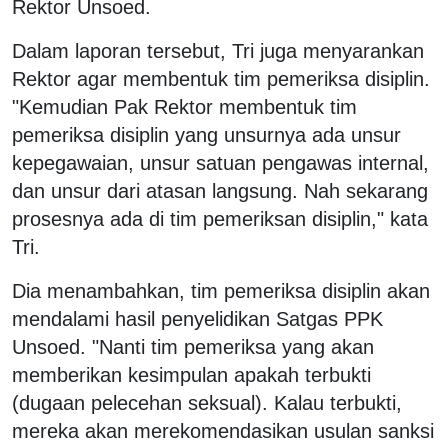
Rektor Unsoed.
Dalam laporan tersebut, Tri juga menyarankan
Rektor agar membentuk tim pemeriksa disiplin.
"Kemudian Pak Rektor membentuk tim
pemeriksa disiplin yang unsurnya ada unsur
kepegawaian, unsur satuan pengawas internal,
dan unsur dari atasan langsung. Nah sekarang
prosesnya ada di tim pemeriksan disiplin," kata
Tri.
Dia menambahkan, tim pemeriksa disiplin akan
mendalami hasil penyelidikan Satgas PPK
Unsoed. "Nanti tim pemeriksa yang akan
memberikan kesimpulan apakah terbukti
(dugaan pelecehan seksual). Kalau terbukti,
mereka akan merekomendasikan usulan sanksi