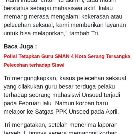
berstatus sebagai mahasiswa aktif, kalau
memang merasa mengalami kekerasan atau
pelecehan seksual, kami memberikan layanan
untuk bisa melaporkan,” tambah Tri.
Baca Juga :
Polisi Tetapkan Guru SMAN 4 Kota Serang Tersangka
Pelecehan terhadap Siswi
Tri mengungkapkan, kasus pelecehan seksual
yang dilakukan guru besar terduga pelaku
terhadap seorang mahasiswi Unsoed terjadi
pada Februari lalu. Namun korban baru
melapor ke Satgas PPK Unsoed pada April.
Tri mengatakan, setelah menerima laporan
tersebut, timnya segera memanggil korban