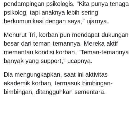
pendampingan psikologis. "Kita punya tenaga
psikolog, tapi anaknya lebih sering
berkomunikasi dengan saya," ujarnya.
Menurut Tri, korban pun mendapat dukungan
besar dari teman-temannya. Mereka aktif
memantau kondisi korban. "Teman-temannya
banyak yang support," ucapnya.
Dia mengungkapkan, saat ini aktivitas
akademik korban, termasuk bimbingan-
bimbingan, ditangguhkan sementara.