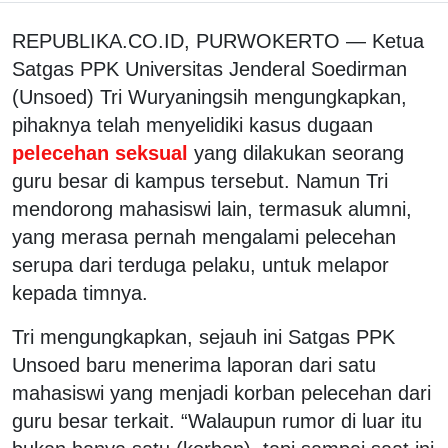
REPUBLIKA.CO.ID, PURWOKERTO — Ketua
Satgas PPK Universitas Jenderal Soedirman
(Unsoed) Tri Wuryaningsih mengungkapkan,
pihaknya telah menyelidiki kasus dugaan
pelecehan seksual
yang dilakukan seorang
guru besar di kampus tersebut. Namun Tri
mendorong mahasiswi lain, termasuk alumni,
yang merasa pernah mengalami pelecehan
serupa dari terduga pelaku, untuk melapor
kepada timnya.
Tri mengungkapkan, sejauh ini Satgas PPK
Unsoed baru menerima laporan dari satu
mahasiswi yang menjadi korban pelecehan dari
guru besar terkait. “Walaupun rumor di luar itu