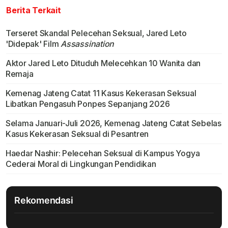
Berita Terkait
Terseret Skandal Pelecehan Seksual, Jared Leto
'Didepak' Film
Assassination
Aktor Jared Leto Dituduh Melecehkan 10 Wanita dan
Remaja
Kemenag Jateng Catat 11 Kasus Kekerasan Seksual
Libatkan Pengasuh Ponpes Sepanjang 2026
Selama Januari-Juli 2026, Kemenag Jateng Catat Sebelas
Kasus Kekerasan Seksual di Pesantren
Haedar Nashir: Pelecehan Seksual di Kampus Yogya
Cederai Moral di Lingkungan Pendidikan
Rekomendasi