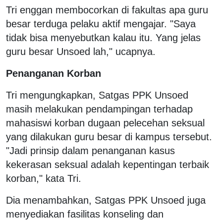
Tri enggan membocorkan di fakultas apa guru
besar terduga pelaku aktif mengajar. "Saya
tidak bisa menyebutkan kalau itu. Yang jelas
guru besar Unsoed lah," ucapnya.
Penanganan Korban
Tri mengungkapkan, Satgas PPK Unsoed
masih melakukan pendampingan terhadap
mahasiswi korban dugaan pelecehan seksual
yang dilakukan guru besar di kampus tersebut.
"Jadi prinsip dalam penanganan kasus
kekerasan seksual adalah kepentingan terbaik
korban," kata Tri.
Dia menambahkan, Satgas PPK Unsoed juga
menyediakan fasilitas konseling dan