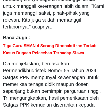
untuk menggali keterangan lebih dalam. "Kami
juga memanggil saksi, pihak-pihak yang
relevan. Kita juga sudah memanggil
terlapornya," ucapnya.
Baca Juga :
Tiga Guru SMAN 4 Serang Dinonaktifkan Terkait
Kasus Dugaan Pelecehan Terhadap Siswa
Dia menjelaskan, berdasarkan
Permendikbudristek Nomor 55 Tahun 2024,
Satgas PPK mempunyai kewenangan untuk
memeriksa tenaga didik maupun dosen
sepanjang bukan pemimpin perguruan tinggi.
Tri mengungkapkan, hasil pemeriksaan oleh
Satgas PPK kemudian diserahkan kepada