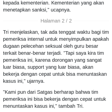
kepada kementerian. Kementerian yang akan
menetapkan sanksi," ucapnya.
Halaman 2 / 2
Tri menjelaskan, tak ada tenggat waktu bagi tim
pemeriksa internal untuk menyimpulkan apakah
dugaan pelecehan seksual oleh guru besar
terkait benar-benar terjadi. "Tapi saya kira tim
pemeriksa ini, karena dorongan yang sangat
luar biasa, support yang luar biasa, akan
bekerja dengan cepat untuk bisa menuntaskan
kasus ini," ujarnya.
"Kami pun dari Satgas berharap bahwa tim
pemeriksa ini bisa bekerja dengan cepat untuk
menuntaskan kasus ini," tambah Tri.