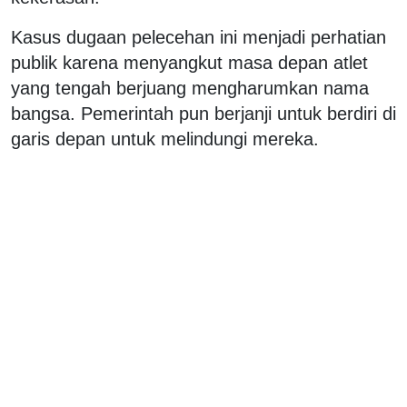
Kasus dugaan pelecehan ini menjadi perhatian
publik karena menyangkut masa depan atlet
yang tengah berjuang mengharumkan nama
bangsa. Pemerintah pun berjanji untuk berdiri di
garis depan untuk melindungi mereka.