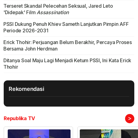
Terseret Skandal Pelecehan Seksual, Jared Leto
'Didepak' Film
Assassination
PSSI Dukung Penuh Khiev Sameth Lanjutkan Pimpin AFF
Periode 2026-2031
Erick Thohir: Perjuangan Belum Berakhir, Percaya Proses
Bersama John Herdman
Ditanya Soal Maju Lagi Menjadi Ketum PSSI, Ini Kata Erick
Thohir
Rekomendasi
>
Republika TV