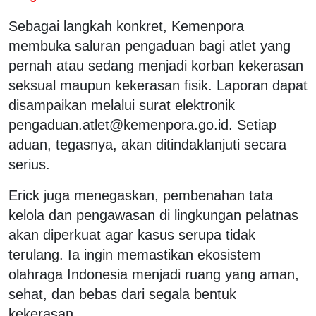
Sebagai langkah konkret, Kemenpora
membuka saluran pengaduan bagi atlet yang
pernah atau sedang menjadi korban kekerasan
seksual maupun kekerasan fisik. Laporan dapat
disampaikan melalui surat elektronik
pengaduan.atlet@kemenpora.go.id. Setiap
aduan, tegasnya, akan ditindaklanjuti secara
serius.
Erick juga menegaskan, pembenahan tata
kelola dan pengawasan di lingkungan pelatnas
akan diperkuat agar kasus serupa tidak
terulang. Ia ingin memastikan ekosistem
olahraga Indonesia menjadi ruang yang aman,
sehat, dan bebas dari segala bentuk
kekerasan.