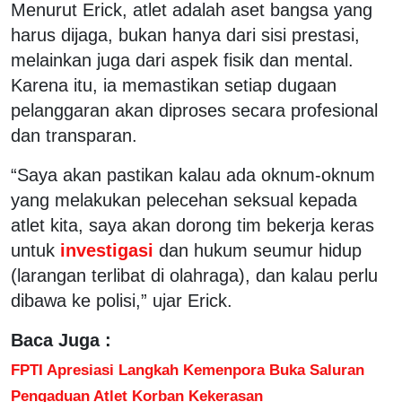
Menurut Erick, atlet adalah aset bangsa yang
harus dijaga, bukan hanya dari sisi prestasi,
melainkan juga dari aspek fisik dan mental.
Karena itu, ia memastikan setiap dugaan
pelanggaran akan diproses secara profesional
dan transparan.
“Saya akan pastikan kalau ada oknum-oknum
yang melakukan pelecehan seksual kepada
atlet kita, saya akan dorong tim bekerja keras
untuk
investigasi
dan hukum seumur hidup
(larangan terlibat di olahraga), dan kalau perlu
dibawa ke polisi,” ujar Erick.
Baca Juga :
FPTI Apresiasi Langkah Kemenpora Buka Saluran
Pengaduan Atlet Korban Kekerasan