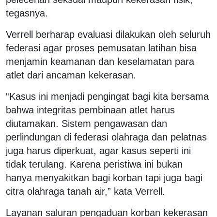
tegasnya.
Verrell berharap evaluasi dilakukan oleh seluruh
federasi agar proses pemusatan latihan bisa
menjamin keamanan dan keselamatan para
atlet dari ancaman kekerasan.
“Kasus ini menjadi pengingat bagi kita bersama
bahwa integritas pembinaan atlet harus
diutamakan. Sistem pengawasan dan
perlindungan di federasi olahraga dan pelatnas
juga harus diperkuat, agar kasus seperti ini
tidak terulang. Karena peristiwa ini bukan
hanya menyakitkan bagi korban tapi juga bagi
citra olahraga tanah air,” kata Verrell.
Layanan saluran pengaduan korban kekerasan