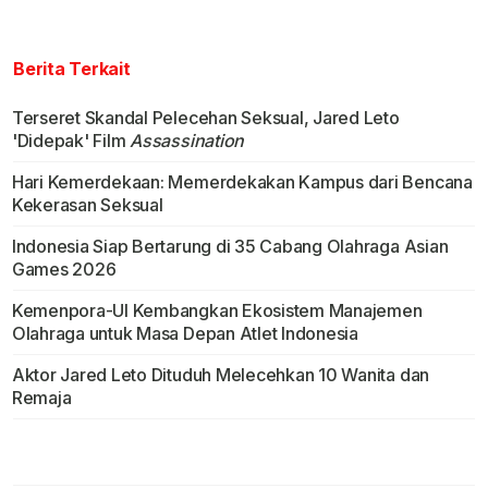
Berita Terkait
Terseret Skandal Pelecehan Seksual, Jared Leto
'Didepak' Film
Assassination
Hari Kemerdekaan: Memerdekakan Kampus dari Bencana
Kekerasan Seksual
Indonesia Siap Bertarung di 35 Cabang Olahraga Asian
Games 2026
Kemenpora-UI Kembangkan Ekosistem Manajemen
Olahraga untuk Masa Depan Atlet Indonesia
Aktor Jared Leto Dituduh Melecehkan 10 Wanita dan
Remaja