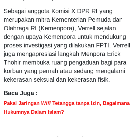
Sebagai anggota Komisi X DPR RI yang
merupakan mitra Kementerian Pemuda dan
Olahraga RI (Kemenpora), Verrell sejalan
dengan upaya Kemenpora untuk mendukung
proses investigasi yang dilakukan FPTI. Verrell
juga mengapresiasi langkah Menpora Erick
Thohir membuka ruang pengaduan bagi para
korban yang pernah atau sedang mengalami
kekerasan seksual dan kekerasan fisik.
Baca Juga :
Pakai Jaringan
Wifi
Tetangga tanpa Izin, Bagaimana
Hukumnya Dalam Islam?