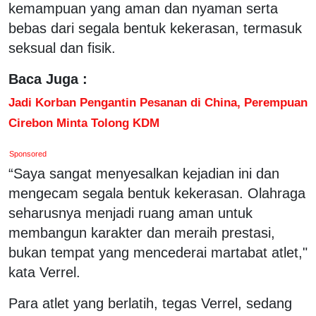
kemampuan yang aman dan nyaman serta
bebas dari segala bentuk kekerasan, termasuk
seksual dan fisik.
Baca Juga :
Jadi Korban Pengantin Pesanan di China, Perempuan
Cirebon Minta Tolong KDM
Sponsored
“Saya sangat menyesalkan kejadian ini dan
mengecam segala bentuk kekerasan. Olahraga
seharusnya menjadi ruang aman untuk
membangun karakter dan meraih prestasi,
bukan tempat yang mencederai martabat atlet,"
kata Verrel.
Para atlet yang berlatih, tegas Verrel, sedang