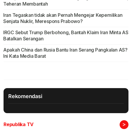
Teheran Membantah
Iran Tegaskan tidak akan Pernah Mengejar Kepemilikan
Senjata Nuklir, Merespons Prabowo?
IRGC Sebut Trump Berbohong, Bantah Klaim Iran Minta AS
Batalkan Serangan
Apakah China dan Rusia Bantu Iran Serang Pangkalan AS?
Ini Kata Media Barat
Rekomendasi
>
Republika TV