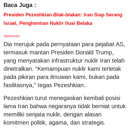
Baca Juga :
Presiden Pezeshkian
Blak-blakan
: Iran Siap Serang
Israel, Penghentian Nuklir Ilusi Belaka
Sponsored
Dia merujuk pada pernyataan para pejabat AS,
termasuk mantan Presiden Donald Trump,
yang menyatakan infrastruktur nuklir Iran telah
dinetralkan. “Kemampuan nuklir kami terletak
pada pikiran para ilmuwan kami, bukan pada
fasilitasnya,” tegas Pezeshkian..
Pezeshkian turut menegaskan kembali posisi
lama Iran bahwa negaranya tidak berniat untuk
memiliki senjata nuklir, dengan alasan
komitmen politik, agama, dan strategis.