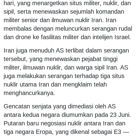
hari, yang menargetkan situs militer, nuklir, dan
sipil, serta menewaskan sejumlah komandan
militer senior dan ilmuwan nuklir Iran. Iran
membalas dengan meluncurkan serangan rudal
dan drone ke fasilitas militer dan intelijen Israel.
Iran juga menuduh AS terlibat dalam serangan
tersebut, yang menewaskan pejabat tinggi
militer, ilmuwan nuklir, dan warga sipil Iran. AS
juga melakukan serangan terhadap tiga situs
nuklir utama Iran dan mengklaim telah
menghancurkanya.
Gencatan senjata yang dimediasi oleh AS
antara kedua negara diumumkan pada 23 Juni.
Putaran baru negosiasi nuklir antara Iran dan
tiga negara Eropa, yang dikenal sebagai E3 —