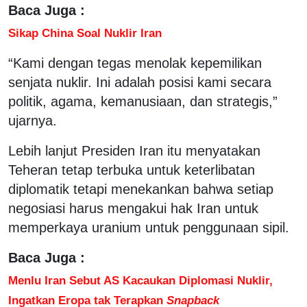
Baca Juga :
Sikap China Soal Nuklir Iran
“Kami dengan tegas menolak kepemilikan
senjata nuklir. Ini adalah posisi kami secara
politik, agama, kemanusiaan, dan strategis,”
ujarnya.
Lebih lanjut Presiden Iran itu menyatakan
Teheran tetap terbuka untuk keterlibatan
diplomatik tetapi menekankan bahwa setiap
negosiasi harus mengakui hak Iran untuk
memperkaya uranium untuk penggunaan sipil.
Baca Juga :
Menlu Iran Sebut AS Kacaukan Diplomasi Nuklir,
Ingatkan Eropa tak Terapkan
Snapback