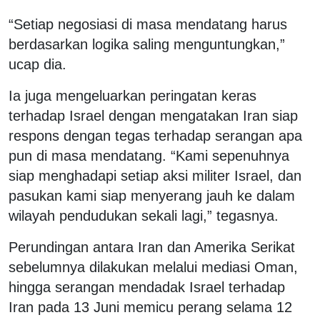
“Setiap negosiasi di masa mendatang harus
berdasarkan logika saling menguntungkan,”
ucap dia.
Ia juga mengeluarkan peringatan keras
terhadap Israel dengan mengatakan Iran siap
respons dengan tegas terhadap serangan apa
pun di masa mendatang. “Kami sepenuhnya
siap menghadapi setiap aksi militer Israel, dan
pasukan kami siap menyerang jauh ke dalam
wilayah pendudukan sekali lagi,” tegasnya.
Perundingan antara Iran dan Amerika Serikat
sebelumnya dilakukan melalui mediasi Oman,
hingga serangan mendadak Israel terhadap
Iran pada 13 Juni memicu perang selama 12