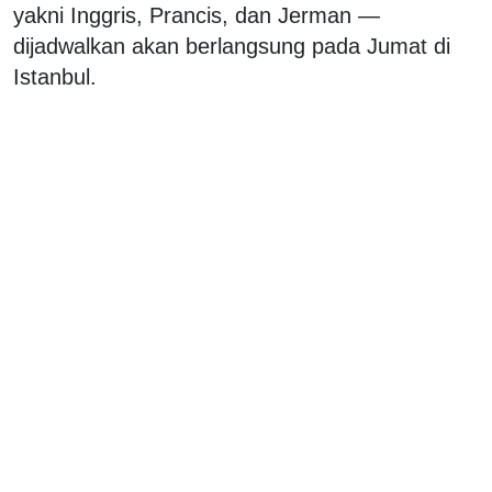
yakni Inggris, Prancis, dan Jerman —
dijadwalkan akan berlangsung pada Jumat di
Istanbul.