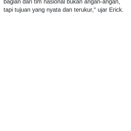
bagian dari tim nasional bukan angan-angan,
tapi tujuan yang nyata dan terukur,” ujar Erick.