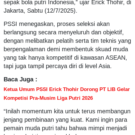
sepak bola putri Indonesia,” ujar Erick Thohir, di
Jakarta, Sabtu (12/7/2025).
PSSI menegaskan, proses seleksi akan
berlangsung secara menyeluruh dan objektif,
dengan melibatkan pelatih serta tim teknis yang
berpengalaman demi membentuk skuad muda
yang tak hanya kompetitif di kawasan ASEAN,
tapi juga tampil percaya diri di level Asia.
Baca Juga :
Ketua Umum PSSI Erick Thohir Dorong PT LIB Gelar
Kompetisi Pra-Musim Liga Putri 2026
“Inilah momentum kita untuk terus membangun
jenjang pembinaan yang kuat. Kami ingin para
pemain muda putri tahu bahwa mimpi menjadi