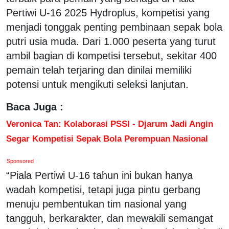
Pertiwi U-16 2025 Hydroplus, kompetisi yang
menjadi tonggak penting pembinaan sepak bola
putri usia muda. Dari 1.000 peserta yang turut
ambil bagian di kompetisi tersebut, sekitar 400
pemain telah terjaring dan dinilai memiliki
potensi untuk mengikuti seleksi lanjutan.
Baca Juga :
Veronica Tan: Kolaborasi PSSI - Djarum Jadi Angin
Segar Kompetisi Sepak Bola Perempuan Nasional
Sponsored
“Piala Pertiwi U-16 tahun ini bukan hanya
wadah kompetisi, tetapi juga pintu gerbang
menuju pembentukan tim nasional yang
tangguh, berkarakter, dan mewakili semangat