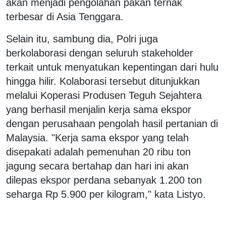
akan menjadi pengolahan pakan ternak
terbesar di Asia Tenggara.
Selain itu, sambung dia, Polri juga
berkolaborasi dengan seluruh stakeholder
terkait untuk menyatukan kepentingan dari hulu
hingga hilir. Kolaborasi tersebut ditunjukkan
melalui Koperasi Produsen Teguh Sejahtera
yang berhasil menjalin kerja sama ekspor
dengan perusahaan pengolah hasil pertanian di
Malaysia. "Kerja sama ekspor yang telah
disepakati adalah pemenuhan 20 ribu ton
jagung secara bertahap dan hari ini akan
dilepas ekspor perdana sebanyak 1.200 ton
seharga Rp 5.900 per kilogram," kata Listyo.