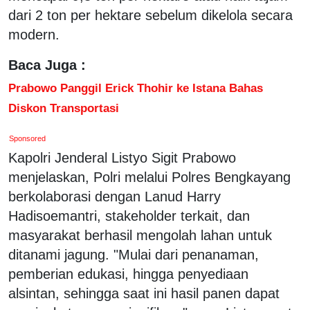
dari 2 ton per hektare sebelum dikelola secara
modern.
Baca Juga :
Prabowo Panggil Erick Thohir ke Istana Bahas
Diskon Transportasi
Sponsored
Kapolri Jenderal Listyo Sigit Prabowo
menjelaskan, Polri melalui Polres Bengkayang
berkolaborasi dengan Lanud Harry
Hadisoemantri, stakeholder terkait, dan
masyarakat berhasil mengolah lahan untuk
ditanami jagung. "Mulai dari penanaman,
pemberian edukasi, hingga penyediaan
alsintan, sehingga saat ini hasil panen dapat