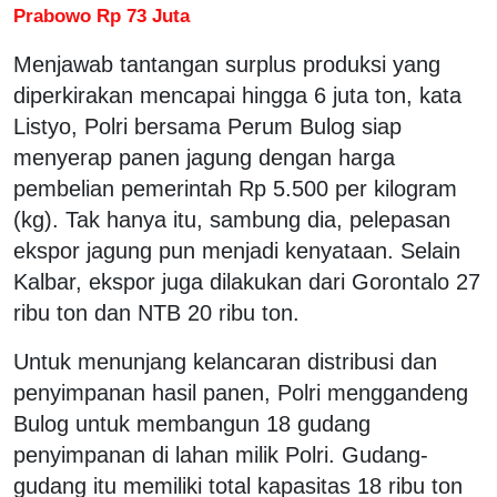
Prabowo Rp 73 Juta
Menjawab tantangan surplus produksi yang
diperkirakan mencapai hingga 6 juta ton, kata
Listyo, Polri bersama Perum Bulog siap
menyerap panen jagung dengan harga
pembelian pemerintah Rp 5.500 per kilogram
(kg). Tak hanya itu, sambung dia, pelepasan
ekspor jagung pun menjadi kenyataan. Selain
Kalbar, ekspor juga dilakukan dari Gorontalo 27
ribu ton dan NTB 20 ribu ton.
Untuk menunjang kelancaran distribusi dan
penyimpanan hasil panen, Polri menggandeng
Bulog untuk membangun 18 gudang
penyimpanan di lahan milik Polri. Gudang-
gudang itu memiliki total kapasitas 18 ribu ton