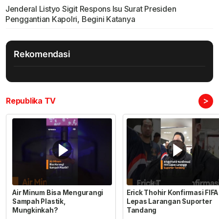
Jenderal Listyo Sigit Respons Isu Surat Presiden
Penggantian Kapolri, Begini Katanya
Rekomendasi
>
Republika TV
Air Minum Bisa Mengurangi
Erick Thohir Konfirmasi FIFA
Sampah Plastik,
Lepas Larangan Suporter
Mungkinkah?
Tandang