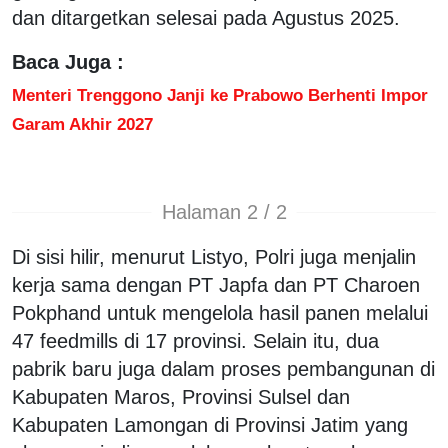
dan ditargetkan selesai pada Agustus 2025.
Baca Juga :
Menteri Trenggono Janji ke Prabowo Berhenti Impor
Garam Akhir 2027
Halaman 2 / 2
Di sisi hilir, menurut Listyo, Polri juga menjalin
kerja sama dengan PT Japfa dan PT Charoen
Pokphand untuk mengelola hasil panen melalui
47 feedmills di 17 provinsi. Selain itu, dua
pabrik baru juga dalam proses pembangunan di
Kabupaten Maros, Provinsi Sulsel dan
Kabupaten Lamongan di Provinsi Jatim yang