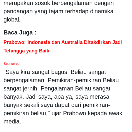
merupakan sosok berpengalaman dengan
pandangan yang tajam terhadap dinamika
global.
Baca Juga :
Prabowo: Indonesia dan Australia Ditakdirkan Jadi
Tetangga yang Baik
Sponsored
"Saya kira sangat bagus. Beliau sangat
berpengalaman. Pemikiran-pemikiran Beliau
sangat jernih. Pengalaman Beliau sangat
banyak. Jadi saya, apa ya, saya merasa
banyak sekali saya dapat dari pemikiran-
pemikiran beliau," ujar Prabowo kepada awak
media.