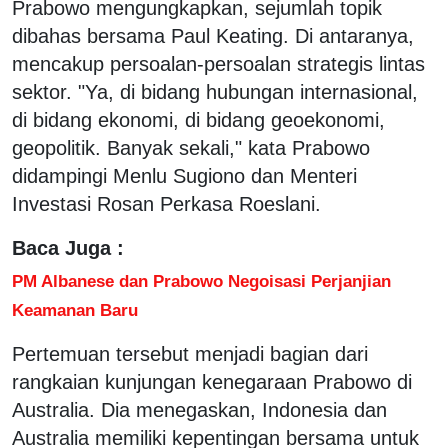
Prabowo mengungkapkan, sejumlah topik
dibahas bersama Paul Keating. Di antaranya,
mencakup persoalan-persoalan strategis lintas
sektor. "Ya, di bidang hubungan internasional,
di bidang ekonomi, di bidang geoekonomi,
geopolitik. Banyak sekali," kata Prabowo
didampingi Menlu Sugiono dan Menteri
Investasi Rosan Perkasa Roeslani.
Baca Juga :
PM Albanese dan Prabowo Negoisasi Perjanjian
Keamanan Baru
Pertemuan tersebut menjadi bagian dari
rangkaian kunjungan kenegaraan Prabowo di
Australia. Dia menegaskan, Indonesia dan
Australia memiliki kepentingan bersama untuk