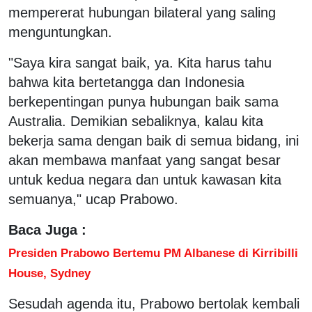
mempererat hubungan bilateral yang saling
menguntungkan.
"Saya kira sangat baik, ya. Kita harus tahu
bahwa kita bertetangga dan Indonesia
berkepentingan punya hubungan baik sama
Australia. Demikian sebaliknya, kalau kita
bekerja sama dengan baik di semua bidang, ini
akan membawa manfaat yang sangat besar
untuk kedua negara dan untuk kawasan kita
semuanya," ucap Prabowo.
Baca Juga :
Presiden Prabowo Bertemu PM Albanese di Kirribilli
House, Sydney
Sesudah agenda itu, Prabowo bertolak kembali