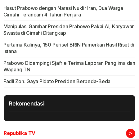
Hasut Prabowo dengan Narasi Nuklir Iran, Dua Warga
Cimahi Terancam 4 Tahun Penjara
Manipulasi Gambar Presiden Prabowo Pakai AI, Karyawan
Swasta di Cimahi Ditangkap
Pertama Kalinya, 150 Periset BRIN Pamerkan Hasil Riset di
Istana
Prabowo Didampingi Sjafrie Terima Laporan Panglima dan
Wapang TNI
Fadli Zon: Gaya Pidato Presiden Berbeda-Beda
Rekomendasi
>
Republika TV