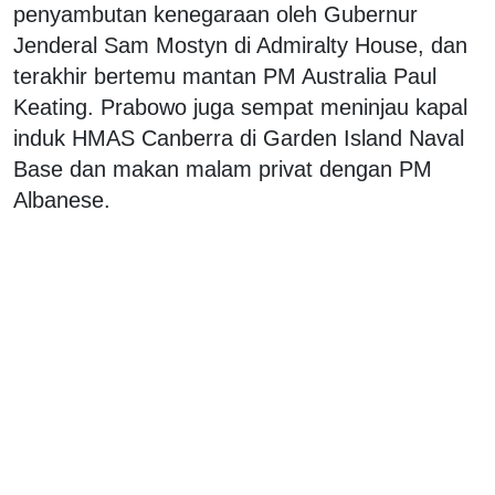
penyambutan kenegaraan oleh Gubernur
Jenderal Sam Mostyn di Admiralty House, dan
terakhir bertemu mantan PM Australia Paul
Keating. Prabowo juga sempat meninjau kapal
induk HMAS Canberra di Garden Island Naval
Base dan makan malam privat dengan PM
Albanese.