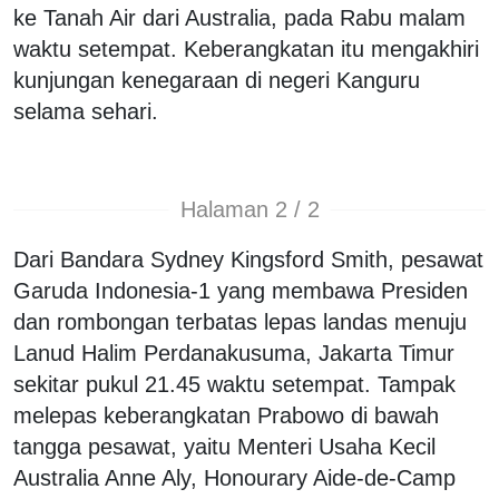
ke Tanah Air dari Australia, pada Rabu malam
waktu setempat. Keberangkatan itu mengakhiri
kunjungan kenegaraan di negeri Kanguru
selama sehari.
Halaman 2 / 2
Dari Bandara Sydney Kingsford Smith, pesawat
Garuda Indonesia-1 yang membawa Presiden
dan rombongan terbatas lepas landas menuju
Lanud Halim Perdanakusuma, Jakarta Timur
sekitar pukul 21.45 waktu setempat. Tampak
melepas keberangkatan Prabowo di bawah
tangga pesawat, yaitu Menteri Usaha Kecil
Australia Anne Aly, Honourary Aide-de-Camp