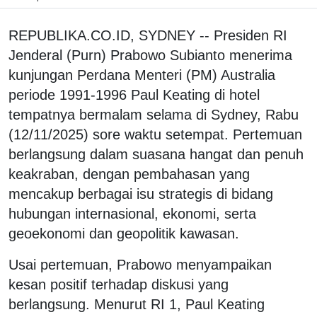
REPUBLIKA.CO.ID, SYDNEY -- Presiden RI
Jenderal (Purn) Prabowo Subianto menerima
kunjungan Perdana Menteri (PM) Australia
periode 1991-1996 Paul Keating di hotel
tempatnya bermalam selama di Sydney, Rabu
(12/11/2025) sore waktu setempat. Pertemuan
berlangsung dalam suasana hangat dan penuh
keakraban, dengan pembahasan yang
mencakup berbagai isu strategis di bidang
hubungan internasional, ekonomi, serta
geoekonomi dan geopolitik kawasan.
Usai pertemuan, Prabowo menyampaikan
kesan positif terhadap diskusi yang
berlangsung. Menurut RI 1, Paul Keating