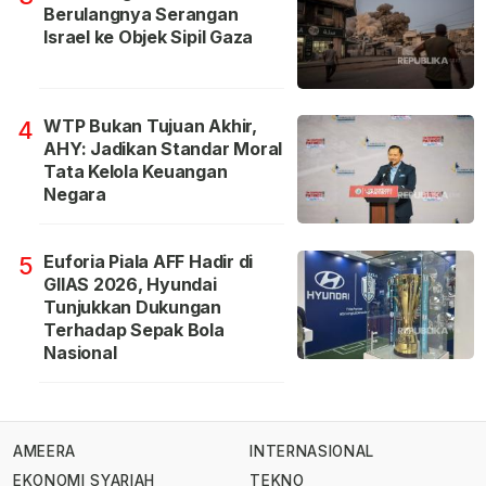
Berulangnya Serangan
Israel ke Objek Sipil Gaza
WTP Bukan Tujuan Akhir,
4
AHY: Jadikan Standar Moral
Tata Kelola Keuangan
Negara
Euforia Piala AFF Hadir di
5
GIIAS 2026, Hyundai
Tunjukkan Dukungan
Terhadap Sepak Bola
Nasional
AMEERA
INTERNASIONAL
EKONOMI SYARIAH
TEKNO