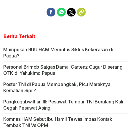
Berita Terkait
Mampukah RUU HAM Memutus Siklus Kekerasan di
Papua?
Personel Brimob Satgas Damai Cartenz Gugur Diserang
OTK di Yahukimo Papua
Postur TNI di Papua Membengkak, Picu Maraknya
Kematian Sipil?
Pangkogabwilhan III: Pesawat Tempur TNI Berulang Kali
Cegah Pesawat Asing
Komnas HAM Sebut Ibu Hamil Tewas Imbas Kontak
Tembak TNI Vs OPM