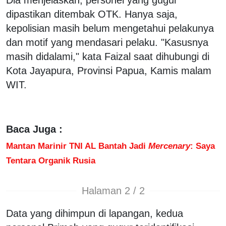
dipastikan ditembak OTK. Hanya saja,
kepolisian masih belum mengetahui pelakunya
dan motif yang mendasari pelaku. "Kasusnya
masih didalami," kata Faizal saat dihubungi di
Kota Jayapura, Provinsi Papua, Kamis malam
WIT.
Baca Juga :
Mantan Marinir TNI AL Bantah Jadi
Mercenary
: Saya
Tentara Organik Rusia
Halaman 2 / 2
Data yang dihimpun di lapangan, kedua