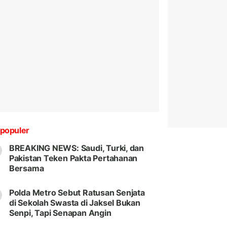
populer
BREAKING NEWS: Saudi, Turki, dan
Pakistan Teken Pakta Pertahanan
Bersama
Polda Metro Sebut Ratusan Senjata
di Sekolah Swasta di Jaksel Bukan
Senpi, Tapi Senapan Angin