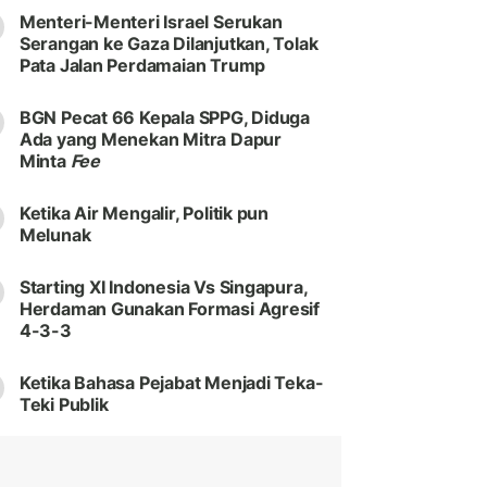
Menteri-Menteri Israel Serukan
Serangan ke Gaza Dilanjutkan, Tolak
Pata Jalan Perdamaian Trump
BGN Pecat 66 Kepala SPPG, Diduga
Ada yang Menekan Mitra Dapur
Minta
Fee
Ketika Air Mengalir, Politik pun
Melunak
Starting XI Indonesia Vs Singapura,
Herdaman Gunakan Formasi Agresif
4-3-3
Ketika Bahasa Pejabat Menjadi Teka-
Teki Publik