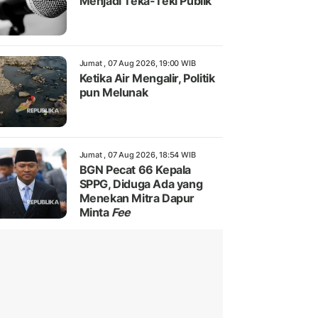
Menjadi Teka-Teki Publik
Jumat , 07 Aug 2026, 19:00 WIB
Ketika Air Mengalir, Politik
pun Melunak
Jumat , 07 Aug 2026, 18:54 WIB
BGN Pecat 66 Kepala
SPPG, Diduga Ada yang
Menekan Mitra Dapur
Minta
Fee