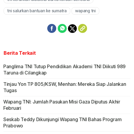
tni salurkan bantuan ke sumatra
wapang tni
Berita Terkait
Panglima TNI Tutup Pendidikan Akademi TNI Diikuti 989
Taruna di Cilangkap
Tinjau Yon TP 805/KSW, Menhan: Mereka Siap Jalankan
Tugas
Wapang TNI: Jumlah Pasukan Misi Gaza Diputus Akhir
Februari
Seskab Teddy Dikunjungi Wapang TNI Bahas Program
Prabowo