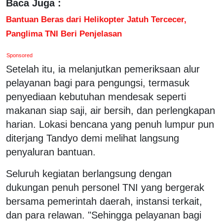
Baca Juga :
Bantuan Beras dari Helikopter Jatuh Tercecer,
Panglima TNI Beri Penjelasan
Sponsored
Setelah itu, ia melanjutkan pemeriksaan alur
pelayanan bagi para pengungsi, termasuk
penyediaan kebutuhan mendesak seperti
makanan siap saji, air bersih, dan perlengkapan
harian. Lokasi bencana yang penuh lumpur pun
diterjang Tandyo demi melihat langsung
penyaluran bantuan.
Seluruh kegiatan berlangsung dengan
dukungan penuh personel TNI yang bergerak
bersama pemerintah daerah, instansi terkait,
dan para relawan. "Sehingga pelayanan bagi