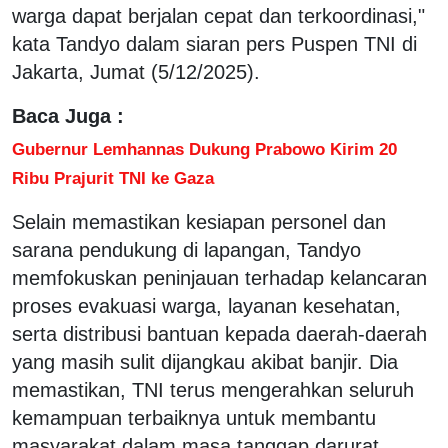
warga dapat berjalan cepat dan terkoordinasi,"
kata Tandyo dalam siaran pers Puspen TNI di
Jakarta, Jumat (5/12/2025).
Baca Juga :
Gubernur Lemhannas Dukung Prabowo Kirim 20
Ribu Prajurit TNI ke Gaza
Selain memastikan kesiapan personel dan
sarana pendukung di lapangan, Tandyo
memfokuskan peninjauan terhadap kelancaran
proses evakuasi warga, layanan kesehatan,
serta distribusi bantuan kepada daerah-daerah
yang masih sulit dijangkau akibat banjir. Dia
memastikan, TNI terus mengerahkan seluruh
kemampuan terbaiknya untuk membantu
masyarakat dalam masa tanggap darurat.