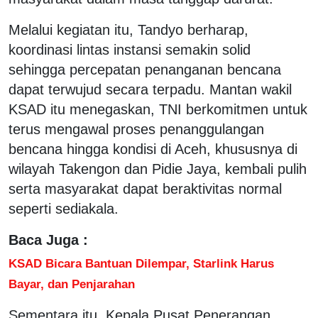
Melalui kegiatan itu, Tandyo berharap,
koordinasi lintas instansi semakin solid
sehingga percepatan penanganan bencana
dapat terwujud secara terpadu. Mantan wakil
KSAD itu menegaskan, TNI berkomitmen untuk
terus mengawal proses penanggulangan
bencana hingga kondisi di Aceh, khususnya di
wilayah Takengon dan Pidie Jaya, kembali pulih
serta masyarakat dapat beraktivitas normal
seperti sediakala.
Baca Juga :
KSAD Bicara Bantuan Dilempar, Starlink Harus
Bayar, dan Penjarahan
Sementara itu, Kepala Pusat Penerangan