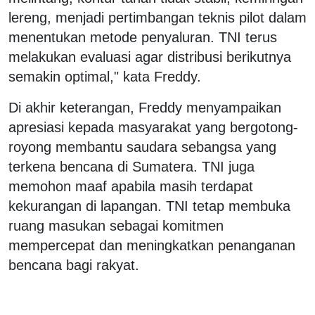
lereng, menjadi pertimbangan teknis pilot dalam
menentukan metode penyaluran. TNI terus
melakukan evaluasi agar distribusi berikutnya
semakin optimal," kata Freddy.
Di akhir keterangan, Freddy menyampaikan
apresiasi kepada masyarakat yang bergotong-
royong membantu saudara sebangsa yang
terkena bencana di Sumatera. TNI juga
memohon maaf apabila masih terdapat
kekurangan di lapangan. TNI tetap membuka
ruang masukan sebagai komitmen
mempercepat dan meningkatkan penanganan
bencana bagi rakyat.