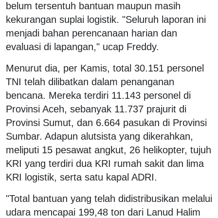
belum tersentuh bantuan maupun masih
kekurangan suplai logistik. "Seluruh laporan ini
menjadi bahan perencanaan harian dan
evaluasi di lapangan," ucap Freddy.
Menurut dia, per Kamis, total 30.151 personel
TNI telah dilibatkan dalam penanganan
bencana. Mereka terdiri 11.143 personel di
Provinsi Aceh, sebanyak 11.737 prajurit di
Provinsi Sumut, dan 6.664 pasukan di Provinsi
Sumbar. Adapun alutsista yang dikerahkan,
meliputi 15 pesawat angkut, 26 helikopter, tujuh
KRI yang terdiri dua KRI rumah sakit dan lima
KRI logistik, serta satu kapal ADRI.
"Total bantuan yang telah didistribusikan melalui
udara mencapai 199,48 ton dari Lanud Halim