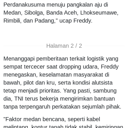
Perdanakusuma menuju pangkalan aju di
Medan, Sibolga, Banda Aceh, Lhokseumawe,
Rimbili, dan Padang," ucap Freddy.
Halaman 2 / 2
Menanggapi pemberitaan terkait logistik yang
sempat tercecer saat dropping udara, Freddy
menegaskan, keselamatan masyarakat di
bawah, pilot dan kru, serta kondisi alutsista
tetap menjadi prioritas. Yang pasti, sambung
dia, TNI terus bekerja mengirimkan bantuan
tanpa terpengaruh perkatakan sejumlah pihak.
"Faktor medan bencana, seperti kabel
melintang, kontur tanah tidak stabil, kemiringan