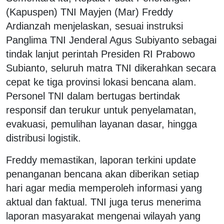
(Kapuspen) TNI Mayjen (Mar) Freddy
Ardianzah menjelaskan, sesuai instruksi
Panglima TNI Jenderal Agus Subiyanto sebagai
tindak lanjut perintah Presiden RI Prabowo
Subianto, seluruh matra TNI dikerahkan secara
cepat ke tiga provinsi lokasi bencana alam.
Personel TNI dalam bertugas bertindak
responsif dan terukur untuk penyelamatan,
evakuasi, pemulihan layanan dasar, hingga
distribusi logistik.
Freddy memastikan, laporan terkini update
penanganan bencana akan diberikan setiap
hari agar media memperoleh informasi yang
aktual dan faktual. TNI juga terus menerima
laporan masyarakat mengenai wilayah yang