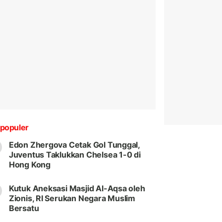
populer
Edon Zhergova Cetak Gol Tunggal,
Juventus Taklukkan Chelsea 1-0 di
Hong Kong
Kutuk Aneksasi Masjid Al-Aqsa oleh
Zionis, RI Serukan Negara Muslim
Bersatu