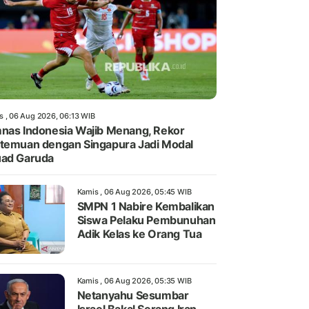
s , 06 Aug 2026, 06:13 WIB
nas Indonesia Wajib Menang, Rekor
temuan dengan Singapura Jadi Modal
ad Garuda
Kamis , 06 Aug 2026, 05:45 WIB
SMPN 1 Nabire Kembalikan
Siswa Pelaku Pembunuhan
Adik Kelas ke Orang Tua
Kamis , 06 Aug 2026, 05:35 WIB
Netanyahu Sesumbar