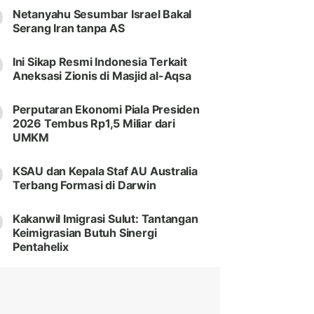
Netanyahu Sesumbar Israel Bakal
Serang Iran tanpa AS
Ini Sikap Resmi Indonesia Terkait
Aneksasi Zionis di Masjid al-Aqsa
Perputaran Ekonomi Piala Presiden
2026 Tembus Rp1,5 Miliar dari
UMKM
KSAU dan Kepala Staf AU Australia
Terbang Formasi di Darwin
Kakanwil Imigrasi Sulut: Tantangan
Keimigrasian Butuh Sinergi
Pentahelix