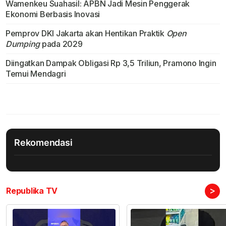
Wamenkeu Suahasil: APBN Jadi Mesin Penggerak
Ekonomi Berbasis Inovasi
Pemprov DKI Jakarta akan Hentikan Praktik
Open
Dumping
pada 2029
Diingatkan Dampak Obligasi Rp 3,5 Triliun, Pramono Ingin
Temui Mendagri
Rekomendasi
>
Republika TV