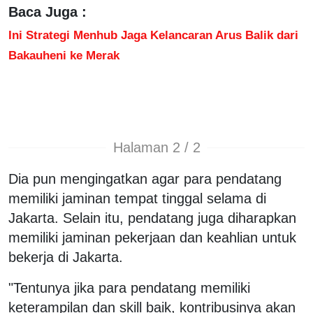
Baca Juga :
Ini Strategi Menhub Jaga Kelancaran Arus Balik dari
Bakauheni ke Merak
Halaman 2 / 2
Dia pun mengingatkan agar para pendatang
memiliki jaminan tempat tinggal selama di
Jakarta. Selain itu, pendatang juga diharapkan
memiliki jaminan pekerjaan dan keahlian untuk
bekerja di Jakarta.
"Tentunya jika para pendatang memiliki
keterampilan dan skill baik, kontribusinya akan