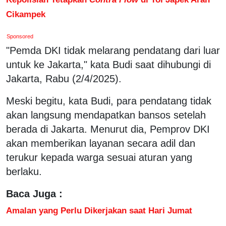
Cikampek
Sponsored
"Pemda DKI tidak melarang pendatang dari luar
untuk ke Jakarta," kata Budi saat dihubungi di
Jakarta, Rabu (2/4/2025).
Meski begitu, kata Budi, para pendatang tidak
akan langsung mendapatkan bansos setelah
berada di Jakarta. Menurut dia, Pemprov DKI
akan memberikan layanan secara adil dan
terukur kepada warga sesuai aturan yang
berlaku.
Baca Juga :
Amalan yang Perlu Dikerjakan saat Hari Jumat