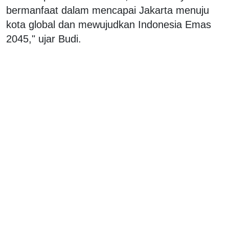
bermanfaat dalam mencapai Jakarta menuju
kota global dan mewujudkan Indonesia Emas
2045," ujar Budi.