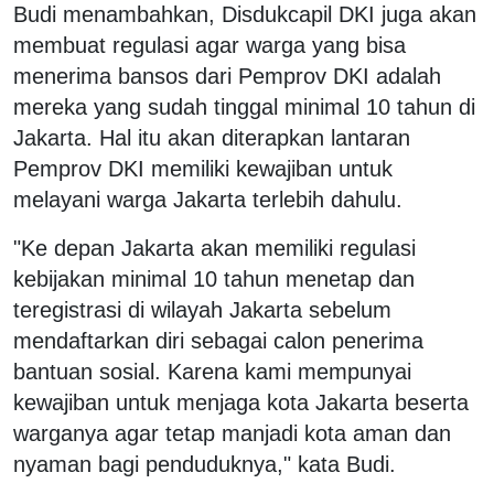
Budi menambahkan, Disdukcapil DKI juga akan
membuat regulasi agar warga yang bisa
menerima bansos dari Pemprov DKI adalah
mereka yang sudah tinggal minimal 10 tahun di
Jakarta. Hal itu akan diterapkan lantaran
Pemprov DKI memiliki kewajiban untuk
melayani warga Jakarta terlebih dahulu.
"Ke depan Jakarta akan memiliki regulasi
kebijakan minimal 10 tahun menetap dan
teregistrasi di wilayah Jakarta sebelum
mendaftarkan diri sebagai calon penerima
bantuan sosial. Karena kami mempunyai
kewajiban untuk menjaga kota Jakarta beserta
warganya agar tetap manjadi kota aman dan
nyaman bagi penduduknya," kata Budi.