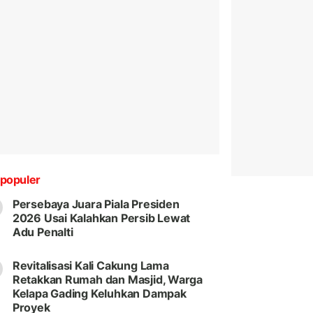
populer
Persebaya Juara Piala Presiden
2026 Usai Kalahkan Persib Lewat
Adu Penalti
Revitalisasi Kali Cakung Lama
Retakkan Rumah dan Masjid, Warga
Kelapa Gading Keluhkan Dampak
Proyek