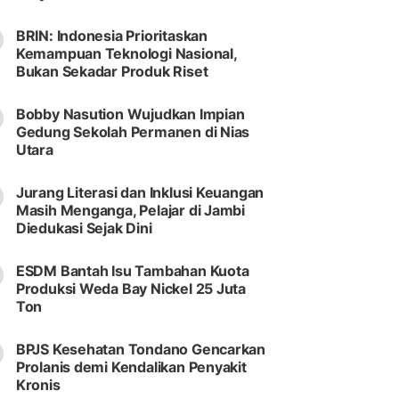
BRIN: Indonesia Prioritaskan
Kemampuan Teknologi Nasional,
Bukan Sekadar Produk Riset
Bobby Nasution Wujudkan Impian
Gedung Sekolah Permanen di Nias
Utara
Jurang Literasi dan Inklusi Keuangan
Masih Menganga, Pelajar di Jambi
Diedukasi Sejak Dini
ESDM Bantah Isu Tambahan Kuota
Produksi Weda Bay Nickel 25 Juta
Ton
BPJS Kesehatan Tondano Gencarkan
Prolanis demi Kendalikan Penyakit
Kronis