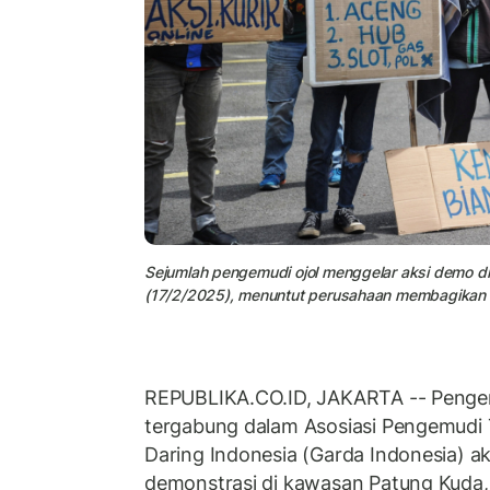
Sejumlah pengemudi ojol menggelar aksi demo di
(17/2/2025), menuntut perusahaan membagikan
REPUBLIKA.CO.ID, JAKARTA -- Pengemu
tergabung dalam Asosiasi Pengemudi 
Daring Indonesia (Garda Indonesia) a
demonstrasi di kawasan Patung Kuda,