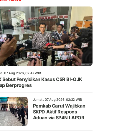
t , 07 Aug 2026, 02:47 WIB
 Sebut Penyidikan Kasus CSR BI-OJK
ap Berprogres
Jumat , 07 Aug 2026, 02:32 WIB
Pemkab Garut Wajibkan
SKPD Aktif Respons
Aduan via SP4N LAPOR