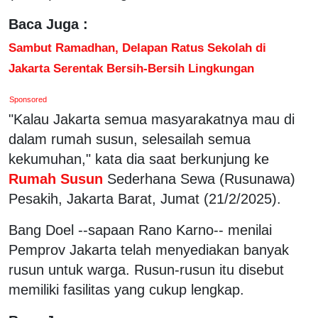
Baca Juga :
Sambut Ramadhan, Delapan Ratus Sekolah di
Jakarta Serentak Bersih-Bersih Lingkungan
Sponsored
"Kalau Jakarta semua masyarakatnya mau di
dalam rumah susun, selesailah semua
kekumuhan," kata dia saat berkunjung ke
Rumah Susun
Sederhana Sewa (Rusunawa)
Pesakih, Jakarta Barat, Jumat (21/2/2025).
Bang Doel --sapaan Rano Karno-- menilai
Pemprov Jakarta telah menyediakan banyak
rusun untuk warga. Rusun-rusun itu disebut
memiliki fasilitas yang cukup lengkap.