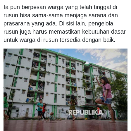
Ia pun berpesan warga yang telah tinggal di
rusun bisa sama-sama menjaga sarana dan
prasarana yang ada. Di sisi lain, pengelola
rusun juga harus memastikan kebutuhan dasar
untuk warga di rusun tersedia dengan baik.