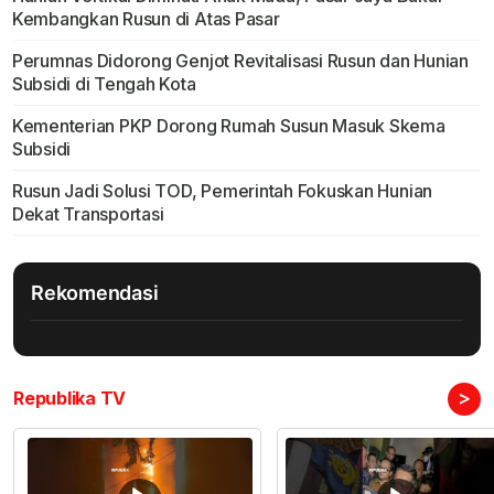
Kembangkan Rusun di Atas Pasar
Perumnas Didorong Genjot Revitalisasi Rusun dan Hunian
Subsidi di Tengah Kota
Kementerian PKP Dorong Rumah Susun Masuk Skema
Subsidi
Rusun Jadi Solusi TOD, Pemerintah Fokuskan Hunian
Dekat Transportasi
Rekomendasi
>
Republika TV