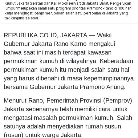
Krukut Jakarta Selatan dan Kali Mookeervart di Jakarta Barat. Pengerukan
lumpur merupakan salah satu program prioritas Pramono-Rano di 100 hari
kerja mengingat, banjir merupakan salah satu persoalan di Jakarta yang
tak kunjung selesai.
REPUBLIKA.CO.ID, JAKARTA — Wakil
Gubernur Jakarta Rano Karno mengakui
bahwa saat ini masih terdapat kawasan
permukiman kumuh di wilayahnya. Keberadaan
permukiman kumuh itu menjadi salah satu hal
yang harus dibenahi di masa kepemimpinannya
bersama Gubernur Jakarta Pramono Anung.
Menurut Rano, Pemerintah Provinsi (Pemprov)
Jakarta sebenarnya telah memiliki cara untuk
mengatasi masalah permukiman kumuh. Salah
satunya adalah menyediakan rumah susun
(rusun) untuk warga Jakarta.