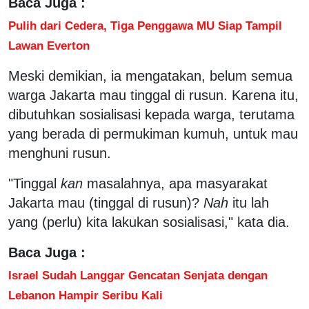
Baca Juga :
Pulih dari Cedera, Tiga Penggawa MU Siap Tampil
Lawan Everton
Meski demikian, ia mengatakan, belum semua
warga Jakarta mau tinggal di rusun. Karena itu,
dibutuhkan sosialisasi kepada warga, terutama
yang berada di permukiman kumuh, untuk mau
menghuni rusun.
"Tinggal
kan
masalahnya, apa masyarakat
Jakarta mau (tinggal di rusun)?
Nah
itu lah
yang (perlu) kita lakukan sosialisasi," kata dia.
Baca Juga :
Israel Sudah Langgar Gencatan Senjata dengan
Lebanon Hampir Seribu Kali