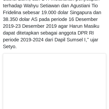
terhadap Wahyu Setiawan dan Agustiani Tio
Fridelina sebesar 19.000 dolar Singapura dan
38.350 dolar AS pada periode 16 Desember
2019-23 Desember 2019 agar Harun Masiku
dapat ditetapkan sebagai anggota DPR RI
periode 2019-2024 dari Dapil Sumsel I," ujar
Setyo.