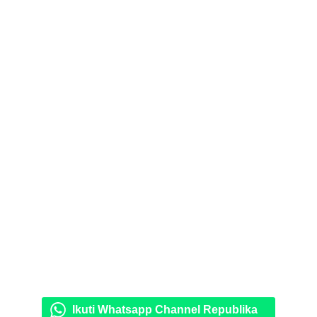
Ikuti Whatsapp Channel Republika