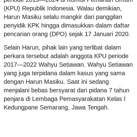
(KPU) Republik Indonesia. Walau demikian,
Harun Masiku selalu mangkir dari panggilan
penyidik KPK hingga dimasukkan dalam daftar
pencarian orang (DPO) sejak 17 Januari 2020.
Selain Harun, pihak lain yang terlibat dalam
perkara tersebut adalah anggota KPU periode
2017—2022 Wahyu Setiawan. Wahyu Setiawan
yang juga terpidana dalam kasus yang sama
dengan Harun Masiku. Saat ini sedang
menjalani bebas bersyarat dari pidana 7 tahun
penjara di Lembaga Pemasyarakatan Kelas I
Kedungpane Semarang, Jawa Tengah.