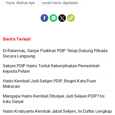
hasto ditahan kpk
rumah hasto digeledah
Berita Terkait
Di Rakernas, Ganjar Pastikan PDIP Tetap Dukung Pilkada
Secara Langsung
Sekjen PDIP Hasto Tuntut Keberpihakan Pemerintah
kepada Petani
Hasto Kembali Jadi Sekjen PDIP, Begini Kata Puan
Maharani
Mengapa Hasto Kembali Ditunjuk Jadi Sekjen PDIP? Ini
kata Ganjar
Hasto Kristiyanto Kembali Jabat Sekjen, Ini Daftar Lengkap