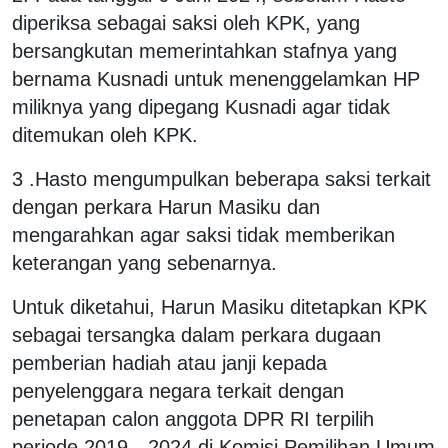
diperiksa sebagai saksi oleh KPK, yang
bersangkutan memerintahkan stafnya yang
bernama Kusnadi untuk menenggelamkan HP
miliknya yang dipegang Kusnadi agar tidak
ditemukan oleh KPK.
3 .Hasto mengumpulkan beberapa saksi terkait
dengan perkara Harun Masiku dan
mengarahkan agar saksi tidak memberikan
keterangan yang sebenarnya.
Untuk diketahui, Harun Masiku ditetapkan KPK
sebagai tersangka dalam perkara dugaan
pemberian hadiah atau janji kepada
penyelenggara negara terkait dengan
penetapan calon anggota DPR RI terpilih
periode 2019—2024 di Komisi Pemilihan Umum