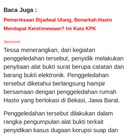
Baca Juga :
Pemeriksaan Dijadwal Ulang, Benarkah Hasto
Mendapat Keistimewaan? Ini Kata KPK
Sponsored
Tessa menerangkan, dari kegiatan
penggeledahan tersebut, penyidik melakukan
penyitaan alat bukti surat berupa catatan dan
barang bukti elektronik. Penggeledahan
tersebut diketahui berlangsung hampir
bersamaan dengan penggeledahan rumah
Hasto yang berlokasi di Bekasi, Jawa Barat.
Penggeledahan tersebut dilakukan dalam
rangka pengumpulan alat bukti terkait
penyidikan kasus dugaan korupsi suap dan