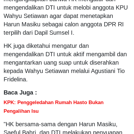
mengendalikan DTI untuk melobi anggota KPU
Wahyu Setiawan agar dapat menetapkan
Harun Masiku sebagai calon anggota DPR RI
terpilih dari Dapil Sumsel I.
HK juga diketahui mengatur dan
mengendalikan DTI untuk aktif mengambil dan
mengantarkan uang suap untuk diserahkan
kepada Wahyu Setiawan melalui Agustiani Tio
Fridelina.
Baca Juga :
KPK: Penggeledahan Rumah Hasto Bukan
Pengalihan Isu
"HK bersama-sama dengan Harun Masiku,
Saeful Bahri, dan DTI melakukan penyuapan