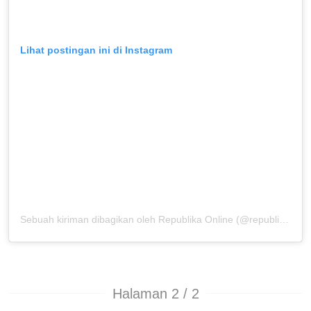
Lihat postingan ini di Instagram
Sebuah kiriman dibagikan oleh Republika Online (@republikaonline)
Halaman 2 / 2