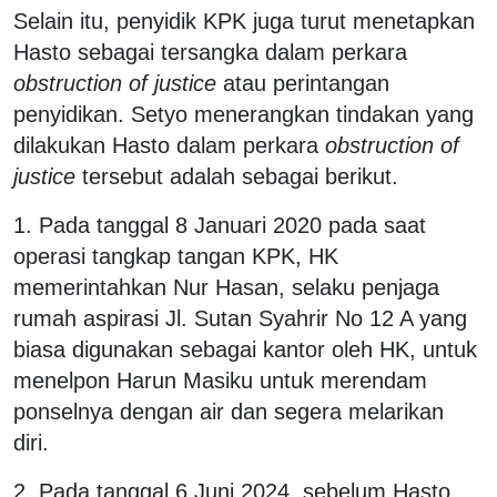
Selain itu, penyidik KPK juga turut menetapkan
Hasto sebagai tersangka dalam perkara
obstruction of justice
atau perintangan
penyidikan. Setyo menerangkan tindakan yang
dilakukan Hasto dalam perkara
obstruction of
justice
tersebut adalah sebagai berikut.
1. Pada tanggal 8 Januari 2020 pada saat
operasi tangkap tangan KPK, HK
memerintahkan Nur Hasan, selaku penjaga
rumah aspirasi Jl. Sutan Syahrir No 12 A yang
biasa digunakan sebagai kantor oleh HK, untuk
menelpon Harun Masiku untuk merendam
ponselnya dengan air dan segera melarikan
diri.
2. Pada tanggal 6 Juni 2024, sebelum Hasto