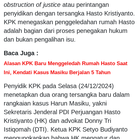
obstruction of justice
atau perintangan
penyidikan dengan tersangka Hasto Kristiyanto.
KPK menegaskan penggeledahan rumah Hasto
adalah bagian dari proses penegakan hukum
dan bukan pengalihan isu.
Baca Juga :
Alasan KPK Baru Menggeledah Rumah Hasto Saat
Ini, Kendati Kasus Masiku Berjalan 5 Tahun
Penyidik KPK pada Selasa (24/12/2024)
menetapkan dua orang tersangka baru dalam
rangkaian kasus Harun Masiku, yakni
Sekretaris Jenderal PDI Perjuangan Hasto
Kristiyanto (HK) dan advokat Donny Tri
Istiqomah (DTI). Ketua KPK Setyo Budiyanto
mengungkapkan bahwa HK mengatur dan