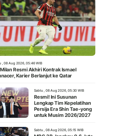
u , 08 Aug 2026, 05:46 WIB
Milan Resmi Akhiri Kontrak Ismael
nacer, Karier Berlanjut ke Qatar
Sabtu , 08 Aug 2026, 05:30 WIB
Resmi! Ini Susunan
Lengkap Tim Kepelatihan
Persija Era Shin Tae-yong
untuk Musim 2026/2027
Sabtu , 08 Aug 2026, 05:15 WIB