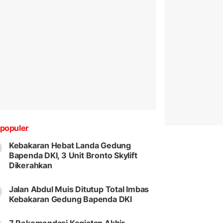
populer
Kebakaran Hebat Landa Gedung
Bapenda DKI, 3 Unit Bronto Skylift
Dikerahkan
Jalan Abdul Muis Ditutup Total Imbas
Kebakaran Gedung Bapenda DKI