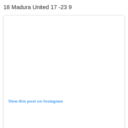
18 Madura United 17 -23 9
View this post on Instagram