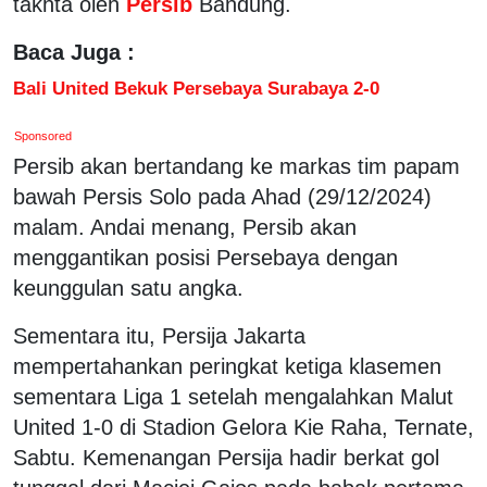
takhta oleh
Persib
Bandung.
Baca Juga :
Bali United Bekuk Persebaya Surabaya 2-0
Sponsored
Persib akan bertandang ke markas tim papam
bawah Persis Solo pada Ahad (29/12/2024)
malam. Andai menang, Persib akan
menggantikan posisi Persebaya dengan
keunggulan satu angka.
Sementara itu, Persija Jakarta
mempertahankan peringkat ketiga klasemen
sementara Liga 1 setelah mengalahkan Malut
United 1-0 di Stadion Gelora Kie Raha, Ternate,
Sabtu. Kemenangan Persija hadir berkat gol