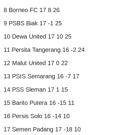
8 Borneo FC 17 8 26
9 PSBS Biak 17 -1 25
10 Dewa United 17 10 25
11 Persita Tangerang 16 -2 24
12 Malut United 17 0 22
13 PSIS Semarang 16 -7 17
14 PSS Sleman 17 1 15
15 Barito Putera 16 -15 11
16 Persis Solo 16 -14 10
17 Semen Padang 17 -18 10