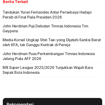
Berita Terkait
Tandukan Yuran Fernandes Antar Persebaya Hadapi
Persib di Final Piala Presiden 2026
John Herdman Puji Debutan Timnas Indonesia Tim
Geypens
Media Korsel Ungkap Shin Tae-yong Dijatuhi Sanksi Berat
oleh KFA, tak Ganggu Kontrak di Persija
John Herdman Puas Perkembangan Timnas Indonesia
Jelang Piala AFF 2026
BRI Super League 2025/2026 Tunjukkan Wajah Baru
Sepak Bola Indonesia
Rekomendasi