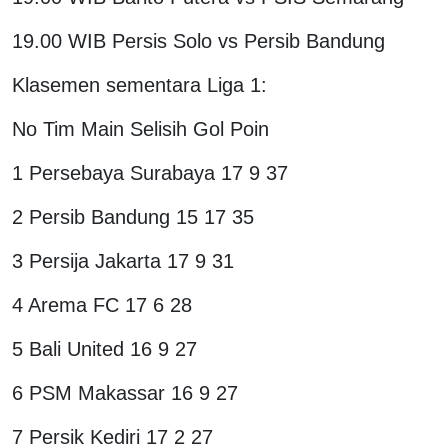
19.00 WIB Persis Solo vs Persib Bandung
Klasemen sementara Liga 1:
No Tim Main Selisih Gol Poin
1 Persebaya Surabaya 17 9 37
2 Persib Bandung 15 17 35
3 Persija Jakarta 17 9 31
4 Arema FC 17 6 28
5 Bali United 16 9 27
6 PSM Makassar 16 9 27
7 Persik Kediri 17 2 27