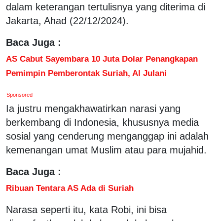
dalam keterangan tertulisnya yang diterima di
Jakarta, Ahad (22/12/2024).
Baca Juga :
AS Cabut Sayembara 10 Juta Dolar Penangkapan
Pemimpin Pemberontak Suriah, Al Julani
Sponsored
Ia justru mengakhawatirkan narasi yang
berkembang di Indonesia, khususnya media
sosial yang cenderung menganggap ini adalah
kemenangan umat Muslim atau para mujahid.
Baca Juga :
Ribuan Tentara AS Ada di Suriah
Narasa seperti itu, kata Robi, ini bisa