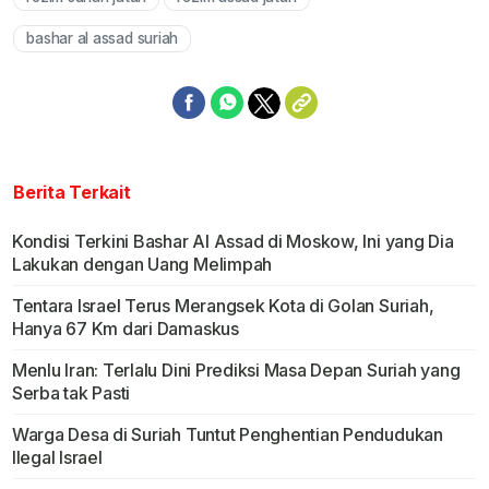
Mute
bashar al assad suriah
Berita Terkait
Kondisi Terkini Bashar Al Assad di Moskow, Ini yang Dia
Lakukan dengan Uang Melimpah
Tentara Israel Terus Merangsek Kota di Golan Suriah,
Hanya 67 Km dari Damaskus
Menlu Iran: Terlalu Dini Prediksi Masa Depan Suriah yang
Serba tak Pasti
Warga Desa di Suriah Tuntut Penghentian Pendudukan
Ilegal Israel