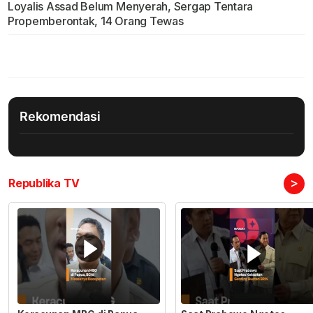
Loyalis Assad Belum Menyerah, Sergap Tentara
Propemberontak, 14 Orang Tewas
Rekomendasi
>
Republika TV