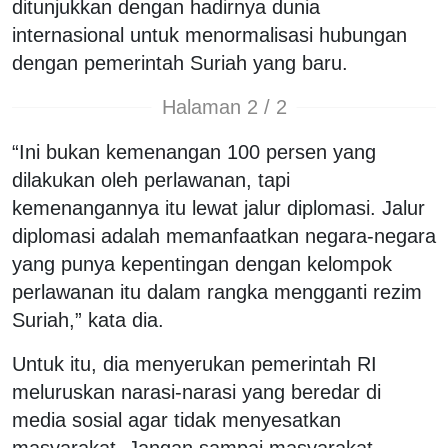
ditunjukkan dengan hadirnya dunia
internasional untuk menormalisasi hubungan
dengan pemerintah Suriah yang baru.
Halaman 2 / 2
“Ini bukan kemenangan 100 persen yang
dilakukan oleh perlawanan, tapi
kemenangannya itu lewat jalur diplomasi. Jalur
diplomasi adalah memanfaatkan negara-negara
yang punya kepentingan dengan kelompok
perlawanan itu dalam rangka mengganti rezim
Suriah,” kata dia.
Untuk itu, dia menyerukan pemerintah RI
meluruskan narasi-narasi yang beredar di
media sosial agar tidak menyesatkan
masyarakat. Jangan sampai masyarakat