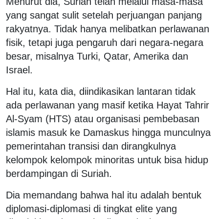
Menurut dia, Suriah telah melalui masa-masa
yang sangat sulit setelah perjuangan panjang
rakyatnya. Tidak hanya melibatkan perlawanan
fisik, tetapi juga pengaruh dari negara-negara
besar, misalnya Turki, Qatar, Amerika dan
Israel.
Hal itu, kata dia, diindikasikan lantaran tidak
ada perlawanan yang masif ketika Hayat Tahrir
Al-Syam (HTS) atau organisasi pembebasan
islamis masuk ke Damaskus hingga munculnya
pemerintahan transisi dan dirangkulnya
kelompok kelompok minoritas untuk bisa hidup
berdampingan di Suriah.
Dia memandang bahwa hal itu adalah bentuk
diplomasi-diplomasi di tingkat elite yang