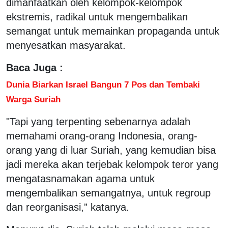
dimanfaatkan oleh kelompok-kelompok
ekstremis, radikal untuk mengembalikan
semangat untuk memainkan propaganda untuk
menyesatkan masyarakat.
Baca Juga :
Dunia Biarkan Israel Bangun 7 Pos dan Tembaki
Warga Suriah
"Tapi yang terpenting sebenarnya adalah
memahami orang-orang Indonesia, orang-
orang yang di luar Suriah, yang kemudian bisa
jadi mereka akan terjebak kelompok teror yang
mengatasnamakan agama untuk
mengembalikan semangatnya, untuk regroup
dan reorganisasi,” katanya.