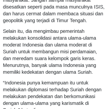
disesatkan seperti pada masa munculnya ISIS,
dan harus cermat dalam membaca situasi dan
geopolitik yang terjadi di Timur Tengah.
Selain itu, dia mengimbau pemerintah
melakukan konsolidasi antara ulama-ulama
moderat Indonesia dan ulama moderat di
Suriah untuk membangun misi perdamaian,
dan meredam suara kelompok garis keras.
Menurutnya, banyak ulama Indonesia yang
memiliki kedekatan dengan ulama Suriah.
“Indonesia punya kemampuan itu untuk
melakukan diplomasi terhadap Suriah dengan
melakukan pendekatan dan berkomunikasi
dengan ulama-ulama yang karismatik di