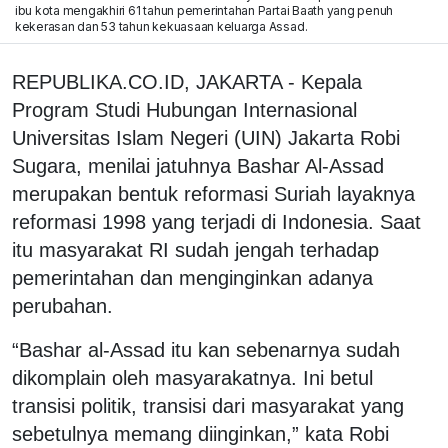
ibu kota mengakhiri 61 tahun pemerintahan Partai Baath yang penuh
kekerasan dan 53 tahun kekuasaan keluarga Assad.
REPUBLIKA.CO.ID, JAKARTA - Kepala
Program Studi Hubungan Internasional
Universitas Islam Negeri (UIN) Jakarta Robi
Sugara, menilai jatuhnya Bashar Al-Assad
merupakan bentuk reformasi Suriah layaknya
reformasi 1998 yang terjadi di Indonesia. Saat
itu masyarakat RI sudah jengah terhadap
pemerintahan dan menginginkan adanya
perubahan.
“Bashar al-Assad itu kan sebenarnya sudah
dikomplain oleh masyarakatnya. Ini betul
transisi politik, transisi dari masyarakat yang
sebetulnya memang diinginkan,” kata Robi