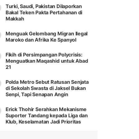
Turki, Saudi, Pakistan Dilaporkan
Bakal Teken Pakta Pertahanan di
Makkah
Menguak Gelombang Migran Ilegal
Maroko dan Afrika Ke Spanyol
Fikih di Persimpangan Polycrisis:
Menguatkan Maqashid untuk Abad
21
Polda Metro Sebut Ratusan Senjata
di Sekolah Swasta di Jaksel Bukan
Senpi, Tapi Senapan Angin
Erick Thohir Serahkan Mekanisme
Suporter Tandang kepada Liga dan
Klub, Keselamatan Jadi Prioritas