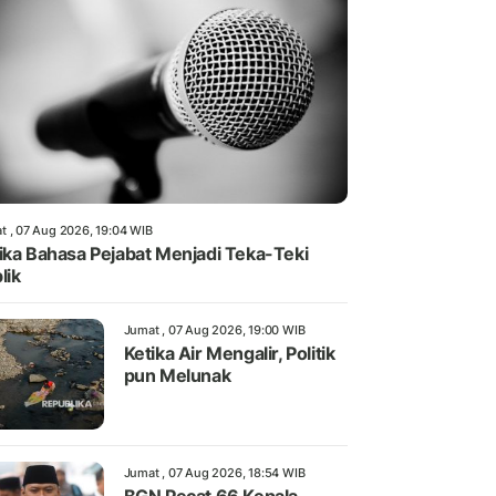
t , 07 Aug 2026, 19:04 WIB
ika Bahasa Pejabat Menjadi Teka-Teki
lik
Jumat , 07 Aug 2026, 19:00 WIB
Ketika Air Mengalir, Politik
pun Melunak
Jumat , 07 Aug 2026, 18:54 WIB