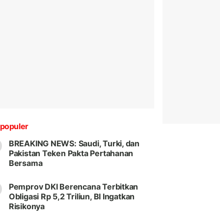
populer
BREAKING NEWS: Saudi, Turki, dan
Pakistan Teken Pakta Pertahanan
Bersama
Pemprov DKI Berencana Terbitkan
Obligasi Rp 5,2 Triliun, BI Ingatkan
Risikonya