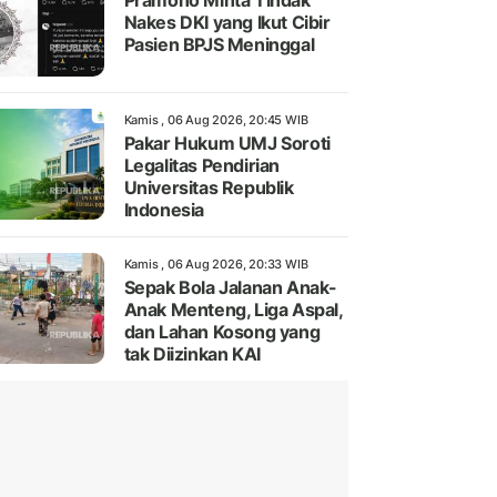
Pramono Minta Tindak
Nakes DKI yang Ikut Cibir
Pasien BPJS Meninggal
Kamis , 06 Aug 2026, 20:45 WIB
Pakar Hukum UMJ Soroti
Legalitas Pendirian
Universitas Republik
Indonesia
Kamis , 06 Aug 2026, 20:33 WIB
Sepak Bola Jalanan Anak-
Anak Menteng, Liga Aspal,
dan Lahan Kosong yang
tak Diizinkan KAI