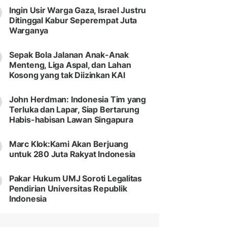
Ingin Usir Warga Gaza, Israel Justru
Ditinggal Kabur Seperempat Juta
Warganya
Sepak Bola Jalanan Anak-Anak
Menteng, Liga Aspal, dan Lahan
Kosong yang tak Diizinkan KAI
John Herdman: Indonesia Tim yang
Terluka dan Lapar, Siap Bertarung
Habis-habisan Lawan Singapura
Marc Klok:Kami Akan Berjuang
untuk 280 Juta Rakyat Indonesia
Pakar Hukum UMJ Soroti Legalitas
Pendirian Universitas Republik
Indonesia