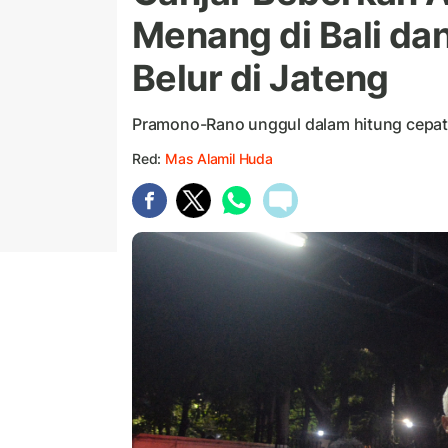
Menang di Bali dan
Belur di Jateng
Pramono-Rano unggul dalam hitung cepat, 
Red:
Mas Alamil Huda