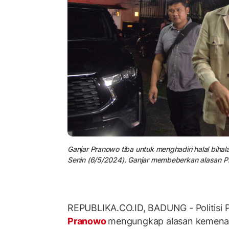
Ganjar Pranowo tiba untuk menghadiri halal biha
Senin (6/5/2024). Ganjar membeberkan alasan P
REPUBLIKA.CO.ID, BADUNG - Politisi 
Pranowo
mengungkap alasan kemena