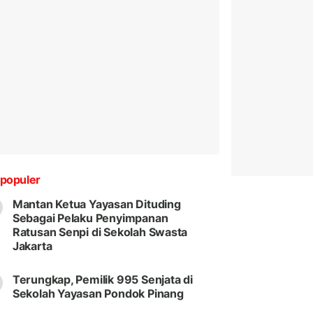
populer
Mantan Ketua Yayasan Dituding
Sebagai Pelaku Penyimpanan
Ratusan Senpi di Sekolah Swasta
Jakarta
Terungkap, Pemilik 995 Senjata di
Sekolah Yayasan Pondok Pinang