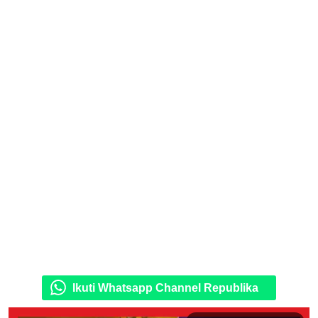
Ikuti Whatsapp Channel Republika