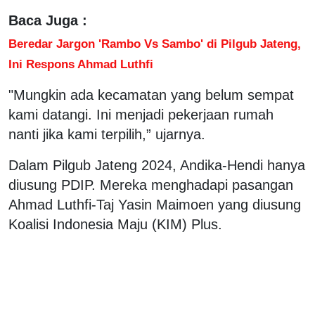
Baca Juga :
Beredar Jargon 'Rambo Vs Sambo' di Pilgub Jateng,
Ini Respons Ahmad Luthfi
"Mungkin ada kecamatan yang belum sempat
kami datangi. Ini menjadi pekerjaan rumah
nanti jika kami terpilih,” ujarnya.
Dalam Pilgub Jateng 2024, Andika-Hendi hanya
diusung PDIP. Mereka menghadapi pasangan
Ahmad Luthfi-Taj Yasin Maimoen yang diusung
Koalisi Indonesia Maju (KIM) Plus.