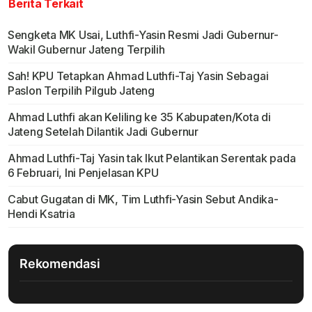
Berita Terkait
Sengketa MK Usai, Luthfi-Yasin Resmi Jadi Gubernur-
Wakil Gubernur Jateng Terpilih
Sah! KPU Tetapkan Ahmad Luthfi-Taj Yasin Sebagai
Paslon Terpilih Pilgub Jateng
Ahmad Luthfi akan Keliling ke 35 Kabupaten/Kota di
Jateng Setelah Dilantik Jadi Gubernur
Ahmad Luthfi-Taj Yasin tak Ikut Pelantikan Serentak pada
6 Februari, Ini Penjelasan KPU
Cabut Gugatan di MK, Tim Luthfi-Yasin Sebut Andika-
Hendi Ksatria
Rekomendasi