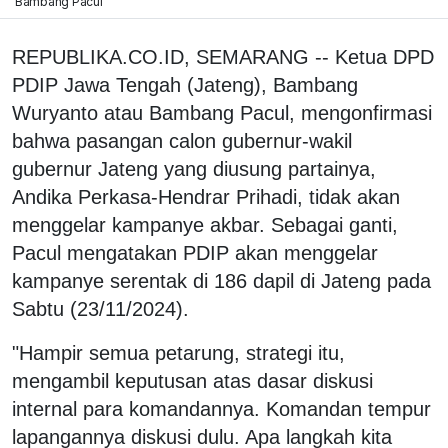
Bambang Pacul
REPUBLIKA.CO.ID, SEMARANG -- Ketua DPD
PDIP Jawa Tengah (Jateng), Bambang
Wuryanto atau Bambang Pacul, mengonfirmasi
bahwa pasangan calon gubernur-wakil
gubernur Jateng yang diusung partainya,
Andika Perkasa-Hendrar Prihadi, tidak akan
menggelar kampanye akbar. Sebagai ganti,
Pacul mengatakan PDIP akan menggelar
kampanye serentak di 186 dapil di Jateng pada
Sabtu (23/11/2024).
"Hampir semua petarung, strategi itu,
mengambil keputusan atas dasar diskusi
internal para komandannya. Komandan tempur
lapangannya diskusi dulu. Apa langkah kita