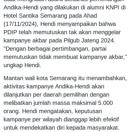
Andika-Hendi yang dilakukan di alumni KNPI di
Hotel Santika Semarang pada Ahad
(17/11/2024), Hendi menyampaikan bahwa
PDIP telah memutuskan tak akan menggelar
kampanye akbar pada Pilgub Jateng 2024.
"Dengan berbagai pertimbangan, partai
memutuskan tidak membuat kampanye akbar,"
ungkap Hendi.
Mantan wali kota Semarang itu menambahkan,
aktivitas kampanye Andika-Hendi akan
dilanjutkan per daerah pemilihan dengan
melibatkan jumlah massa maksimal 5.000
orang. Hendi mengatakan, keputusan
kampanye per wilayah dianggap lebih efektif
untuk mendekatkan diri kepada masyarakat.