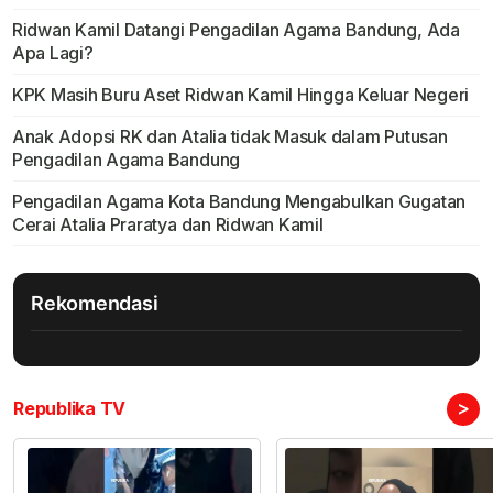
Ridwan Kamil Datangi Pengadilan Agama Bandung, Ada
Apa Lagi?
KPK Masih Buru Aset Ridwan Kamil Hingga Keluar Negeri
Anak Adopsi RK dan Atalia tidak Masuk dalam Putusan
Pengadilan Agama Bandung
Pengadilan Agama Kota Bandung Mengabulkan Gugatan
Cerai Atalia Praratya dan Ridwan Kamil
Rekomendasi
>
Republika TV