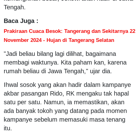
Tengah.
Baca Juga :
Prakiraan Cuaca Besok: Tangerang dan Sekitarnya 22
November 2024 - Hujan di Tangerang Selatan
"Jadi beliau bilang lagi dilihat, bagaimana
membagi waktunya. Kita paham kan, karena
rumah beliau di Jawa Tengah," ujar dia.
Ihwal sosok yang akan hadir dalam kampanye
akbar pasangan Rido, RK mengaku tak hapal
satu per satu. Namun, ia memastikan, akan
ada banyak tokoh yang datang pada momen
kampanye sebelum memasuki masa tenang
itu.