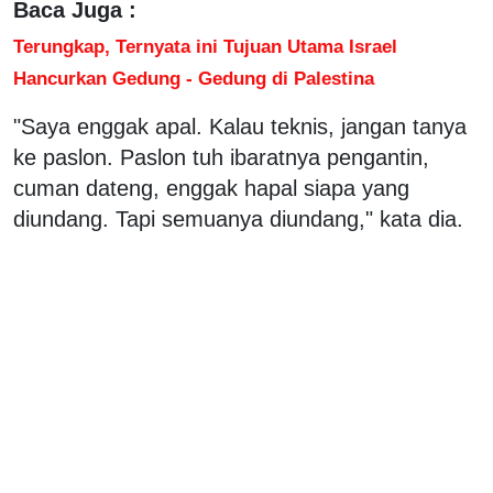
Baca Juga :
Terungkap, Ternyata ini Tujuan Utama Israel
Hancurkan Gedung - Gedung di Palestina
"Saya enggak apal. Kalau teknis, jangan tanya
ke paslon. Paslon tuh ibaratnya pengantin,
cuman dateng, enggak hapal siapa yang
diundang. Tapi semuanya diundang," kata dia.