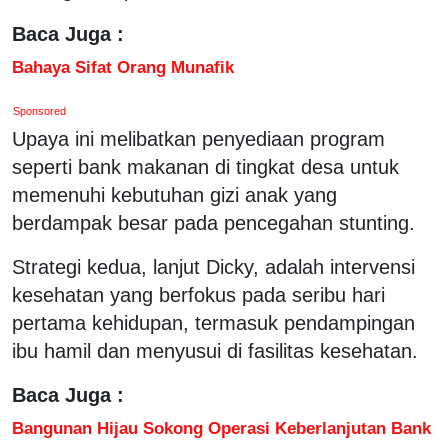
Baca Juga :
Bahaya Sifat Orang Munafik
Sponsored
Upaya ini melibatkan penyediaan program
seperti bank makanan di tingkat desa untuk
memenuhi kebutuhan gizi anak yang
berdampak besar pada pencegahan stunting.
Strategi kedua, lanjut Dicky, adalah intervensi
kesehatan yang berfokus pada seribu hari
pertama kehidupan, termasuk pendampingan
ibu hamil dan menyusui di fasilitas kesehatan.
Baca Juga :
Bangunan Hijau Sokong Operasi Keberlanjutan Bank