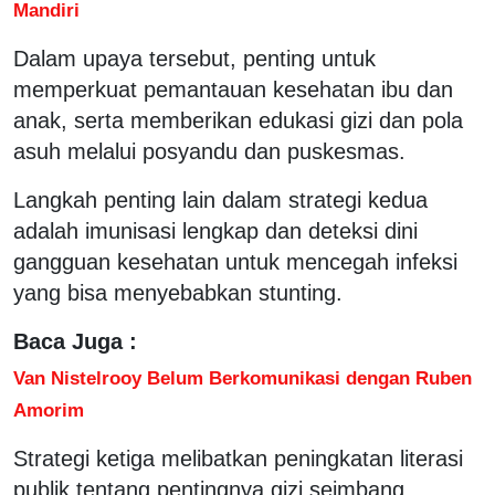
Mandiri
Dalam upaya tersebut, penting untuk
memperkuat pemantauan kesehatan ibu dan
anak, serta memberikan edukasi gizi dan pola
asuh melalui posyandu dan puskesmas.
Langkah penting lain dalam strategi kedua
adalah imunisasi lengkap dan deteksi dini
gangguan kesehatan untuk mencegah infeksi
yang bisa menyebabkan stunting.
Baca Juga :
Van Nistelrooy Belum Berkomunikasi dengan Ruben
Amorim
Strategi ketiga melibatkan peningkatan literasi
publik tentang pentingnya gizi seimbang,