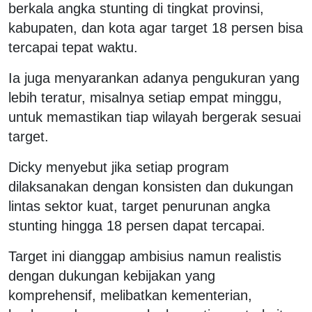
berkala angka stunting di tingkat provinsi,
kabupaten, dan kota agar target 18 persen bisa
tercapai tepat waktu.
Ia juga menyarankan adanya pengukuran yang
lebih teratur, misalnya setiap empat minggu,
untuk memastikan tiap wilayah bergerak sesuai
target.
Dicky menyebut jika setiap program
dilaksanakan dengan konsisten dan dukungan
lintas sektor kuat, target penurunan angka
stunting hingga 18 persen dapat tercapai.
Target ini dianggap ambisius namun realistis
dengan dukungan kebijakan yang
komprehensif, melibatkan kementerian,