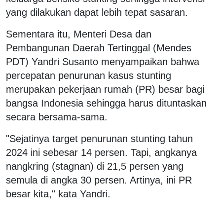
yang dilakukan dapat lebih tepat sasaran.
Sementara itu, Menteri Desa dan
Pembangunan Daerah Tertinggal (Mendes
PDT) Yandri Susanto menyampaikan bahwa
percepatan penurunan kasus stunting
merupakan pekerjaan rumah (PR) besar bagi
bangsa Indonesia sehingga harus dituntaskan
secara bersama-sama.
"Sejatinya target penurunan stunting tahun
2024 ini sebesar 14 persen. Tapi, angkanya
nangkring (stagnan) di 21,5 persen yang
semula di angka 30 persen. Artinya, ini PR
besar kita," kata Yandri.