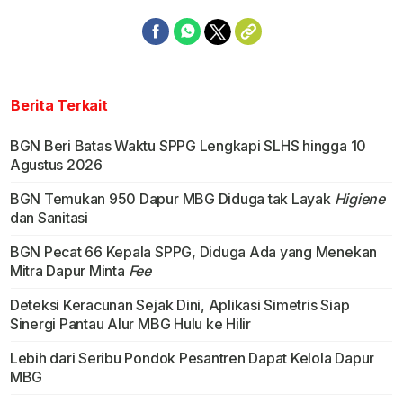
Berita Terkait
BGN Beri Batas Waktu SPPG Lengkapi SLHS hingga 10
Agustus 2026
BGN Temukan 950 Dapur MBG Diduga tak Layak
Higiene
dan Sanitasi
BGN Pecat 66 Kepala SPPG, Diduga Ada yang Menekan
Mitra Dapur Minta
Fee
Deteksi Keracunan Sejak Dini, Aplikasi Simetris Siap
Sinergi Pantau Alur MBG Hulu ke Hilir
Lebih dari Seribu Pondok Pesantren Dapat Kelola Dapur
MBG