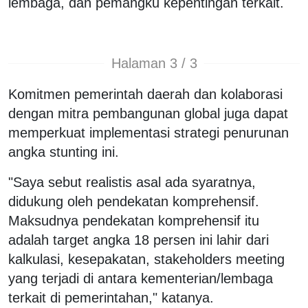
lembaga, dan pemangku kepentingan terkait.
Halaman 3 / 3
Komitmen pemerintah daerah dan kolaborasi
dengan mitra pembangunan global juga dapat
memperkuat implementasi strategi penurunan
angka stunting ini.
"Saya sebut realistis asal ada syaratnya,
didukung oleh pendekatan komprehensif.
Maksudnya pendekatan komprehensif itu
adalah target angka 18 persen ini lahir dari
kalkulasi, kesepakatan, stakeholders meeting
yang terjadi di antara kementerian/lembaga
terkait di pemerintahan," katanya.