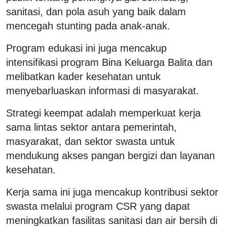
sanitasi, dan pola asuh yang baik dalam
mencegah stunting pada anak-anak.
Program edukasi ini juga mencakup
intensifikasi program Bina Keluarga Balita dan
melibatkan kader kesehatan untuk
menyebarluaskan informasi di masyarakat.
Strategi keempat adalah memperkuat kerja
sama lintas sektor antara pemerintah,
masyarakat, dan sektor swasta untuk
mendukung akses pangan bergizi dan layanan
kesehatan.
Kerja sama ini juga mencakup kontribusi sektor
swasta melalui program CSR yang dapat
meningkatkan fasilitas sanitasi dan air bersih di