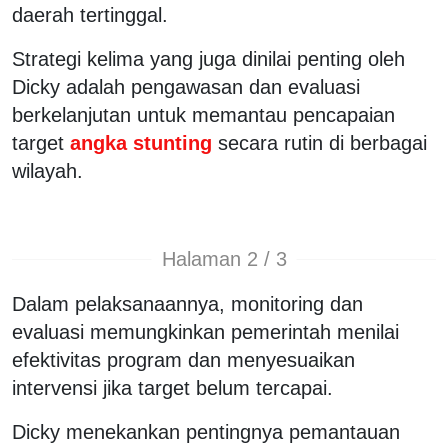
daerah tertinggal.
Strategi kelima yang juga dinilai penting oleh
Dicky adalah pengawasan dan evaluasi
berkelanjutan untuk memantau pencapaian
target
angka stunting
secara rutin di berbagai
wilayah.
Halaman 2 / 3
Dalam pelaksanaannya, monitoring dan
evaluasi memungkinkan pemerintah menilai
efektivitas program dan menyesuaikan
intervensi jika target belum tercapai.
Dicky menekankan pentingnya pemantauan