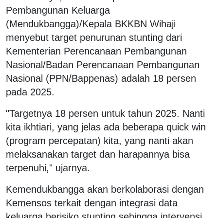
Pembangunan Keluarga
(Mendukbangga)/Kepala BKKBN Wihaji
menyebut target penurunan stunting dari
Kementerian Perencanaan Pembangunan
Nasional/Badan Perencanaan Pembangunan
Nasional (PPN/Bappenas) adalah 18 persen
pada 2025.
"Targetnya 18 persen untuk tahun 2025. Nanti
kita ikhtiari, yang jelas ada beberapa quick win
(program percepatan) kita, yang nanti akan
melaksanakan target dan harapannya bisa
terpenuhi," ujarnya.
Kemendukbangga akan berkolaborasi dengan
Kemensos terkait dengan integrasi data
keluarga berisiko stunting sehingga intervensi