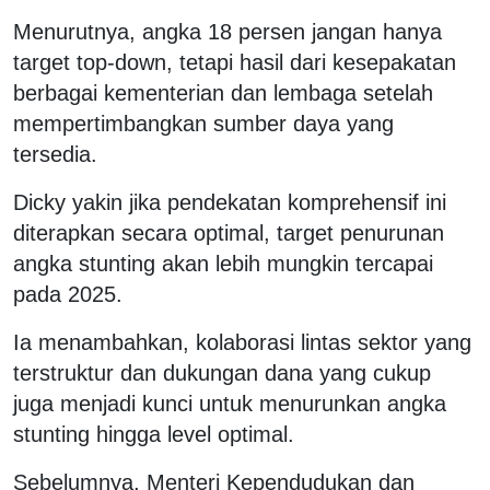
Menurutnya, angka 18 persen jangan hanya
target top-down, tetapi hasil dari kesepakatan
berbagai kementerian dan lembaga setelah
mempertimbangkan sumber daya yang
tersedia.
Dicky yakin jika pendekatan komprehensif ini
diterapkan secara optimal, target penurunan
angka stunting akan lebih mungkin tercapai
pada 2025.
Ia menambahkan, kolaborasi lintas sektor yang
terstruktur dan dukungan dana yang cukup
juga menjadi kunci untuk menurunkan angka
stunting hingga level optimal.
Sebelumnya, Menteri Kependudukan dan