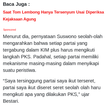
Baca Juga :
Saat Tom Lembong Hanya Tersenyum Usai Diperiksa
Kejaksaan Agung
Sponsored
Menurut dia, pernyataan Suswono seolah-olah
mengarahkan bahwa setiap partai yang
tergabung dalam KIM plus harus mengikuti
langkah PKS. Padahal, setiap partai memiliki
mekanisme masing-masing dalam menyikapi
suatu peristiwa.
“Saya tersinggung partai saya ikut terseret,
partai saya ikut diseret seret seolah olah haru
mengikuti apa yang dilakukan PKS,” ujar
Bestari.