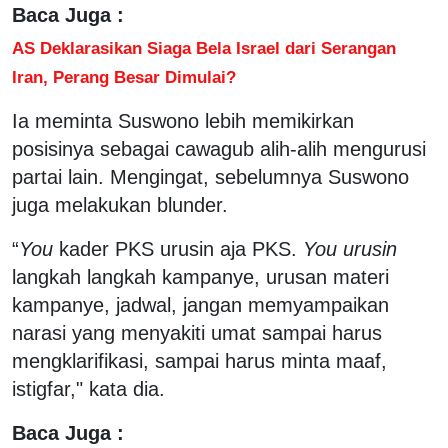
Baca Juga :
AS Deklarasikan Siaga Bela Israel dari Serangan
Iran, Perang Besar Dimulai?
Ia meminta Suswono lebih memikirkan
posisinya sebagai cawagub alih-alih mengurusi
partai lain. Mengingat, sebelumnya Suswono
juga melakukan blunder.
“
You
kader PKS urusin aja PKS.
You urusin
langkah langkah kampanye, urusan materi
kampanye, jadwal, jangan memyampaikan
narasi yang menyakiti umat sampai harus
mengklarifikasi, sampai harus minta maaf,
istigfar," kata dia.
Baca Juga :