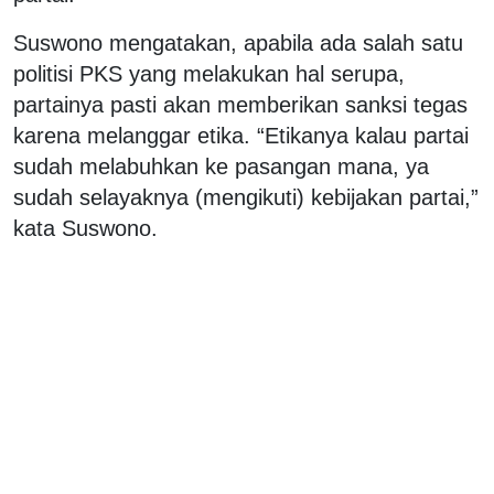
Suswono mengatakan, apabila ada salah satu
politisi PKS yang melakukan hal serupa,
partainya pasti akan memberikan sanksi tegas
karena melanggar etika. “Etikanya kalau partai
sudah melabuhkan ke pasangan mana, ya
sudah selayaknya (mengikuti) kebijakan partai,”
kata Suswono.