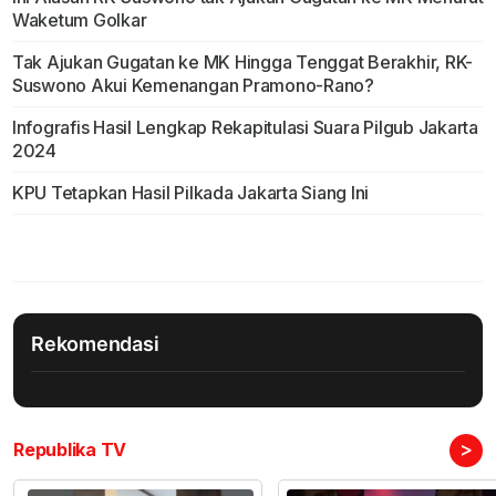
Waketum Golkar
Tak Ajukan Gugatan ke MK Hingga Tenggat Berakhir, RK-
Suswono Akui Kemenangan Pramono-Rano?
Infografis Hasil Lengkap Rekapitulasi Suara Pilgub Jakarta
2024
KPU Tetapkan Hasil Pilkada Jakarta Siang Ini
Rekomendasi
>
Republika TV