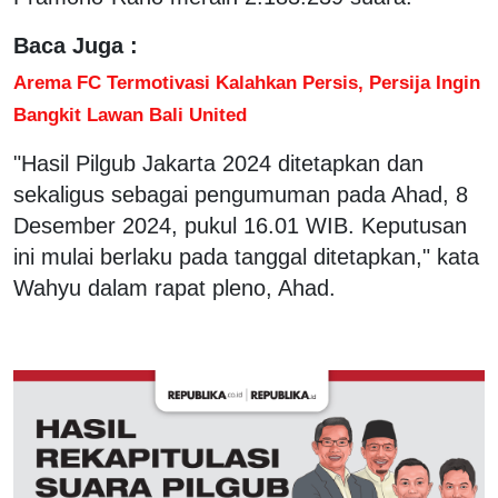
Baca Juga :
Arema FC Termotivasi Kalahkan Persis, Persija Ingin
Bangkit Lawan Bali United
"Hasil Pilgub Jakarta 2024 ditetapkan dan
sekaligus sebagai pengumuman pada Ahad, 8
Desember 2024, pukul 16.01 WIB. Keputusan
ini mulai berlaku pada tanggal ditetapkan," kata
Wahyu dalam rapat pleno, Ahad.