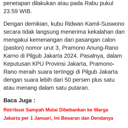
penetapan dilakukan atau pada Rabu pukul
23.59 WIB.
Dengan demikian, kubu Ridwan Kamil-Suswono
secara tidak langsung menerima kekalahan dan
mengakui kemenangan dari pasangan calon
(paslon) nomor urut 3, Pramono Anung-Rano
Karno di Pilgub Jakarta 2024. Pasalnya, dalam
Keputusan KPU Provinsi Jakarta, Pramono-
Rano meraih suara tertinggi di Pilgub Jakarta
dengan suara lebih dari 50 persen plus satu
atau menang dalam satu putaran.
Baca Juga :
Retribusi Sampah Mulai Dibebankan ke Warga
Jakarta per 1 Januari, Ini Besaran dan Dendanya