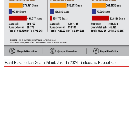
Hasil Rekapitulasi Suara Pilgub Jakarta 2024 - (Infografis Republika)