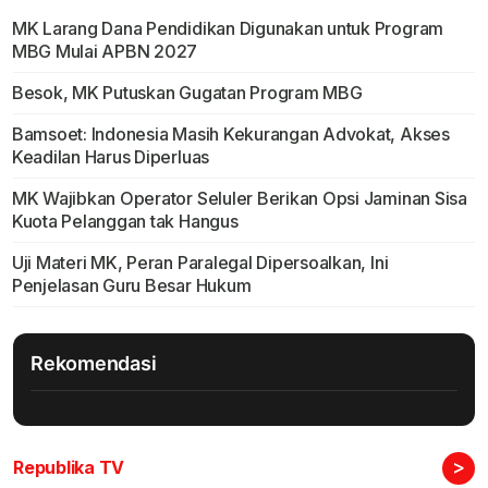
MK Larang Dana Pendidikan Digunakan untuk Program
MBG Mulai APBN 2027
Besok, MK Putuskan Gugatan Program MBG
Bamsoet: Indonesia Masih Kekurangan Advokat, Akses
Keadilan Harus Diperluas
MK Wajibkan Operator Seluler Berikan Opsi Jaminan Sisa
Kuota Pelanggan tak Hangus
Uji Materi MK, Peran Paralegal Dipersoalkan, Ini
Penjelasan Guru Besar Hukum
Rekomendasi
>
Republika TV