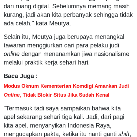
dari ruang digital. Sebelumnya memang masih
kurang, jadi akan kita perbanyak sehingga tidak
ada celah," kata Meutya.
Selain itu, Meutya juga berupaya menangkal
tawaran menggiurkan dari para pelaku judi
online
dengan menanamkan jiwa nasionalisme
melalui praktik kerja sehari-hari.
Baca Juga :
Modus Oknum Kementerian Komdigi Amankan Judi
Online
, Tidak Blokir Situs Jika Sudah Kenal
"Termasuk tadi saya sampaikan bahwa kita
apel sekarang sehari tiga kali. Jadi, dari pagi
kita apel, menyanyikan Indonesia Raya,
mengucapkan pakta, ketika itu nanti ganti
shift
,