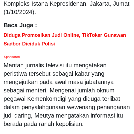
Kompleks Istana Kepresidenan, Jakarta, Jumat
(1/10/2024).
Baca Juga :
Diduga Promosikan Judi Online, TikToker Gunawan
Sadbor Diciduk Polisi
Sponsored
Mantan jurnalis televisi itu mengatakan
peristiwa tersebut sebagai kabar yang
mengejutkan pada awal masa jabatannya
sebagai menteri. Mengenai jumlah oknum
pegawai Kemenkomdigi yang diduga terlibat
dalam penyalahgunaan wewenang penanganan
judi daring, Meutya mengatakan informasi itu
berada pada ranah kepolisian.