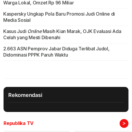
Warga Lokal, Omzet Rp 96 Miliar
Kaspersky Ungkap Pola Baru Promosi Judi Online di
Media Sosial
Kasus Judi
Online
Masih Kian Marak, OJK Evaluasi Ada
Celah yang Mesti Dibenahi
2.663 ASN Pemprov Jabar Diduga Terlibat Judol,
Didominasi PPPK Paruh Waktu
Rekomendasi
>
Republika TV