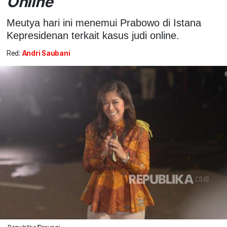
Online
Meutya hari ini menemui Prabowo di Istana
Kepresidenan terkait kasus judi online.
Red:
Andri Saubani