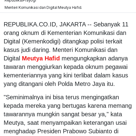
Republika/Prayogi
Menteri Komunikasi dan Digital Meutya Hafid.
REPUBLIKA.CO.ID, JAKARTA -- Sebanyak 11
orang oknum di Kementerian Komunikasi dan
Digital (Kemenkodigi) ditangkap polisi terkait
kasus judi daring. Menteri Komunikasi dan
Digital
Meutya Hafid
mengungkapkan adanya
tawaran menggiurkan kepada oknum pegawai
kementeriannya yang kini terlibat dalam kasus
yang ditangani oleh Polda Metro Jaya itu.
"Seminimalnya ini bisa terus mengingatkan
kepada mereka yang bertugas karena memang
tawarannya mungkin sangat besar ya," kata
Meutya, saat menyampaikan keterangan usai
menghadap Presiden Prabowo Subianto di