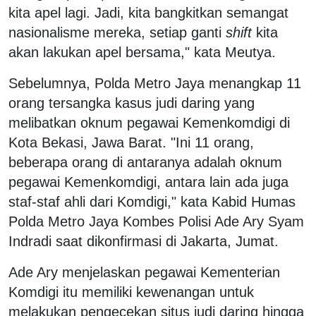
kita apel lagi. Jadi, kita bangkitkan semangat
nasionalisme mereka, setiap ganti
shift
kita
akan lakukan apel bersama," kata Meutya.
Sebelumnya, Polda Metro Jaya menangkap 11
orang tersangka kasus judi daring yang
melibatkan oknum pegawai Kemenkomdigi di
Kota Bekasi, Jawa Barat. "Ini 11 orang,
beberapa orang di antaranya adalah oknum
pegawai Kemenkomdigi, antara lain ada juga
staf-staf ahli dari Komdigi," kata Kabid Humas
Polda Metro Jaya Kombes Polisi Ade Ary Syam
Indradi saat dikonfirmasi di Jakarta, Jumat.
Ade Ary menjelaskan pegawai Kementerian
Komdigi itu memiliki kewenangan untuk
melakukan pengecekan situs judi daring hingga