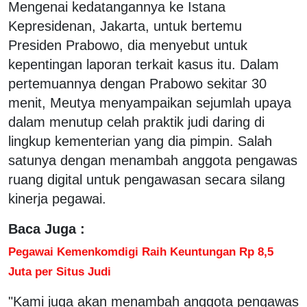
Mengenai kedatangannya ke Istana
Kepresidenan, Jakarta, untuk bertemu
Presiden Prabowo, dia menyebut untuk
kepentingan laporan terkait kasus itu. Dalam
pertemuannya dengan Prabowo sekitar 30
menit, Meutya menyampaikan sejumlah upaya
dalam menutup celah praktik judi daring di
lingkup kementerian yang dia pimpin. Salah
satunya dengan menambah anggota pengawas
ruang digital untuk pengawasan secara silang
kinerja pegawai.
Baca Juga :
Pegawai Kemenkomdigi Raih Keuntungan Rp 8,5
Juta per Situs Judi
"Kami juga akan menambah anggota pengawas