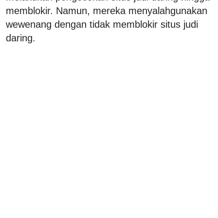
memblokir. Namun, mereka menyalahgunakan
wewenang dengan tidak memblokir situs judi
daring.